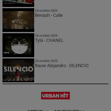
24 octobre 2025
Benash - Calle
24 octobre 2025
Tyla - CHANEL
24 octobre 2025
Rauw Alejandro - SILENCIO