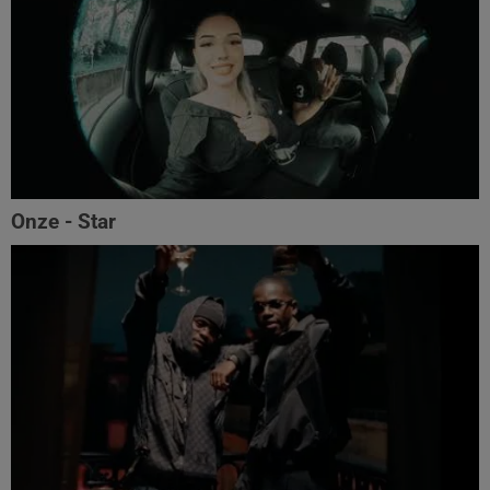
Onze - Star