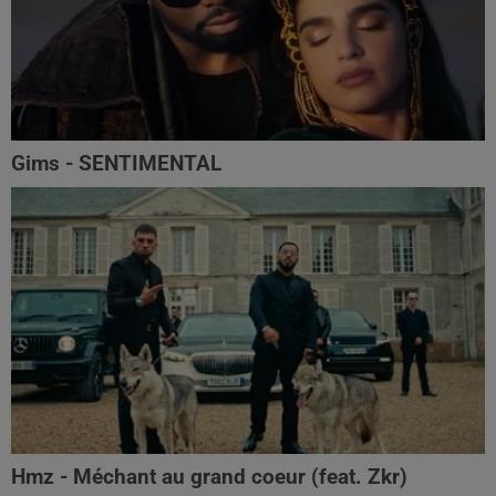
Gims - SENTIMENTAL
Hmz - Méchant au grand coeur (feat. Zkr)