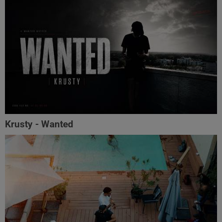
Krusty - Wanted