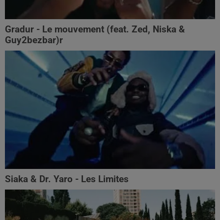
Gradur - Le mouvement (feat. Zed, Niska &
Guy2bezbar)r
Siaka & Dr. Yaro - Les Limites