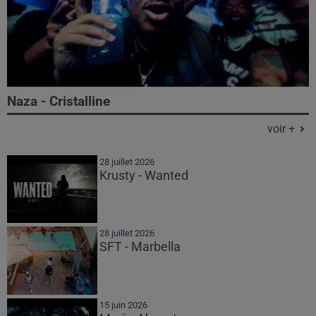
Naza - Cristalline
voir +
28 juillet 2026
Krusty - Wanted
28 juillet 2026
SFT - Marbella
15 juin 2026