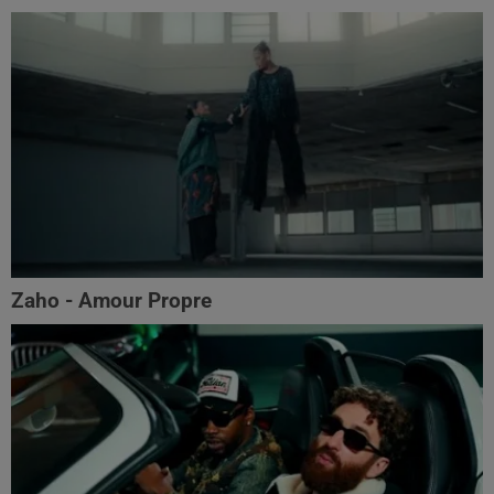
Zaho - Amour Propre