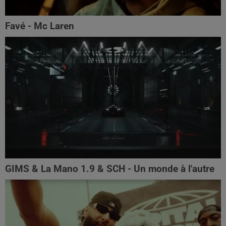
Favé - Mc Laren
GIMS & La Mano 1.9 & SCH - Un monde à l'autre