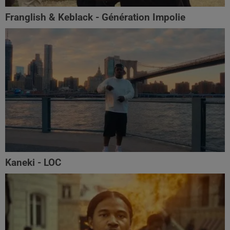
Franglish & Keblack - Génération Impolie
Kaneki - LOC