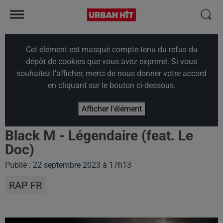
Cet élément est masqué compte-tenu du refus du
dépôt de cookies que vous avez exprimé. Si vous
souhaitez l'afficher, merci de nous donner votre accord
en cliquant sur le bouton ci-dessous.
Afficher l'élément
Black M - Légendaire (feat. Le
Doc)
Publié : 22 septembre 2023 à 17h13
RAP FR