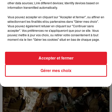
other data sources; Link different devices; Identify devices based on
information transmitted automatically.
Vous pouvez accepter en cliquant sur "Accepter et fermer", ou affiner en
sélectionnant les finalités et/ou partenaires dans "Gérer mes choix".
Vous pouvez également refuser en cliquant sur "Continuer sans
accepter". Vos préférences ne s'appliqueront que pour ce site. Vous
pouvez mettre à jour vos choix, ou retirer votre consentement à tout
moment via le lien "Gérer les cookies" situé en bas de chaque page.
GUIZMO - T’CHALLA
Accepter et fermer
Gérer mes choix