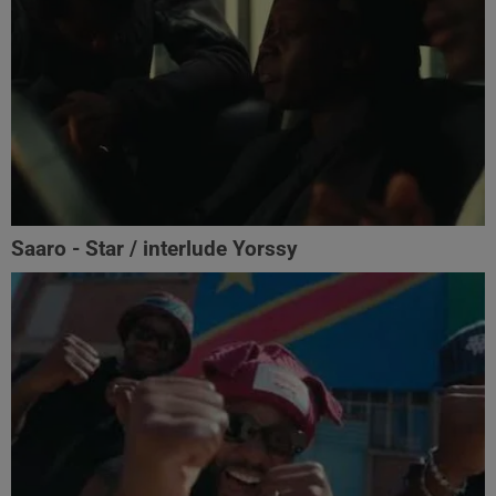
Saaro - Star / interlude Yorssy