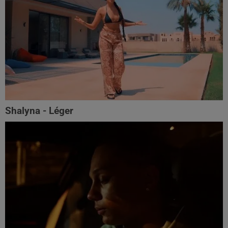
Shalyna - Léger