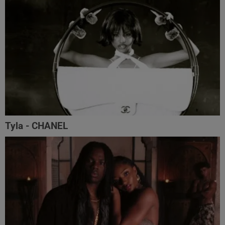
Tyla - CHANEL