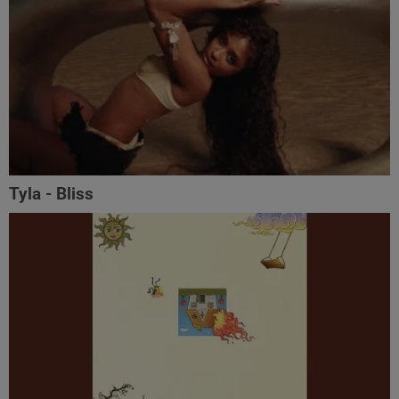
Tyla - Bliss