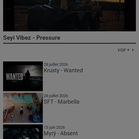
Seyi Vibez - Pressure
voir +
28 juillet 2026
Krusty - Wanted
28 juillet 2026
SFT - Marbella
15 juin 2026
Myrÿ - Absent