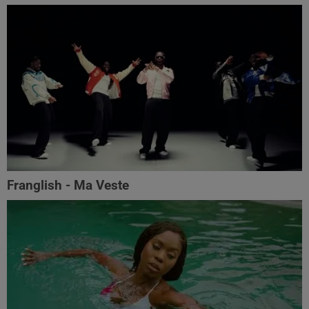
Franglish - Ma Veste