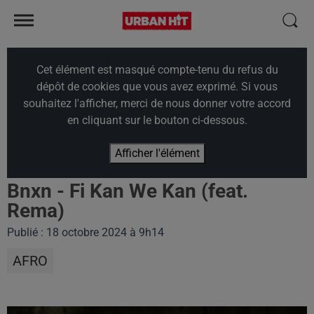
Cet élément est masqué compte-tenu du refus du
dépôt de cookies que vous avez exprimé. Si vous
souhaitez l'afficher, merci de nous donner votre accord
en cliquant sur le bouton ci-dessous.
Afficher l'élément
Bnxn - Fi Kan We Kan (feat.
Rema)
Publié : 18 octobre 2024 à 9h14
AFRO