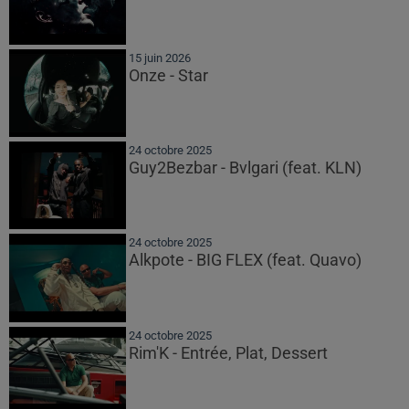
15 juin 2026
Onze - Star
24 octobre 2025
Guy2Bezbar - Bvlgari (feat. KLN)
24 octobre 2025
Alkpote - BIG FLEX (feat. Quavo)
24 octobre 2025
Rim'K - Entrée, Plat, Dessert