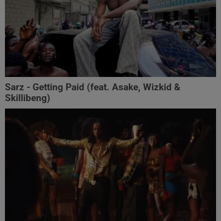
Sarz - Getting Paid (feat. Asake, Wizkid &
Skillibeng)