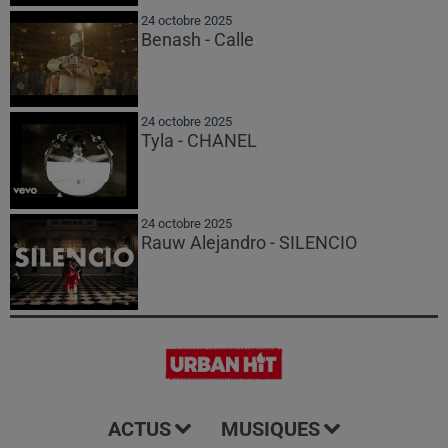
24 octobre 2025
Benash - Calle
24 octobre 2025
Tyla - CHANEL
24 octobre 2025
Rauw Alejandro - SILENCIO
ACTUS
MUSIQUES