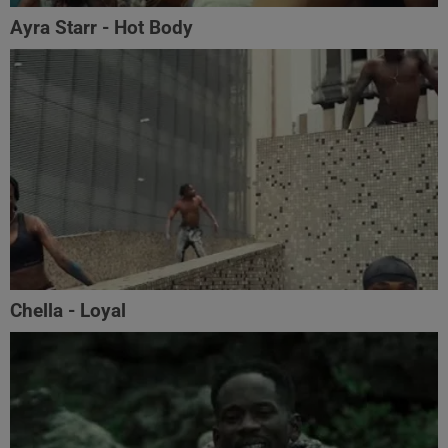
Ayra Starr - Hot Body
Chella - Loyal