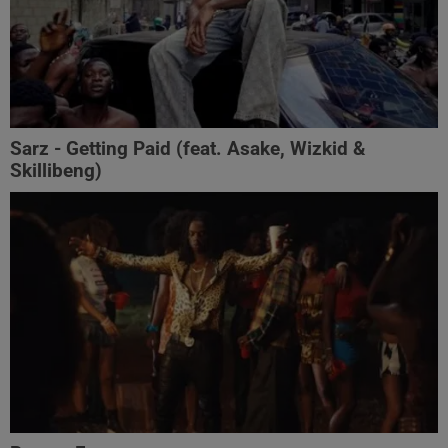
Sarz - Getting Paid (feat. Asake, Wizkid &
Skillibeng)