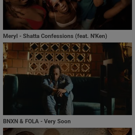
Meryl - Shatta Confessions (feat. N'Ken)
BNXN & FOLA - Very Soon