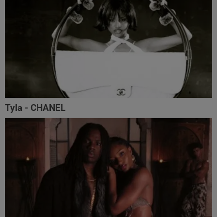
Tyla - CHANEL