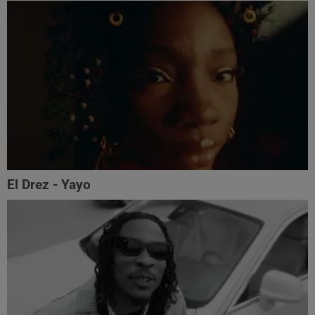
El Drez - Yayo