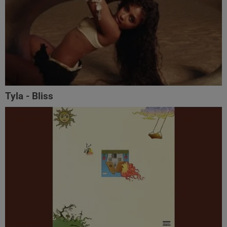
Tyla - Bliss