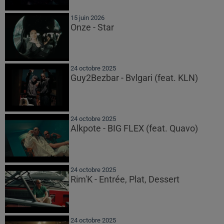
15 juin 2026
Onze - Star
24 octobre 2025
Guy2Bezbar - Bvlgari (feat. KLN)
24 octobre 2025
Alkpote - BIG FLEX (feat. Quavo)
24 octobre 2025
Rim'K - Entrée, Plat, Dessert
24 octobre 2025