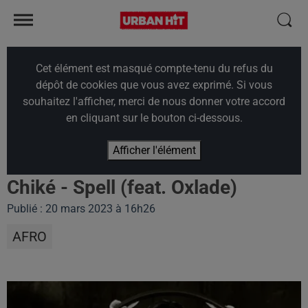
Cet élément est masqué compte-tenu du refus du
dépôt de cookies que vous avez exprimé. Si vous
souhaitez l'afficher, merci de nous donner votre accord
en cliquant sur le bouton ci-dessous.
Afficher l'élément
Chiké - Spell (feat. Oxlade)
Publié : 20 mars 2023 à 16h26
AFRO