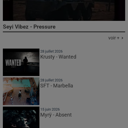
Seyi Vibez - Pressure
voir +
28 juillet 2026
Krusty - Wanted
28 juillet 2026
SFT - Marbella
15 juin 2026
Myrÿ - Absent