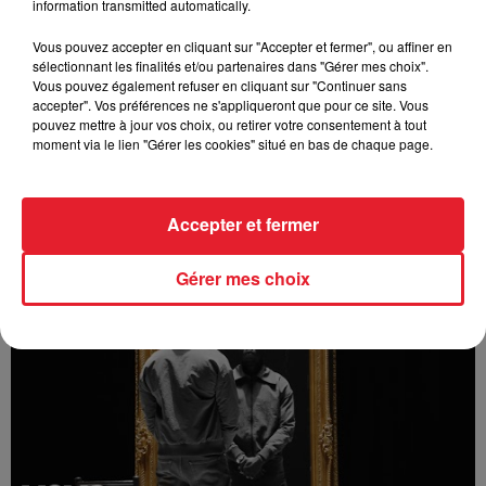
information transmitted automatically.
Vous pouvez accepter en cliquant sur "Accepter et fermer", ou affiner en
sélectionnant les finalités et/ou partenaires dans "Gérer mes choix".
Vous pouvez également refuser en cliquant sur "Continuer sans
accepter". Vos préférences ne s'appliqueront que pour ce site. Vous
pouvez mettre à jour vos choix, ou retirer votre consentement à tout
moment via le lien "Gérer les cookies" situé en bas de chaque page.
Accepter et fermer
Bizzy - Angelina (feat. Innoss'B)
Gérer mes choix