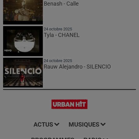
Benash - Calle
24 octobre 2025
Tyla - CHANEL
24 octobre 2025
Rauw Alejandro - SILENCIO
ACTUS
MUSIQUES