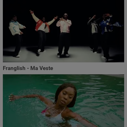
Franglish - Ma Veste