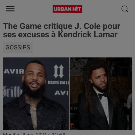
The Game critique J. Cole pour
ses excuses à Kendrick Lamar
GOSSIPS
Modifié : 3 mai 2024 à 11h59