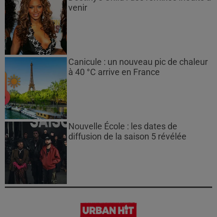
venir
Canicule : un nouveau pic de chaleur
à 40 °C arrive en France
Nouvelle École : les dates de
diffusion de la saison 5 révélée