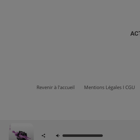
AC
Revenir à l'accueil
Mentions Légales I CGU