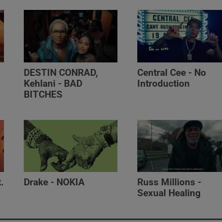
DESTIN CONRAD,
Central Cee - No
Kehlani - BAD
Introduction
BITCHES
.
Drake - NOKIA
Russ Millions -
Sexual Healing