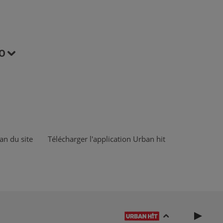
O
an du site
Télécharger l'application Urban hit