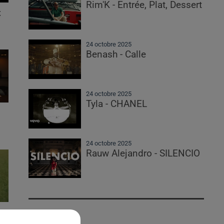
Rim'K - Entrée, Plat, Dessert
t
24 octobre 2025
Benash - Calle
24 octobre 2025
Tyla - CHANEL
24 octobre 2025
Rauw Alejandro - SILENCIO