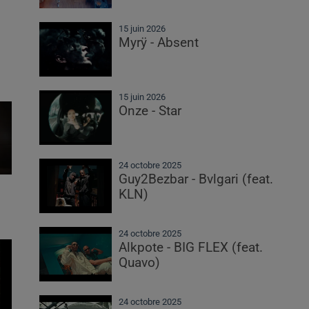
15 juin 2026
Myrÿ - Absent
15 juin 2026
Onze - Star
24 octobre 2025
Guy2Bezbar - Bvlgari (feat.
KLN)
24 octobre 2025
Alkpote - BIG FLEX (feat.
Quavo)
24 octobre 2025