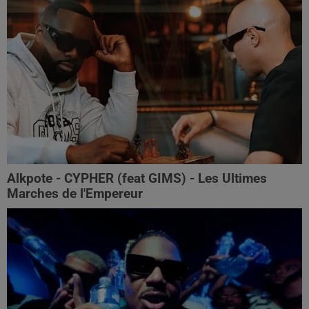
Alkpote - CYPHER (feat GIMS) - Les Ultimes
Marches de l'Empereur