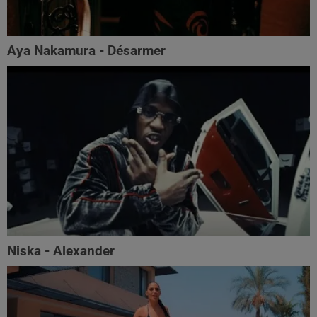
Aya Nakamura - Désarmer
Niska - Alexander