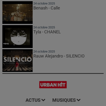
24 octobre 2025
Benash - Calle
24 octobre 2025
Tyla - CHANEL
24 octobre 2025
Rauw Alejandro - SILENCIO
ACTUS
MUSIQUES