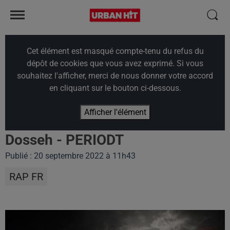
Cet élément est masqué compte-tenu du refus du
dépôt de cookies que vous avez exprimé. Si vous
souhaitez l'afficher, merci de nous donner votre accord
en cliquant sur le bouton ci-dessous.
Afficher l'élément
Dosseh - PERIODT
Publié : 20 septembre 2022 à 11h43
RAP FR