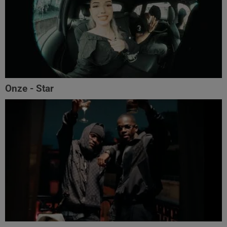
Onze - Star