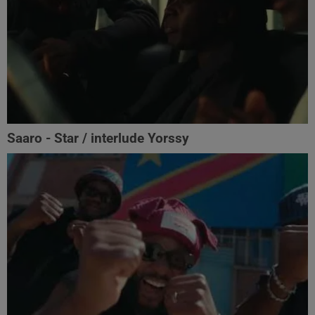
Saaro - Star / interlude Yorssy