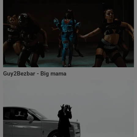
Guy2Bezbar - Big mama