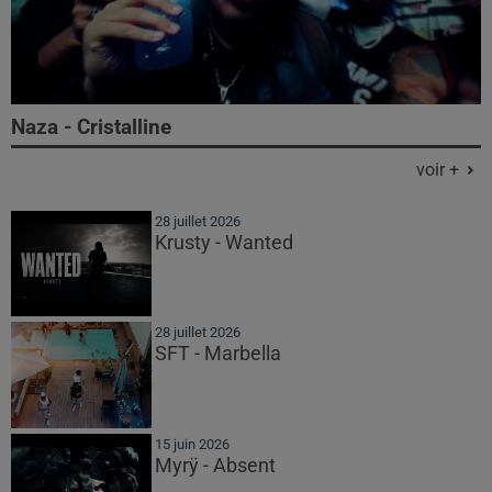
Naza - Cristalline
voir +
28 juillet 2026
Krusty - Wanted
28 juillet 2026
SFT - Marbella
15 juin 2026
Myrÿ - Absent