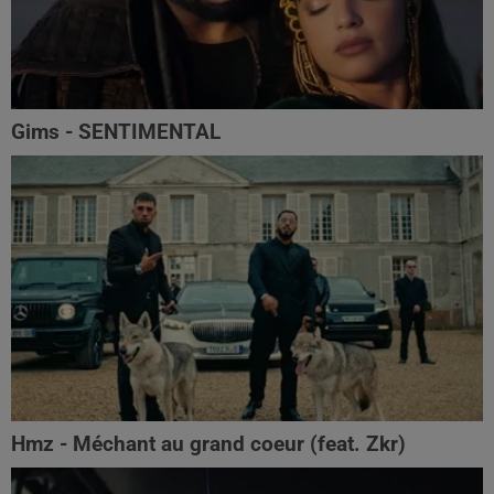
Gims - SENTIMENTAL
Hmz - Méchant au grand coeur (feat. Zkr)