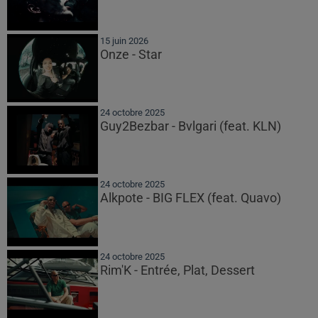
15 juin 2026
Onze - Star
24 octobre 2025
Guy2Bezbar - Bvlgari (feat. KLN)
24 octobre 2025
Alkpote - BIG FLEX (feat. Quavo)
24 octobre 2025
Rim'K - Entrée, Plat, Dessert