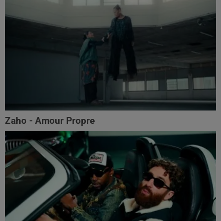
Zaho - Amour Propre