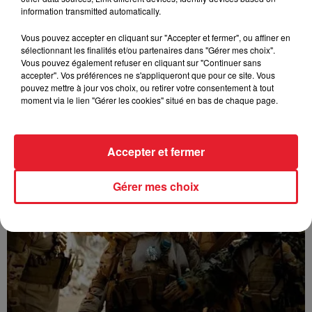
information transmitted automatically.
Vous pouvez accepter en cliquant sur "Accepter et fermer", ou affiner en
sélectionnant les finalités et/ou partenaires dans "Gérer mes choix".
Vous pouvez également refuser en cliquant sur "Continuer sans
accepter". Vos préférences ne s'appliqueront que pour ce site. Vous
pouvez mettre à jour vos choix, ou retirer votre consentement à tout
moment via le lien "Gérer les cookies" situé en bas de chaque page.
GUIZMO - T’CHALLA
Accepter et fermer
Gérer mes choix