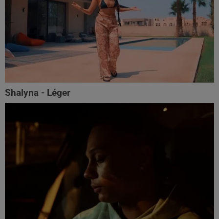
Shalyna - Léger