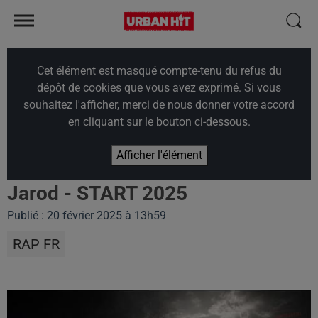
Cet élément est masqué compte-tenu du refus du
dépôt de cookies que vous avez exprimé. Si vous
souhaitez l'afficher, merci de nous donner votre accord
en cliquant sur le bouton ci-dessous.
Afficher l'élément
Jarod - START 2025
Publié : 20 février 2025 à 13h59
RAP FR