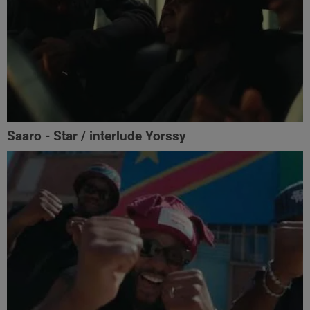
Saaro - Star / interlude Yorssy