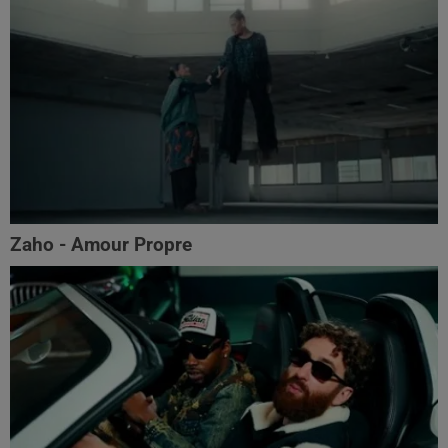
Zaho - Amour Propre