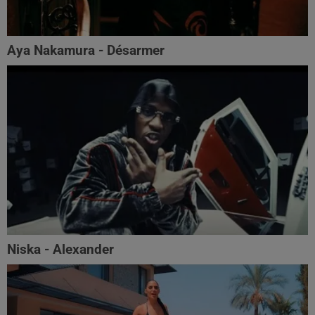
Aya Nakamura - Désarmer
Niska - Alexander