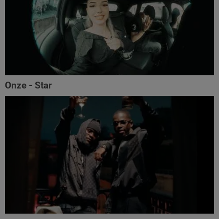
Onze - Star