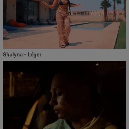
Shalyna - Léger