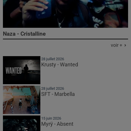
Naza - Cristalline
voir +
28 juillet 2026
Krusty - Wanted
28 juillet 2026
SFT - Marbella
15 juin 2026
Myrÿ - Absent