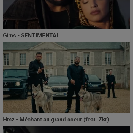
Gims - SENTIMENTAL
Hmz - Méchant au grand coeur (feat. Zkr)