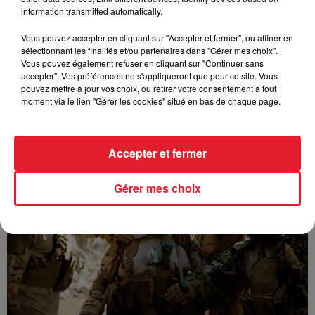
information transmitted automatically.
Vous pouvez accepter en cliquant sur "Accepter et fermer", ou affiner en
sélectionnant les finalités et/ou partenaires dans "Gérer mes choix".
Vous pouvez également refuser en cliquant sur "Continuer sans
accepter". Vos préférences ne s'appliqueront que pour ce site. Vous
pouvez mettre à jour vos choix, ou retirer votre consentement à tout
moment via le lien "Gérer les cookies" situé en bas de chaque page.
GUIZMO - T’CHALLA
Accepter et fermer
Gérer mes choix