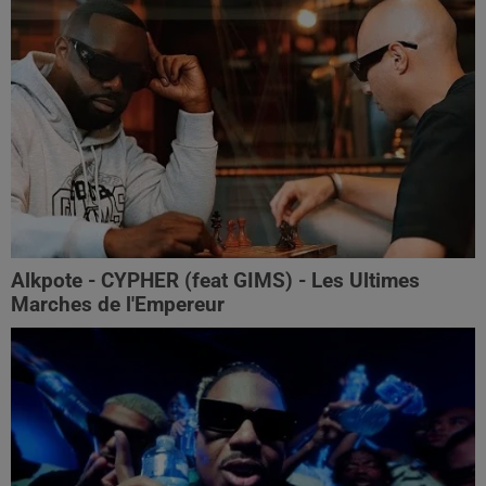
Alkpote - CYPHER (feat GIMS) - Les Ultimes
Marches de l'Empereur