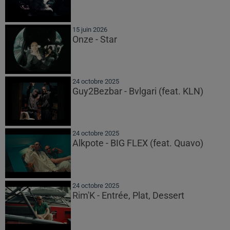
15 juin 2026
Onze - Star
24 octobre 2025
Guy2Bezbar - Bvlgari (feat. KLN)
24 octobre 2025
Alkpote - BIG FLEX (feat. Quavo)
24 octobre 2025
Rim'K - Entrée, Plat, Dessert