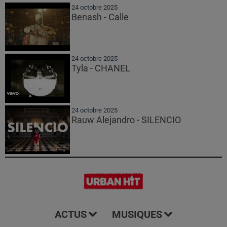
24 octobre 2025
Benash - Calle
24 octobre 2025
Tyla - CHANEL
24 octobre 2025
Rauw Alejandro - SILENCIO
ACTUS
MUSIQUES