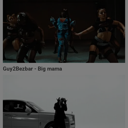
Guy2Bezbar - Big mama