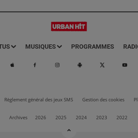
TUS
MUSIQUES
PROGRAMMES
RADI
Règlement général des jeux SMS
Gestion des cookies
Pl
Archives
2026
2025
2024
2023
2022