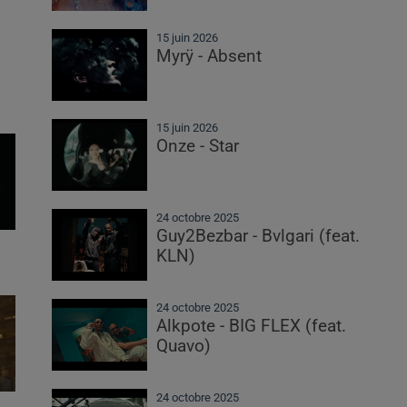
15 juin 2026
Myrÿ - Absent
15 juin 2026
Onze - Star
24 octobre 2025
Guy2Bezbar - Bvlgari (feat.
KLN)
24 octobre 2025
Alkpote - BIG FLEX (feat.
Quavo)
24 octobre 2025