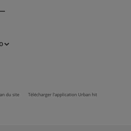
O
an du site
Télécharger l'application Urban hit