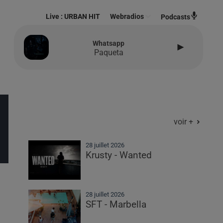
Live :
URBAN HIT
Webradios
Podcasts
Whatsapp
Paqueta
voir +
28 juillet 2026
Krusty - Wanted
28 juillet 2026
SFT - Marbella