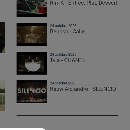
Rim'K - Entrée, Plat, Dessert
24 octobre 2025
Benash - Calle
24 octobre 2025
Tyla - CHANEL
24 octobre 2025
Rauw Alejandro - SILENCIO
 -