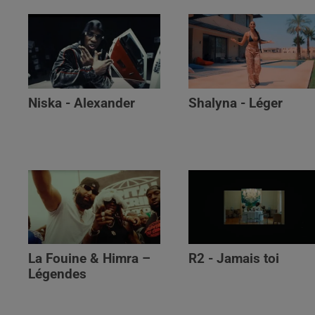
Niska - Alexander
Shalyna - Léger
La Fouine & Himra –
R2 - Jamais toi
Légendes