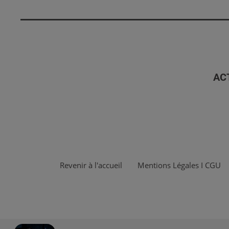
AC
Revenir à l'accueil
Mentions Légales I CGU