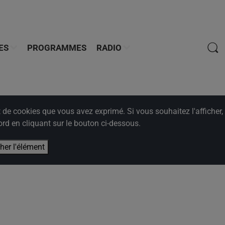
ES
PROGRAMMES
RADIO
e cookies que vous avez exprimé. Si vous souhaitez l'afficher,
rd en cliquant sur le bouton ci-dessous.
cher l'élément