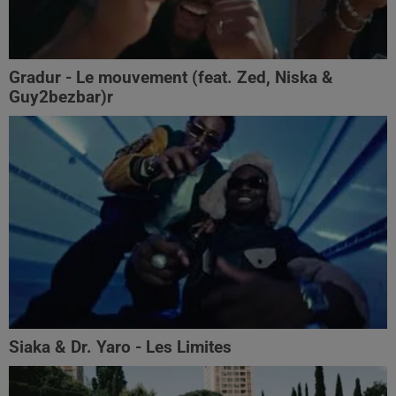
Gradur - Le mouvement (feat. Zed, Niska &
Guy2bezbar)r
Siaka & Dr. Yaro - Les Limites