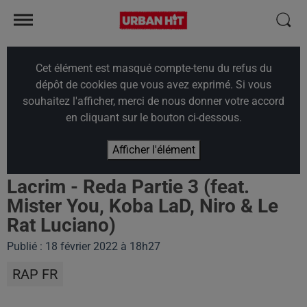
Cet élément est masqué compte-tenu du refus du
dépôt de cookies que vous avez exprimé. Si vous
souhaitez l'afficher, merci de nous donner votre accord
en cliquant sur le bouton ci-dessous.
Afficher l'élément
Lacrim - Reda Partie 3 (feat.
Mister You, Koba LaD, Niro & Le
Rat Luciano)
Publié : 18 février 2022 à 18h27
RAP FR