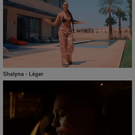
Shalyna - Léger