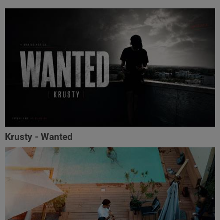
Krusty - Wanted