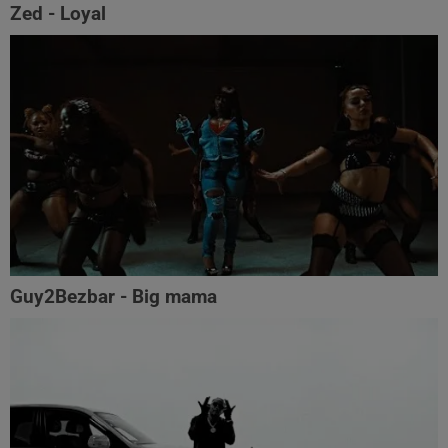
Zed - Loyal
Guy2Bezbar - Big mama