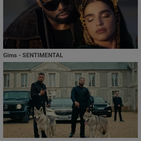
Gims - SENTIMENTAL