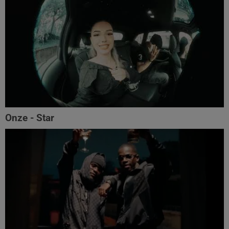
Onze - Star