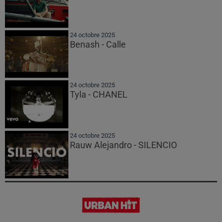
24 octobre 2025
Benash - Calle
24 octobre 2025
Tyla - CHANEL
24 octobre 2025
Rauw Alejandro - SILENCIO