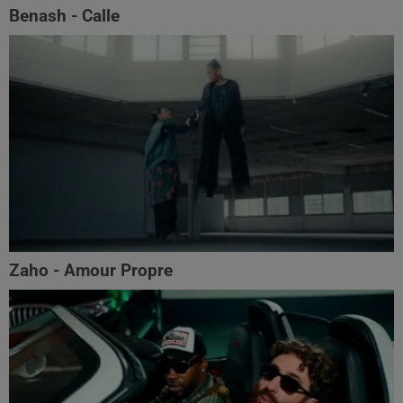
Benash - Calle
Zaho - Amour Propre