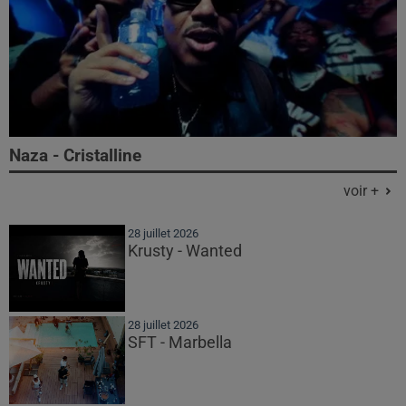
Naza - Cristalline
voir +
28 juillet 2026
Krusty - Wanted
28 juillet 2026
SFT - Marbella