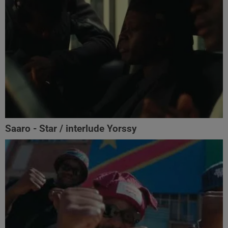
Saaro - Star / interlude Yorssy