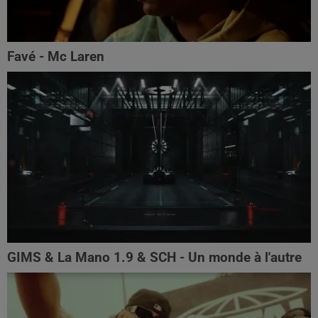
Favé - Mc Laren
GIMS & La Mano 1.9 & SCH - Un monde à l'autre