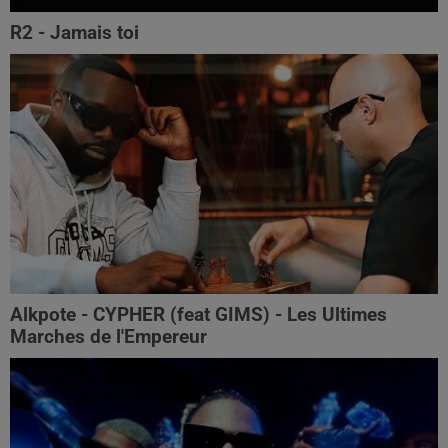
R2 - Jamais toi
Alkpote - CYPHER (feat GIMS) - Les Ultimes
Marches de l'Empereur