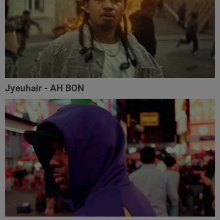
Jyeuhair - AH BON