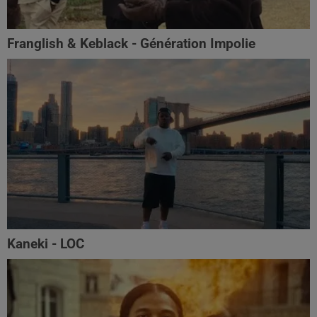
Franglish & Keblack - Génération Impolie
Kaneki - LOC