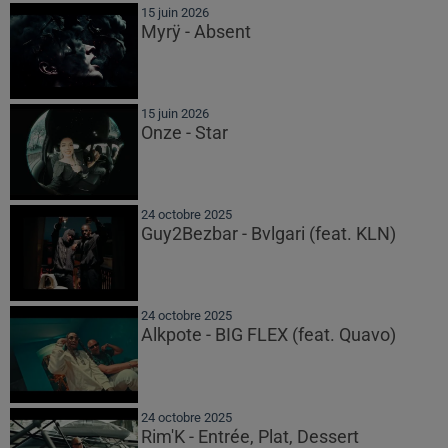
15 juin 2026
Myrÿ - Absent
15 juin 2026
Onze - Star
24 octobre 2025
Guy2Bezbar - Bvlgari (feat. KLN)
24 octobre 2025
Alkpote - BIG FLEX (feat. Quavo)
24 octobre 2025
Rim'K - Entrée, Plat, Dessert