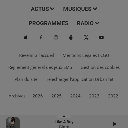
ACTUS
MUSIQUES
PROGRAMMES
RADIO
Revenir à l'accueil
Mentions Légales I CGU
Règlement général des jeux SMS
Gestion des cookies
Plan du site
Télécharger l'application Urban hit
Archives
2026
2025
2024
2023
2022
Like A Boy
Ciara