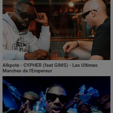
Alkpote - CYPHER (feat GIMS) - Les Ultimes
Marches de l'Empereur