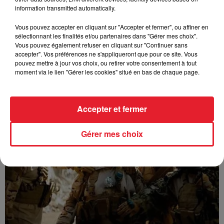
information transmitted automatically.
Vous pouvez accepter en cliquant sur "Accepter et fermer", ou affiner en
sélectionnant les finalités et/ou partenaires dans "Gérer mes choix".
Vous pouvez également refuser en cliquant sur "Continuer sans
accepter". Vos préférences ne s'appliqueront que pour ce site. Vous
pouvez mettre à jour vos choix, ou retirer votre consentement à tout
moment via le lien "Gérer les cookies" situé en bas de chaque page.
GUIZMO - T’CHALLA
Accepter et fermer
Gérer mes choix