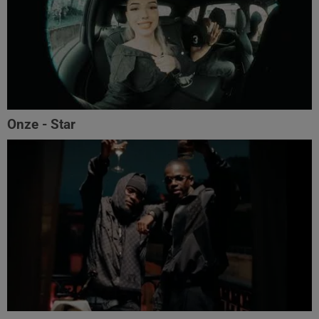
Onze - Star