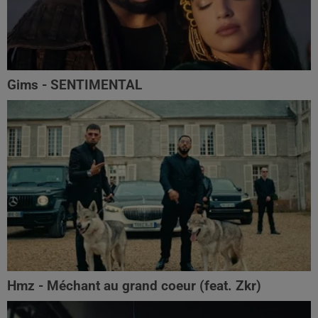
Gims - SENTIMENTAL
Hmz - Méchant au grand coeur (feat. Zkr)