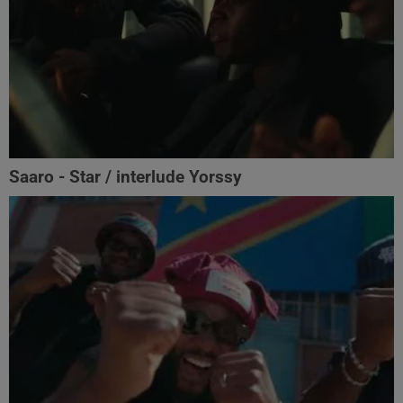
Saaro - Star / interlude Yorssy