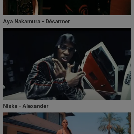
Aya Nakamura - Désarmer
Niska - Alexander