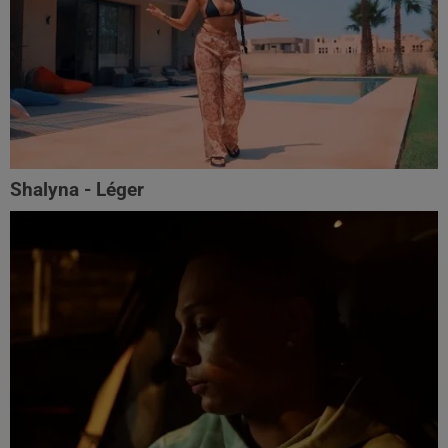
Shalyna - Léger