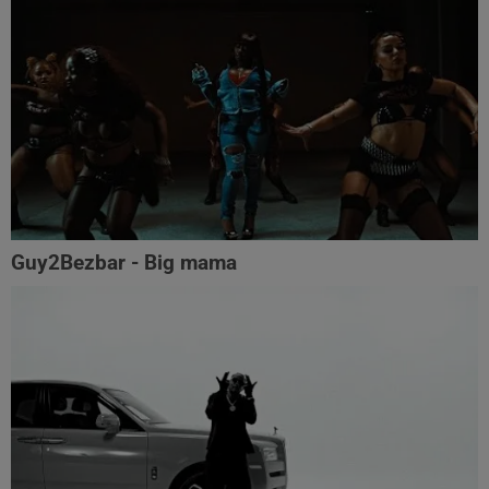
Guy2Bezbar - Big mama