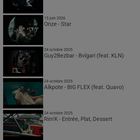
15 juin 2026
Onze - Star
24 octobre 2025
Guy2Bezbar - Bvlgari (feat. KLN)
24 octobre 2025
Alkpote - BIG FLEX (feat. Quavo)
24 octobre 2025
Rim'K - Entrée, Plat, Dessert