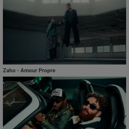
Zaho - Amour Propre