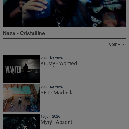
Naza - Cristalline
voir +
28 juillet 2026
Krusty - Wanted
28 juillet 2026
SFT - Marbella
15 juin 2026
Myrÿ - Absent