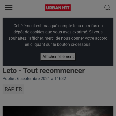
Cet élément est masqué compte-tenu du refus du
dépôt de cookies que vous avez exprimé. Si vous
souhaitez l'afficher, merci de nous donner votre accord
en cliquant sur le bouton ci-dessous.
Afficher l'élément
Leto - Tout recommencer
Publié : 6 septembre 2021 à 11h32
RAP FR