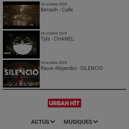
24 octobre 2025
Benash - Calle
24 octobre 2025
Tyla - CHANEL
24 octobre 2025
Rauw Alejandro - SILENCIO
ACTUS
MUSIQUES