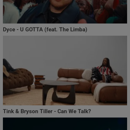
Dyce - U GOTTA (feat. The Limba)
Tink & Bryson Tiller - Can We Talk?