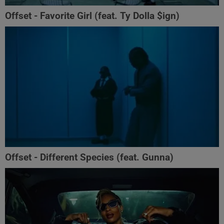
Offset - Favorite Girl (feat. Ty Dolla $ign)
Offset - Different Species (feat. Gunna)