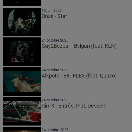
15 juin 2026
Onze - Star
24 octobre 2025
Guy2Bezbar - Bvlgari (feat. KLN)
24 octobre 2025
Alkpote - BIG FLEX (feat. Quavo)
24 octobre 2025
Rim'K - Entrée, Plat, Dessert
24 octobre 2025