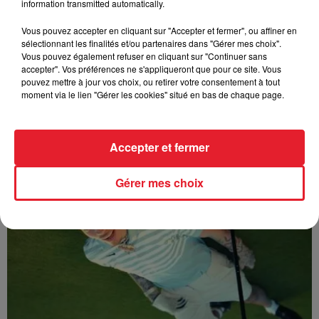
information transmitted automatically.
Vous pouvez accepter en cliquant sur "Accepter et fermer", ou affiner en
sélectionnant les finalités et/ou partenaires dans "Gérer mes choix".
Vous pouvez également refuser en cliquant sur "Continuer sans
accepter". Vos préférences ne s'appliqueront que pour ce site. Vous
pouvez mettre à jour vos choix, ou retirer votre consentement à tout
moment via le lien "Gérer les cookies" situé en bas de chaque page.
Sabrina - Alone
Accepter et fermer
Gérer mes choix