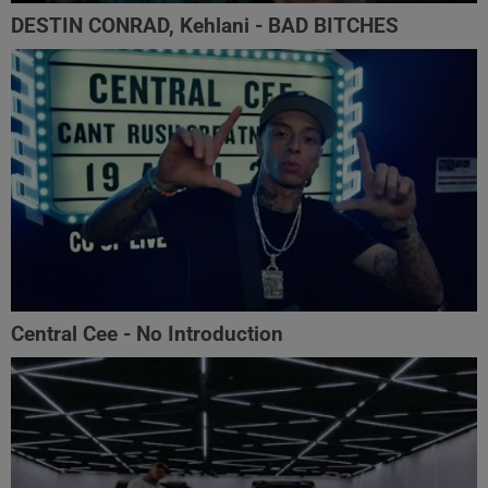
DESTIN CONRAD, Kehlani - BAD BITCHES
Central Cee - No Introduction