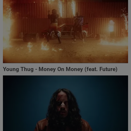
Young Thug - Money On Money (feat. Future)