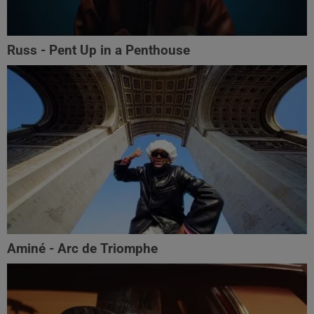
Russ - Pent Up in a Penthouse
Aminé - Arc de Triomphe