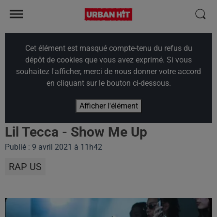
Cet élément est masqué compte-tenu du refus du
dépôt de cookies que vous avez exprimé. Si vous
souhaitez l'afficher, merci de nous donner votre accord
en cliquant sur le bouton ci-dessous.
Afficher l'élément
Lil Tecca - Show Me Up
Publié : 9 avril 2021 à 11h42
RAP US