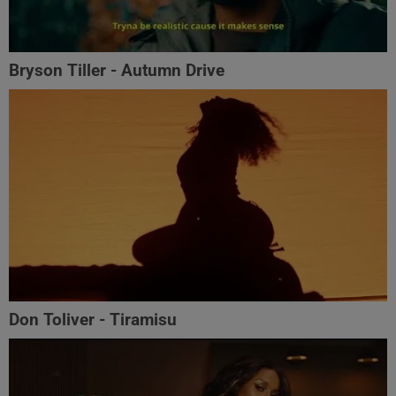
Bryson Tiller - Autumn Drive
Don Toliver - Tiramisu