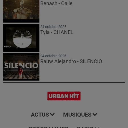
Benash - Calle
24 octobre 2025
Tyla - CHANEL
24 octobre 2025
Rauw Alejandro - SILENCIO
ACTUS
MUSIQUES