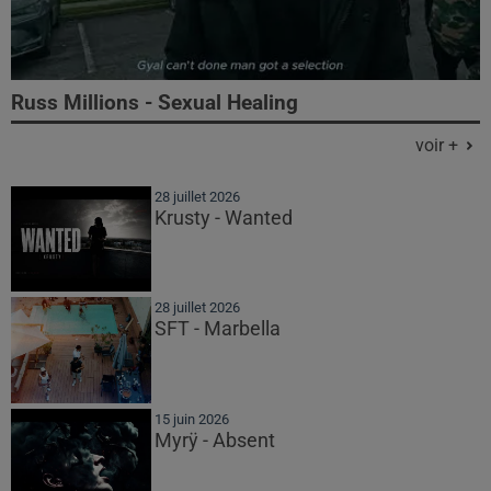
Russ Millions - Sexual Healing
voir +
28 juillet 2026
Krusty - Wanted
28 juillet 2026
SFT - Marbella
15 juin 2026
Myrÿ - Absent