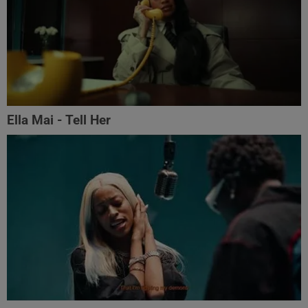
Ella Mai - Tell Her