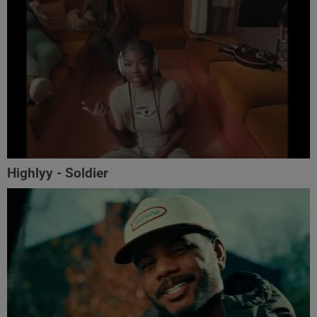
Highlyy - Soldier