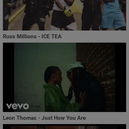
Russ Millions - ICE TEA
Leon Thomas - Just How You Are