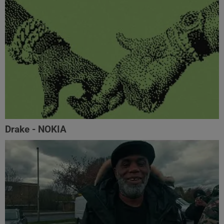
Drake - NOKIA