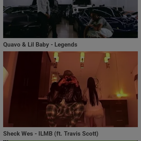
Quavo & Lil Baby - Legends
Sheck Wes - ILMB (ft. Travis Scott)