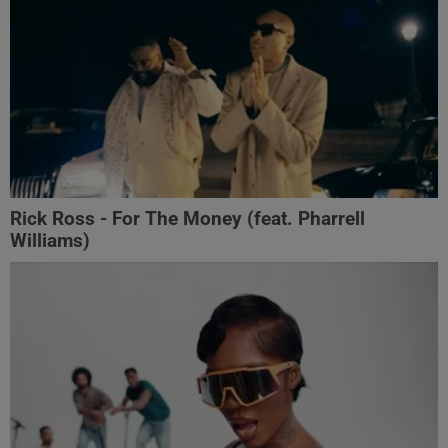
Rick Ross - For The Money (feat. Pharrell
Williams)