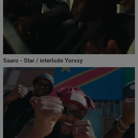
Saaro - Star / interlude Yorssy