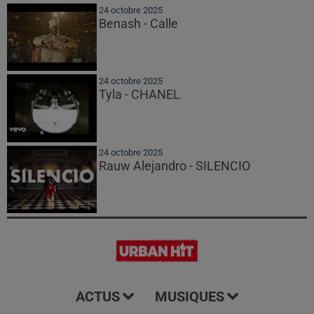
24 octobre 2025
Benash - Calle
24 octobre 2025
Tyla - CHANEL
24 octobre 2025
Rauw Alejandro - SILENCIO
ACTUS
MUSIQUES