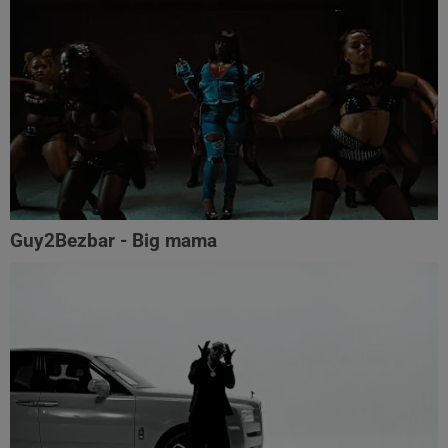
Guy2Bezbar - Big mama