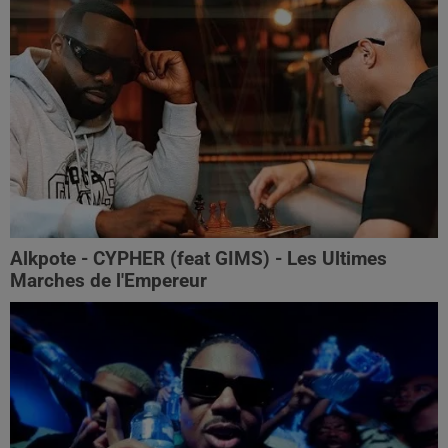
Alkpote - CYPHER (feat GIMS) - Les Ultimes
Marches de l'Empereur