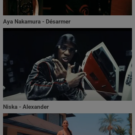
Aya Nakamura - Désarmer
Niska - Alexander