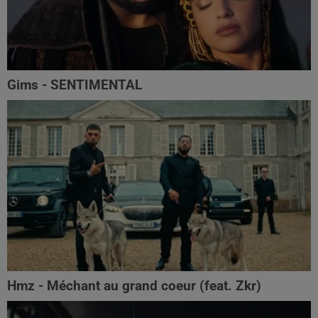
Gims - SENTIMENTAL
Hmz - Méchant au grand coeur (feat. Zkr)