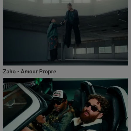
Zaho - Amour Propre