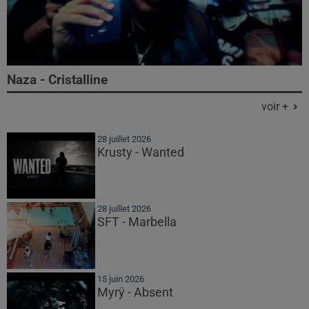
Naza - Cristalline
voir +
28 juillet 2026
Krusty - Wanted
28 juillet 2026
SFT - Marbella
15 juin 2026
Myrÿ - Absent