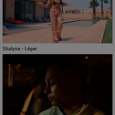
Shalyna - Léger