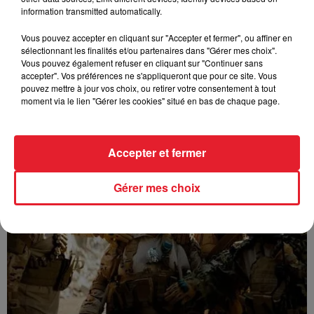
information transmitted automatically.
Vous pouvez accepter en cliquant sur "Accepter et fermer", ou affiner en
sélectionnant les finalités et/ou partenaires dans "Gérer mes choix".
Vous pouvez également refuser en cliquant sur "Continuer sans
accepter". Vos préférences ne s'appliqueront que pour ce site. Vous
pouvez mettre à jour vos choix, ou retirer votre consentement à tout
moment via le lien "Gérer les cookies" situé en bas de chaque page.
GUIZMO - T’CHALLA
Accepter et fermer
Gérer mes choix