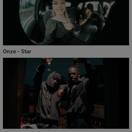
Onze - Star