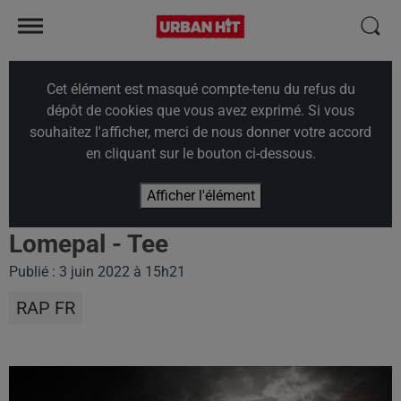
Cet élément est masqué compte-tenu du refus du
dépôt de cookies que vous avez exprimé. Si vous
souhaitez l'afficher, merci de nous donner votre accord
en cliquant sur le bouton ci-dessous.
Afficher l'élément
Lomepal - Tee
Publié : 3 juin 2022 à 15h21
RAP FR