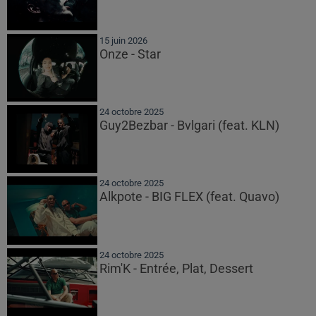
15 juin 2026
Onze - Star
24 octobre 2025
Guy2Bezbar - Bvlgari (feat. KLN)
24 octobre 2025
Alkpote - BIG FLEX (feat. Quavo)
24 octobre 2025
Rim'K - Entrée, Plat, Dessert