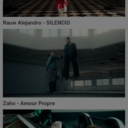
Rauw Alejandro - SILENCIO
Zaho - Amour Propre