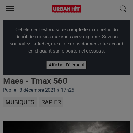
Cet élément est masqué compte-tenu du refus du
dépôt de cookies que vous avez exprimé. Si vous
souhaitez l'afficher, merci de nous donner votre accord
en cliquant sur le bouton ci-dessous.
Afficher l'élément
Maes - Tmax 560
Publié : 3 décembre 2021 à 17h25
MUSIQUES
RAP FR