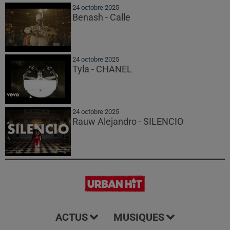
24 octobre 2025
Benash - Calle
24 octobre 2025
Tyla - CHANEL
24 octobre 2025
Rauw Alejandro - SILENCIO
ACTUS
MUSIQUES