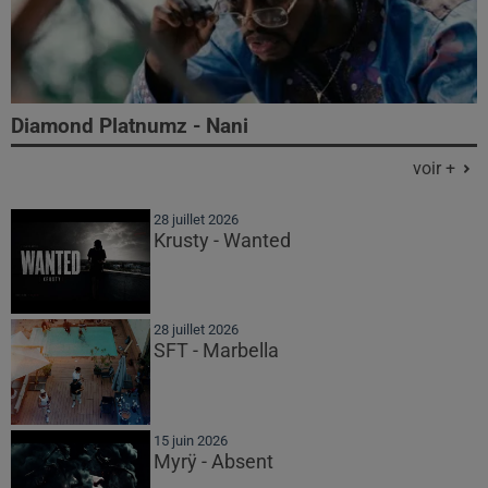
Diamond Platnumz - Nani
voir +
28 juillet 2026
Krusty - Wanted
28 juillet 2026
SFT - Marbella
15 juin 2026
Myrÿ - Absent