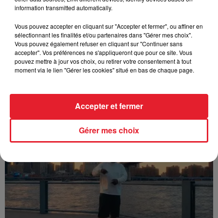
information transmitted automatically.
Vous pouvez accepter en cliquant sur "Accepter et fermer", ou affiner en
sélectionnant les finalités et/ou partenaires dans "Gérer mes choix".
Vous pouvez également refuser en cliquant sur "Continuer sans
accepter". Vos préférences ne s'appliqueront que pour ce site. Vous
pouvez mettre à jour vos choix, ou retirer votre consentement à tout
moment via le lien "Gérer les cookies" situé en bas de chaque page.
Franglish & Keblack - Génération Impolie
Accepter et fermer
Gérer mes choix