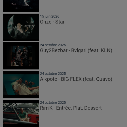
15 juin 2026
Onze - Star
24 octobre 2025
Guy2Bezbar - Bvlgari (feat. KLN)
24 octobre 2025
Alkpote - BIG FLEX (feat. Quavo)
24 octobre 2025
Rim'K - Entrée, Plat, Dessert