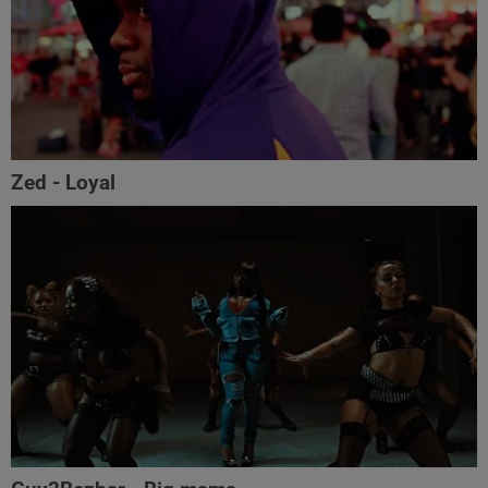
Zed - Loyal