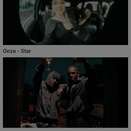
Onze - Star