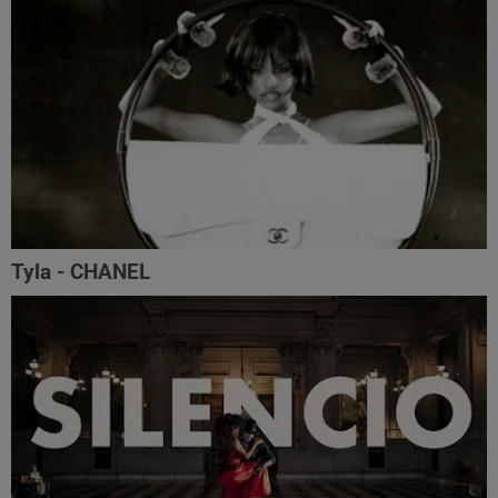
Tyla - CHANEL