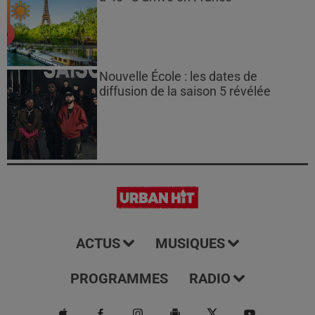
Nouvelle École : les dates de
diffusion de la saison 5 révélée
ACTUS
MUSIQUES
PROGRAMMES
RADIO