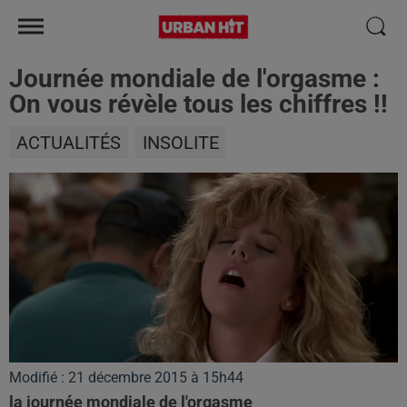
Journée mondiale de l'orgasme :
On vous révèle tous les chiffres !!
ACTUALITÉS
INSOLITE
Modifié : 21 décembre 2015 à 15h44
la journée mondiale de l'orgasme