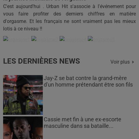
C'est aujourd'hui . Urban Hit s'associe à l'événement pour
vous faire profiter des derniers chiffres en matière
d'orgasme. Et les français ne sont vraiment pas les mieux
lotis à ce niveau !!
LES DERNIÈRES NEWS
Voir plus
Jay-Z se bat contre la grand-mère
d'un homme prétendant être son fils
Cassie met fin à une ex-escorte
masculine dans sa bataille...