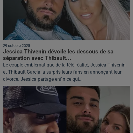
29 octobre 2025
Jessica Thivenin dévoile les dessous de sa
séparation avec Thibault...
Le couple emblématique de la télé-réalité, Jessica Thivenin
et Thibault Garcia, a surpris leurs fans en annonçant leur
divorce. Jessica partage enfin ce qui...