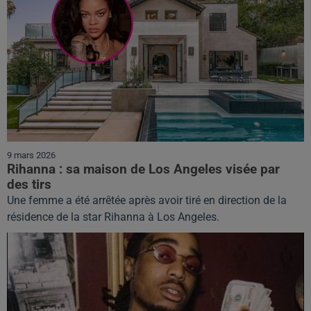
9 mars 2026
Rihanna : sa maison de Los Angeles visée par
des tirs
Une femme a été arrêtée après avoir tiré en direction de la
résidence de la star Rihanna à Los Angeles.