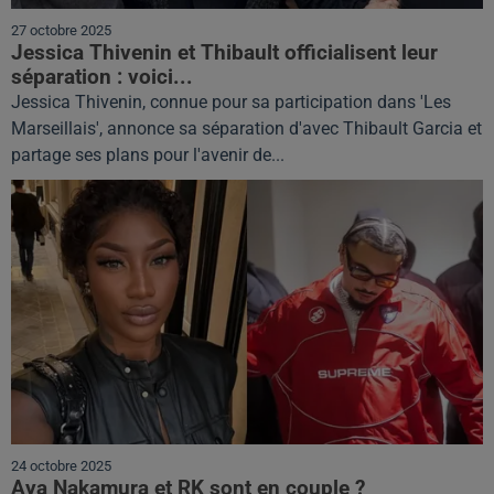
27 octobre 2025
Jessica Thivenin et Thibault officialisent leur
séparation : voici...
Jessica Thivenin, connue pour sa participation dans 'Les
Marseillais', annonce sa séparation d'avec Thibault Garcia et
partage ses plans pour l'avenir de...
24 octobre 2025
Aya Nakamura et RK sont en couple ?