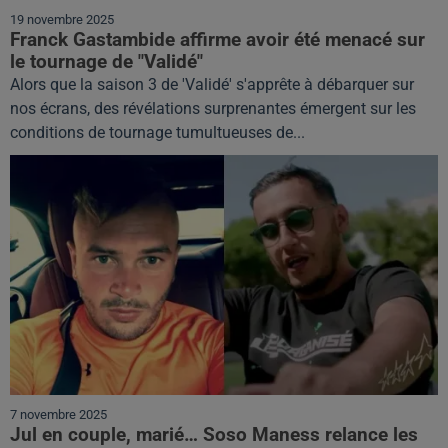
19 novembre 2025
Franck Gastambide affirme avoir été menacé sur
le tournage de "Validé"
Alors que la saison 3 de 'Validé' s'apprête à débarquer sur
nos écrans, des révélations surprenantes émergent sur les
conditions de tournage tumultueuses de...
7 novembre 2025
Jul en couple, marié… Soso Maness relance les