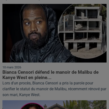
10 mars 2026
Bianca Censori défend le manoir de Malibu de
Kanye West en pleine...
Lors d'un procès, Bianca Censori a pris la parole pour
clarifier le statut du manoir de Malibu, récemment rénové par
son mari, Kanye West.