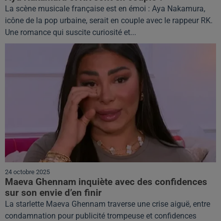
La scène musicale française est en émoi : Aya Nakamura,
icône de la pop urbaine, serait en couple avec le rappeur RK.
Une romance qui suscite curiosité et...
24 octobre 2025
Maeva Ghennam inquiète avec des confidences
sur son envie d’en finir
La starlette Maeva Ghennam traverse une crise aiguë, entre
condamnation pour publicité trompeuse et confidences