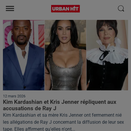
12 mars 2026
Kim Kardashian et Kris Jenner répliquent aux
accusations de Ray J
Kim Kardashian et sa mère Kris Jenner ont fermement nié
les allégations de Ray J concernant la diffusion de leur sex
tape. Elles affirment qu'elles n'ont...