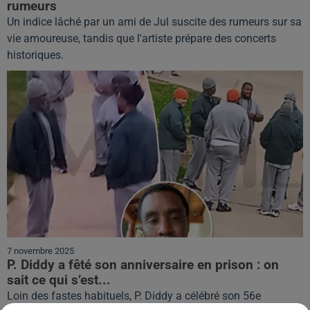
rumeurs
Un indice lâché par un ami de Jul suscite des rumeurs sur sa
vie amoureuse, tandis que l'artiste prépare des concerts
historiques.
7 novembre 2025
P. Diddy a fêté son anniversaire en prison : on
sait ce qui s’est...
Loin des fastes habituels, P. Diddy a célébré son 56e