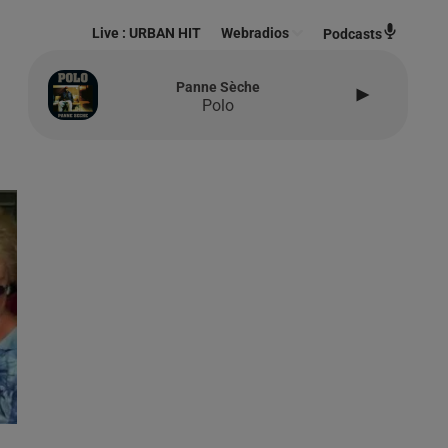
Live :
URBAN HIT
Webradios
Podcasts
Panne Sèche
Polo