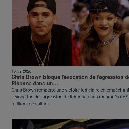
10 juin 2026
Chris Brown bloque l'évocation de l'agression d
Rihanna dans un...
Chris Brown remporte une victoire judiciaire en empêchan
l'évocation de l'agression de Rihanna dans un procès de 
millions de dollars.