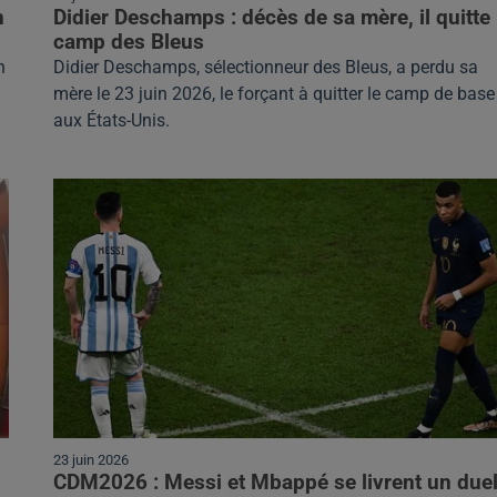
n
Didier Deschamps : décès de sa mère, il quitte 
camp des Bleus
n
Didier Deschamps, sélectionneur des Bleus, a perdu sa
mère le 23 juin 2026, le forçant à quitter le camp de base
aux États-Unis.
23 juin 2026
CDM2026 : Messi et Mbappé se livrent un duel