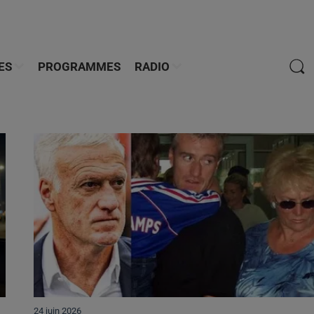
ES
PROGRAMMES
RADIO
24 juin 2026