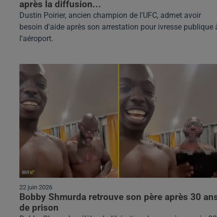
après la diffusion...
Dustin Poirier, ancien champion de l'UFC, admet avoir
besoin d'aide après son arrestation pour ivresse publique 
l'aéroport.
22 juin 2026
Bobby Shmurda retrouve son père après 30 an
de prison