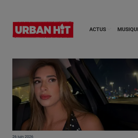
ACTUS
MUSIQU
26 juin 2026