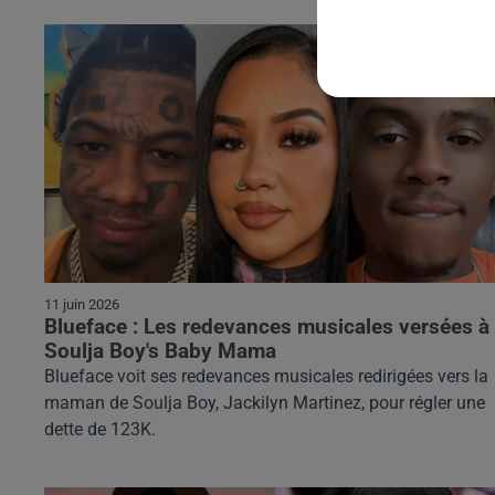
11 juin 2026
Blueface : Les redevances musicales versées à
Soulja Boy's Baby Mama
Blueface voit ses redevances musicales redirigées vers la
maman de Soulja Boy, Jackilyn Martinez, pour régler une
dette de 123K.