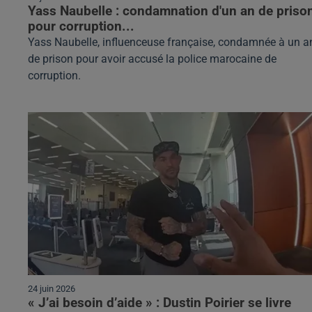
Yass Naubelle : condamnation d'un an de priso
pour corruption...
Yass Naubelle, influenceuse française, condamnée à un a
de prison pour avoir accusé la police marocaine de
corruption.
24 juin 2026
« J’ai besoin d’aide » : Dustin Poirier se livre