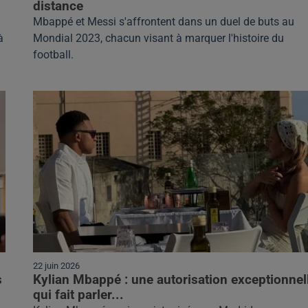
distance
Mbappé et Messi s'affrontent dans un duel de buts au
à
Mondial 2023, chacun visant à marquer l'histoire du
football.
22 juin 2026
s
Kylian Mbappé : une autorisation exceptionnel
qui fait parler...