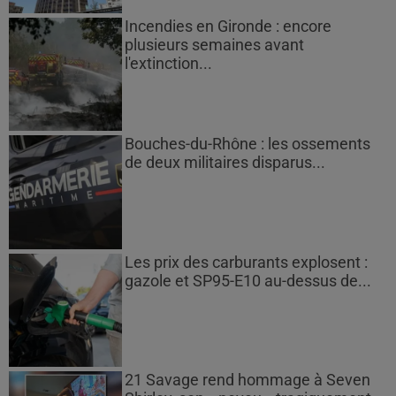
Incendies en Gironde : encore
plusieurs semaines avant
l'extinction...
Bouches-du-Rhône : les ossements
de deux militaires disparus...
Les prix des carburants explosent :
gazole et SP95-E10 au-dessus de...
21 Savage rend hommage à Seven