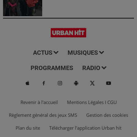
ACTUS
MUSIQUES
PROGRAMMES
RADIO
Revenir à l'accueil
Mentions Légales I CGU
Règlement général des jeux SMS
Gestion des cookies
Plan du site
Télécharger l'application Urban hit