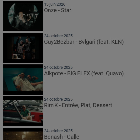
15 juin 2026
Onze - Star
24 octobre 2025
Guy2Bezbar - Bvlgari (feat. KLN)
24 octobre 2025
Alkpote - BIG FLEX (feat. Quavo)
24 octobre 2025
Rim'K - Entrée, Plat, Dessert
24 octobre 2025
Benash - Calle