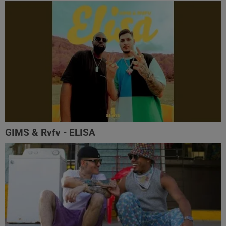
GIMS & Rvfv - ELISA