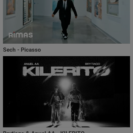
Sech - Picasso