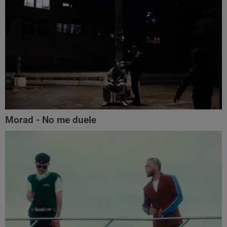
Morad - No me duele