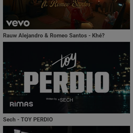
Rauw Alejandro & Romeo Santos - Khé?
Sech - TOY PERDIO