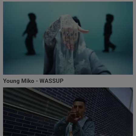
Young Miko - WASSUP