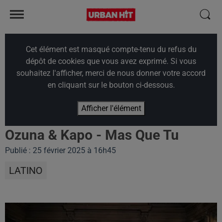
Cet élément est masqué compte-tenu du refus du
dépôt de cookies que vous avez exprimé. Si vous
souhaitez l'afficher, merci de nous donner votre accord
en cliquant sur le bouton ci-dessous.
Afficher l'élément
Ozuna & Kapo - Mas Que Tu
Publié : 25 février 2025 à 16h45
LATINO