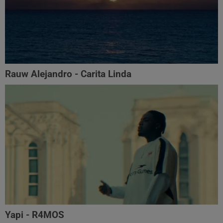
Rauw Alejandro - Carita Linda
Yapi - R4MOS