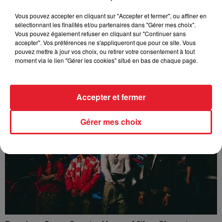
Vous pouvez accepter en cliquant sur "Accepter et fermer", ou affiner en
sélectionnant les finalités et/ou partenaires dans "Gérer mes choix".
Vous pouvez également refuser en cliquant sur "Continuer sans
accepter". Vos préférences ne s'appliqueront que pour ce site. Vous
pouvez mettre à jour vos choix, ou retirer votre consentement à tout
moment via le lien "Gérer les cookies" situé en bas de chaque page.
Ozuna - La Nena
Accepter et fermer
Gérer mes choix