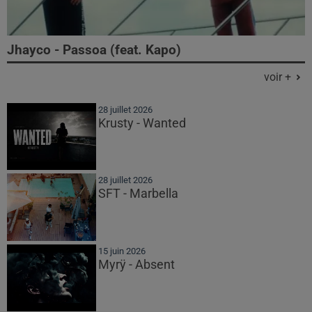
Jhayco - Passoa (feat. Kapo)
voir +
28 juillet 2026
Krusty - Wanted
28 juillet 2026
SFT - Marbella
15 juin 2026
Myrÿ - Absent