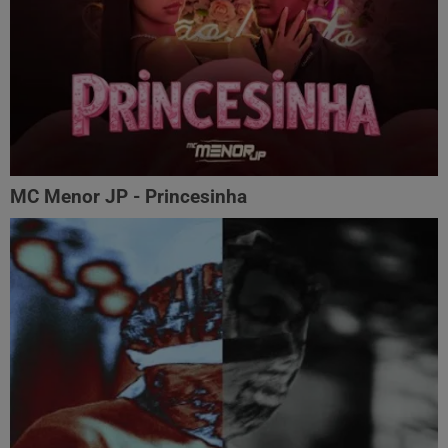
MC Menor JP - Princesinha