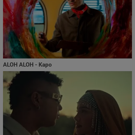
ALOH ALOH - Kapo