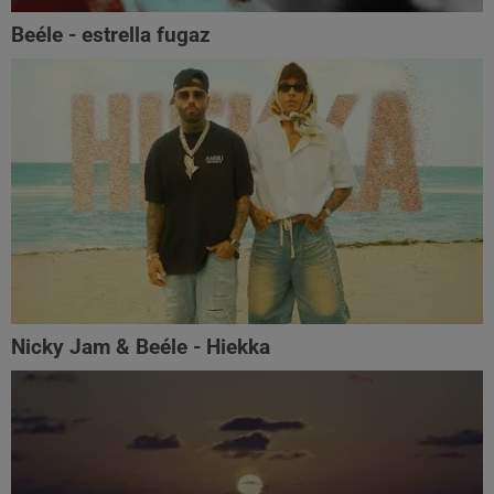
Beéle - estrella fugaz
Nicky Jam & Beéle - Hiekka