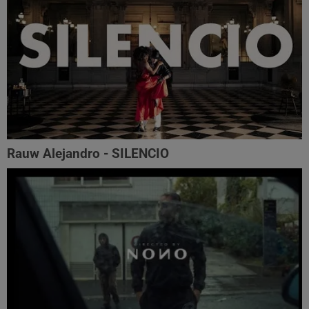
Rauw Alejandro - SILENCIO