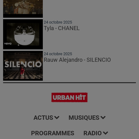
24 octobre 2025
Tyla - CHANEL
24 octobre 2025
Rauw Alejandro - SILENCIO
ACTUS
MUSIQUES
PROGRAMMES
RADIO