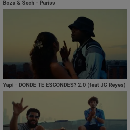
Boza & Sech - Pariss
Yapi - DONDE TE ESCONDES? 2.0 (feat JC Reyes)