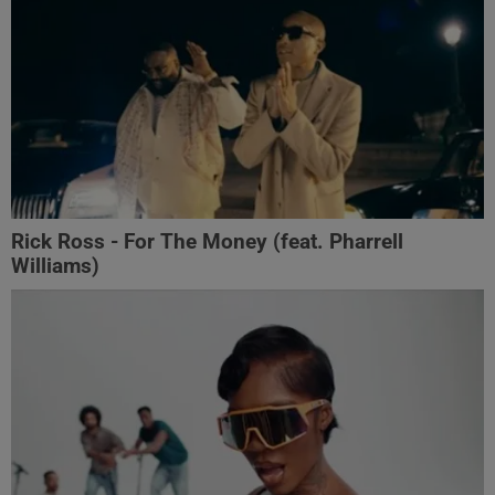
Rick Ross - For The Money (feat. Pharrell
Williams)