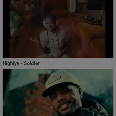
Highlyy - Soldier