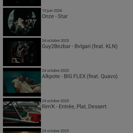
15 juin 2026
Onze - Star
24 octobre 2025
Guy2Bezbar - Bvlgari (feat. KLN)
24 octobre 2025
Alkpote - BIG FLEX (feat. Quavo)
24 octobre 2025
Rim'K - Entrée, Plat, Dessert
24 octobre 2025