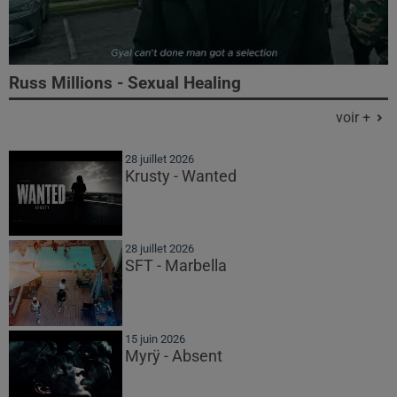
Russ Millions - Sexual Healing
voir +
28 juillet 2026
Krusty - Wanted
28 juillet 2026
SFT - Marbella
15 juin 2026
Myrÿ - Absent