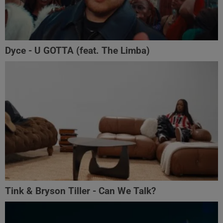
Dyce - U GOTTA (feat. The Limba)
Tink & Bryson Tiller - Can We Talk?