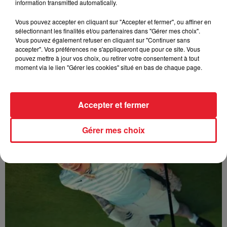
information transmitted automatically.
Vous pouvez accepter en cliquant sur "Accepter et fermer", ou affiner en
sélectionnant les finalités et/ou partenaires dans "Gérer mes choix".
Vous pouvez également refuser en cliquant sur "Continuer sans
accepter". Vos préférences ne s'appliqueront que pour ce site. Vous
pouvez mettre à jour vos choix, ou retirer votre consentement à tout
moment via le lien "Gérer les cookies" situé en bas de chaque page.
Sabrina - Alone
Accepter et fermer
Gérer mes choix