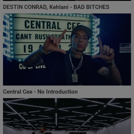
DESTIN CONRAD, Kehlani - BAD BITCHES
Central Cee - No Introduction