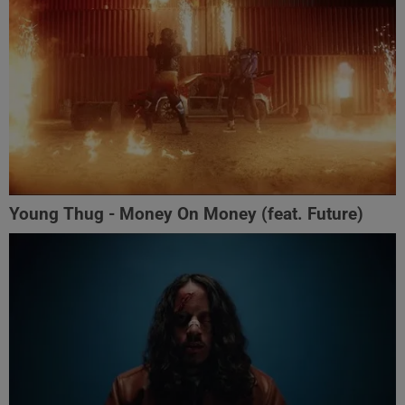
Young Thug - Money On Money (feat. Future)