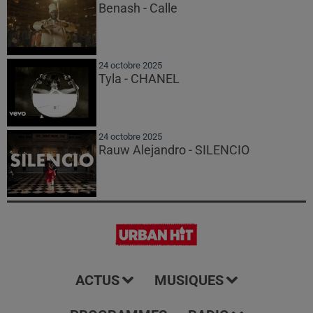
Benash - Calle
24 octobre 2025
Tyla - CHANEL
24 octobre 2025
Rauw Alejandro - SILENCIO
ACTUS
MUSIQUES