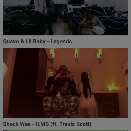
Quavo & Lil Baby - Legends
Sheck Wes - ILMB (ft. Travis Scott)