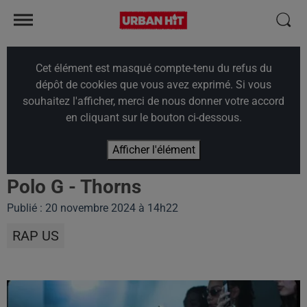
Cet élément est masqué compte-tenu du refus du
dépôt de cookies que vous avez exprimé. Si vous
souhaitez l'afficher, merci de nous donner votre accord
en cliquant sur le bouton ci-dessous.
Afficher l'élément
Polo G - Thorns
Publié : 20 novembre 2024 à 14h22
RAP US