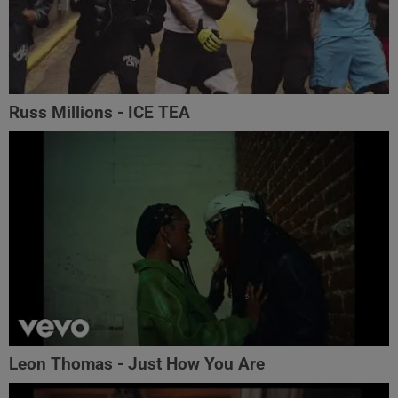
Russ Millions - ICE TEA
Leon Thomas - Just How You Are