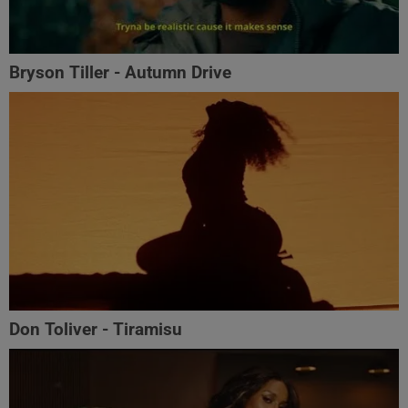
Bryson Tiller - Autumn Drive
Don Toliver - Tiramisu