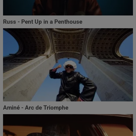
Russ - Pent Up in a Penthouse
Aminé - Arc de Triomphe