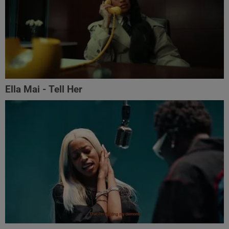
Ella Mai - Tell Her