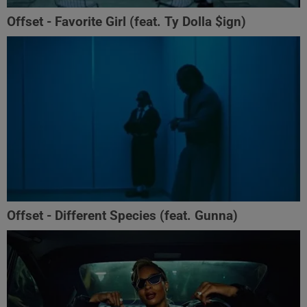
Offset - Favorite Girl (feat. Ty Dolla $ign)
Offset - Different Species (feat. Gunna)