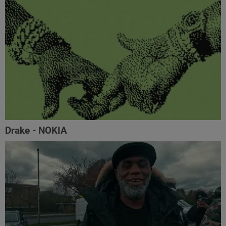
Drake - NOKIA