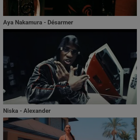
Aya Nakamura - Désarmer
Niska - Alexander