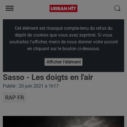
Cet élément est masqué compte-tenu du refus du
dépôt de cookies que vous avez exprimé. Si vous
souhaitez l'afficher, merci de nous donner votre accord
en cliquant sur le bouton ci-dessous.
Afficher l'élément
Sasso - Les doigts en l'air
Publié : 20 juin 2021 à 1h17
RAP FR