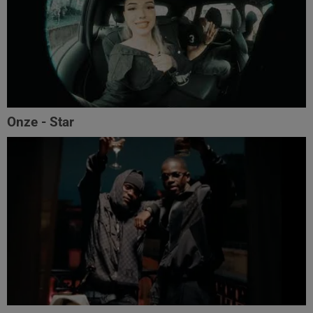
Onze - Star