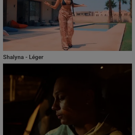
Shalyna - Léger