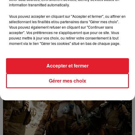
information transmitted automatically.
Vous pouvez accepter en cliquant sur "Accepter et fermer", ou affiner en
sélectionnant les finalités et/ou partenaires dans "Gérer mes choix".
Vous pouvez également refuser en cliquant sur "Continuer sans
accepter". Vos préférences ne s'appliqueront que pour ce site. Vous
pouvez mettre à jour vos choix, ou retirer votre consentement à tout
moment via le lien "Gérer les cookies" situé en bas de chaque page.
GUIZMO - T’CHALLA
Accepter et fermer
Gérer mes choix