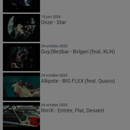
15 juin 2026
Onze - Star
24 octobre 2025
Guy2Bezbar - Bvlgari (feat. KLN)
24 octobre 2025
Alkpote - BIG FLEX (feat. Quavo)
24 octobre 2025
Rim'K - Entrée, Plat, Dessert