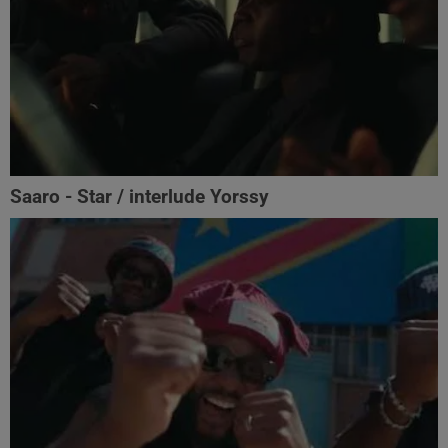
Saaro - Star / interlude Yorssy