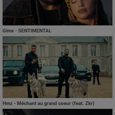
Gims - SENTIMENTAL
Hmz - Méchant au grand coeur (feat. Zkr)