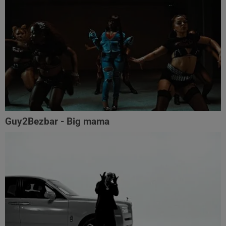
Guy2Bezbar - Big mama