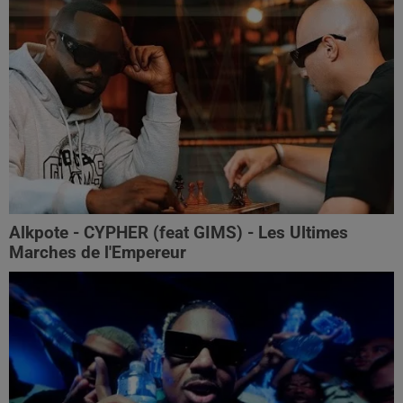
Alkpote - CYPHER (feat GIMS) - Les Ultimes
Marches de l'Empereur