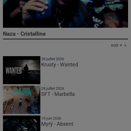
Naza - Cristalline
voir +
28 juillet 2026
Krusty - Wanted
28 juillet 2026
SFT - Marbella
15 juin 2026
Myrÿ - Absent