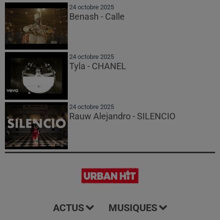
24 octobre 2025
Benash - Calle
24 octobre 2025
Tyla - CHANEL
24 octobre 2025
Rauw Alejandro - SILENCIO
ACTUS
MUSIQUES