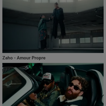
Zaho - Amour Propre