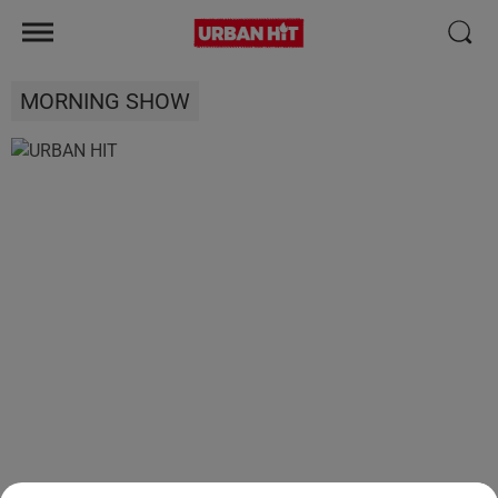
MORNING SHOW