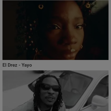
El Drez - Yayo