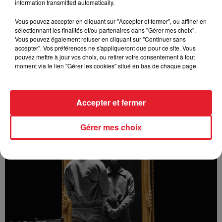
information transmitted automatically.
Vous pouvez accepter en cliquant sur "Accepter et fermer", ou affiner en
sélectionnant les finalités et/ou partenaires dans "Gérer mes choix".
Vous pouvez également refuser en cliquant sur "Continuer sans
accepter". Vos préférences ne s'appliqueront que pour ce site. Vous
pouvez mettre à jour vos choix, ou retirer votre consentement à tout
moment via le lien "Gérer les cookies" situé en bas de chaque page.
Accepter et fermer
Bizzy - Angelina (feat. Innoss'B)
Gérer mes choix