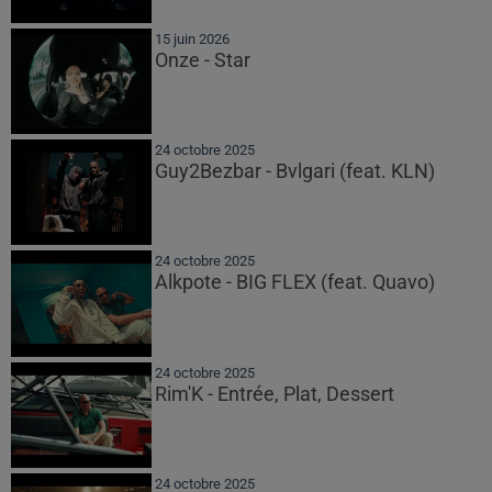
15 juin 2026
Onze - Star
24 octobre 2025
Guy2Bezbar - Bvlgari (feat. KLN)
24 octobre 2025
Alkpote - BIG FLEX (feat. Quavo)
24 octobre 2025
Rim'K - Entrée, Plat, Dessert
24 octobre 2025