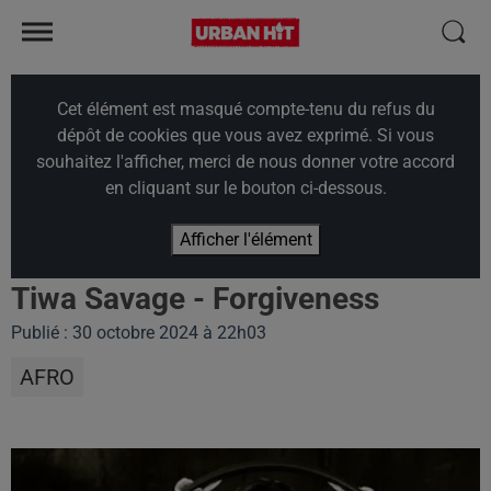
Cet élément est masqué compte-tenu du refus du
dépôt de cookies que vous avez exprimé. Si vous
souhaitez l'afficher, merci de nous donner votre accord
en cliquant sur le bouton ci-dessous.
Afficher l'élément
Tiwa Savage - Forgiveness
Publié : 30 octobre 2024 à 22h03
AFRO