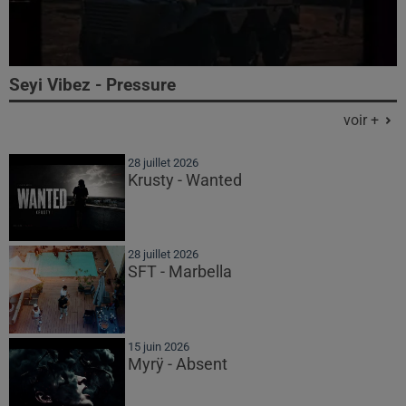
Seyi Vibez - Pressure
voir +
28 juillet 2026
Krusty - Wanted
28 juillet 2026
SFT - Marbella
15 juin 2026
Myrÿ - Absent