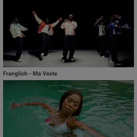
Franglish - Ma Veste