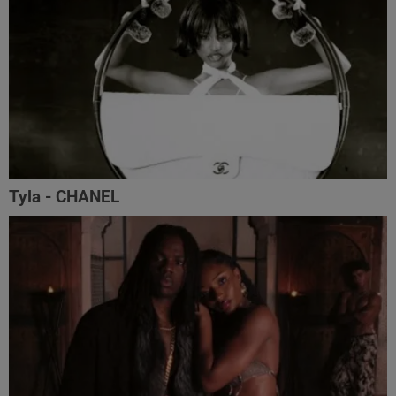
Tyla - CHANEL