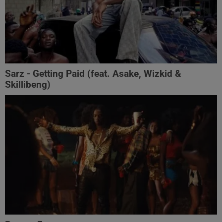
Sarz - Getting Paid (feat. Asake, Wizkid &
Skillibeng)