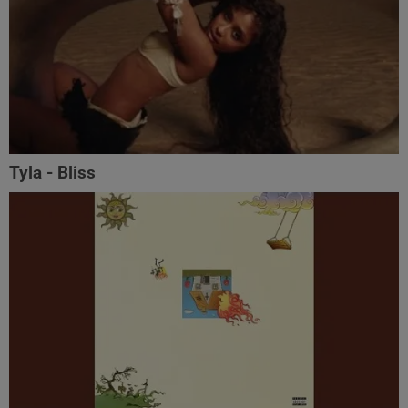
Tyla - Bliss