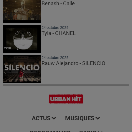
Benash - Calle
24 octobre 2025
Tyla - CHANEL
24 octobre 2025
Rauw Alejandro - SILENCIO
ACTUS
MUSIQUES