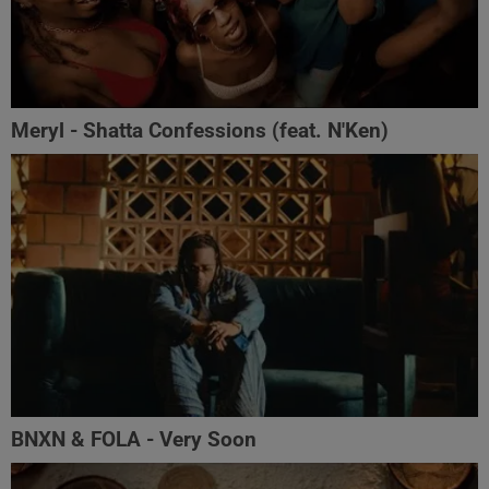
Meryl - Shatta Confessions (feat. N'Ken)
BNXN & FOLA - Very Soon