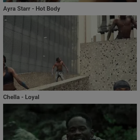
Ayra Starr - Hot Body
Chella - Loyal