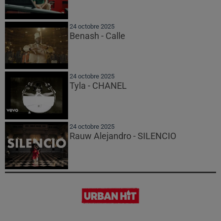
24 octobre 2025
Benash - Calle
24 octobre 2025
Tyla - CHANEL
24 octobre 2025
Rauw Alejandro - SILENCIO