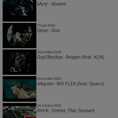
Myrÿ - Absent
15 juin 2026
Onze - Star
24 octobre 2025
Guy2Bezbar - Bvlgari (feat. KLN)
24 octobre 2025
Alkpote - BIG FLEX (feat. Quavo)
24 octobre 2025
Rim'K - Entrée, Plat, Dessert