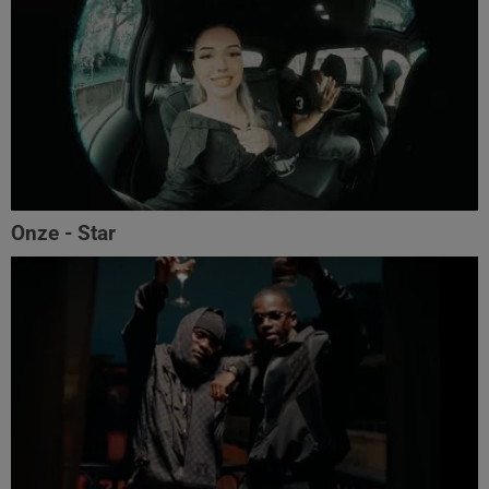
Onze - Star