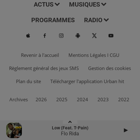
ACTUS
MUSIQUES
PROGRAMMES
RADIO
Revenir à l'accueil
Mentions Légales I CGU
Règlement général des jeux SMS
Gestion des cookies
Plan du site
Télécharger l'application Urban hit
Archives
2026
2025
2024
2023
2022
Low (feat. T-Pain)
Flo Rida