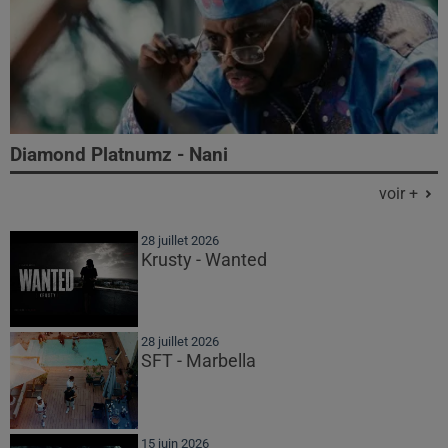
Diamond Platnumz - Nani
voir +
28 juillet 2026
Krusty - Wanted
28 juillet 2026
SFT - Marbella
15 juin 2026