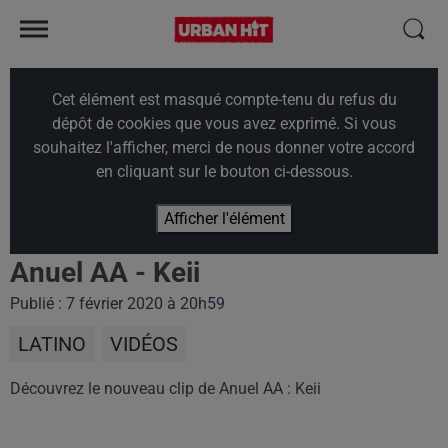
Cet élément est masqué compte-tenu du refus du
dépôt de cookies que vous avez exprimé. Si vous
souhaitez l'afficher, merci de nous donner votre accord
en cliquant sur le bouton ci-dessous.
Afficher l'élément
Anuel AA - Keii
Publié : 7 février 2020 à 20h59
LATINO
VIDÉOS
Découvrez le nouveau clip de Anuel AA : Keii