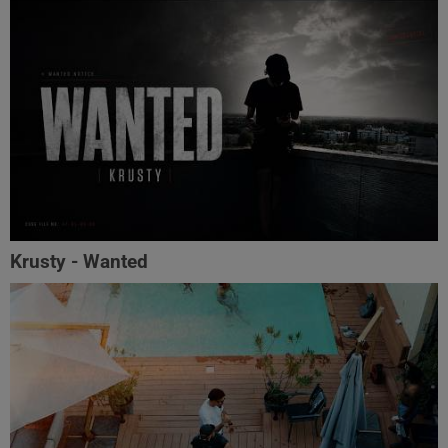
Krusty - Wanted