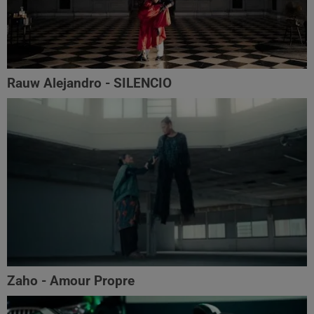
Rauw Alejandro - SILENCIO
Zaho - Amour Propre