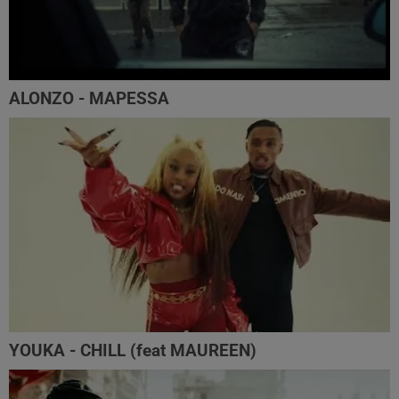
ALONZO - MAPESSA
YOUKA - CHILL (feat MAUREEN)