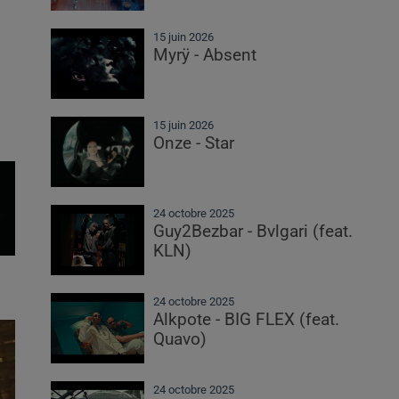
15 juin 2026
Myrÿ - Absent
15 juin 2026
Onze - Star
24 octobre 2025
Guy2Bezbar - Bvlgari (feat.
KLN)
24 octobre 2025
Alkpote - BIG FLEX (feat.
Quavo)
24 octobre 2025