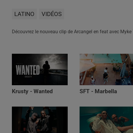
LATINO
VIDÉOS
Découvrez le nouveau clip de Arcangel en feat avec Myke 
Krusty - Wanted
SFT - Marbella