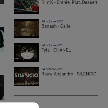
Rim'K - Entrée, Plat, Dessert
24 octobre 2025
Benash - Calle
24 octobre 2025
Tyla - CHANEL
24 octobre 2025
Rauw Alejandro - SILENCIO