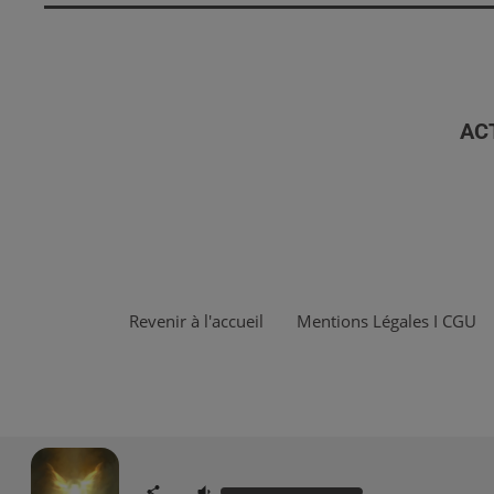
AC
Revenir à l'accueil
Mentions Légales I CGU