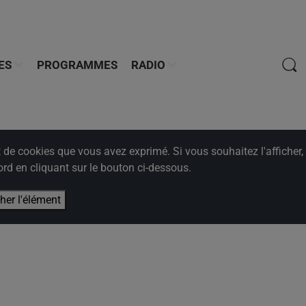
ES
PROGRAMMES
RADIO
e cookies que vous avez exprimé. Si vous souhaitez l'afficher,
rd en cliquant sur le bouton ci-dessous.
cher l'élément