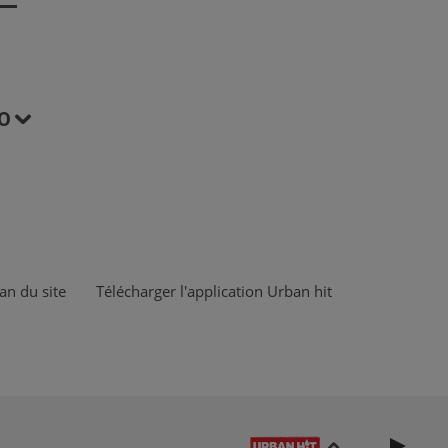
O
an du site
Télécharger l'application Urban hit