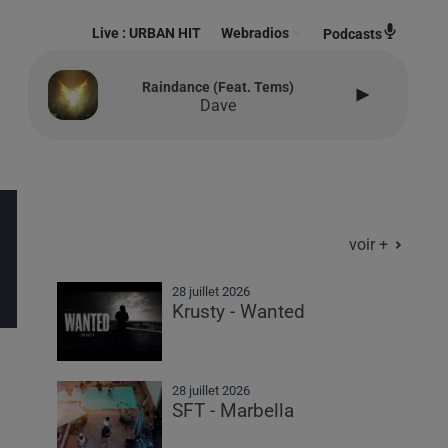
Live :
URBAN HIT
Webradios
Podcasts
Raindance (feat. Tems)
Dave
voir +
28 juillet 2026
Krusty - Wanted
28 juillet 2026
SFT - Marbella