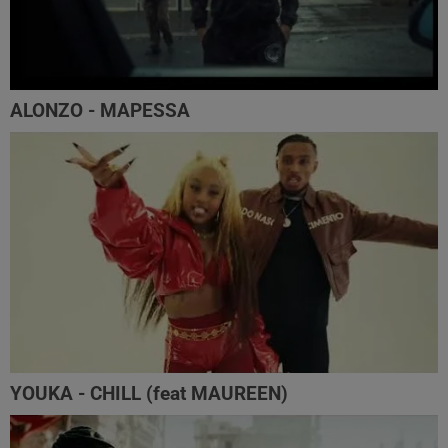
ALONZO - MAPESSA
YOUKA - CHILL (feat MAUREEN)