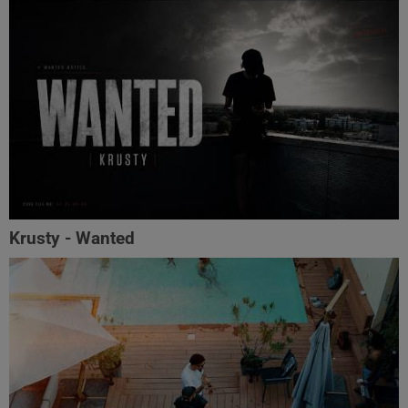
Krusty - Wanted