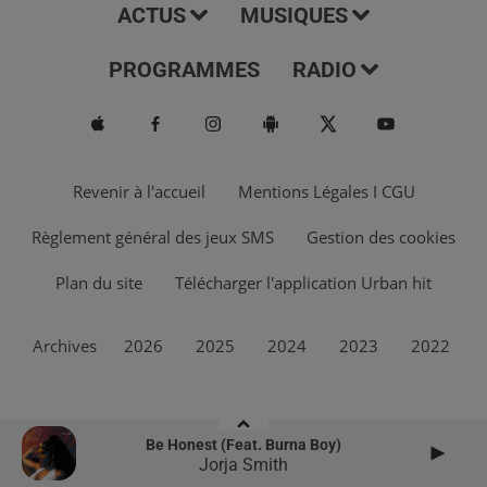
ACTUS
MUSIQUES
PROGRAMMES
RADIO
Revenir à l'accueil
Mentions Légales I CGU
Règlement général des jeux SMS
Gestion des cookies
Plan du site
Télécharger l'application Urban hit
Archives
2026
2025
2024
2023
2022
Be Honest (feat. Burna Boy)
Jorja Smith