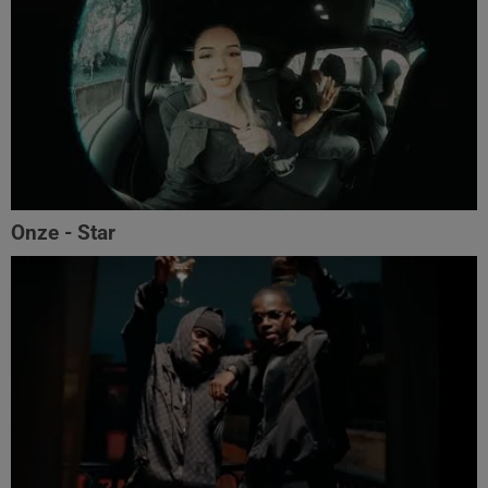
Onze - Star