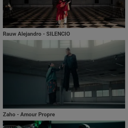
Rauw Alejandro - SILENCIO
Zaho - Amour Propre