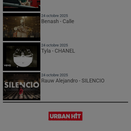
24 octobre 2025
Benash - Calle
24 octobre 2025
Tyla - CHANEL
24 octobre 2025
Rauw Alejandro - SILENCIO