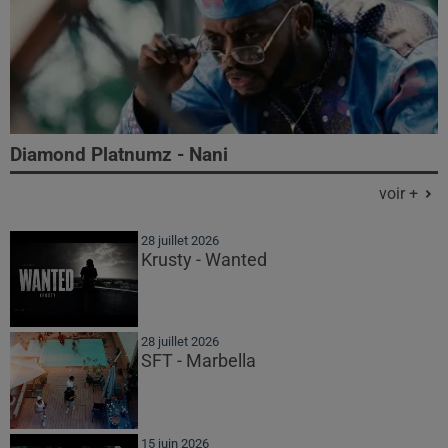
Diamond Platnumz - Nani
voir +
28 juillet 2026
Krusty - Wanted
28 juillet 2026
SFT - Marbella
15 juin 2026