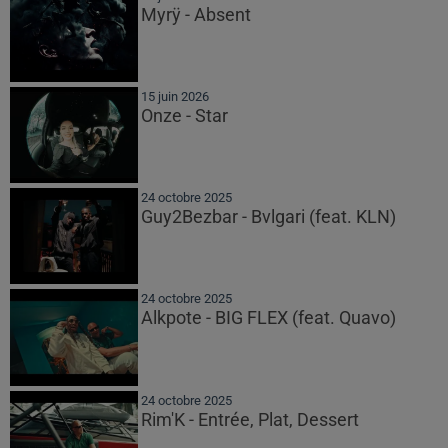
Myrÿ - Absent
15 juin 2026
Onze - Star
24 octobre 2025
Guy2Bezbar - Bvlgari (feat. KLN)
24 octobre 2025
Alkpote - BIG FLEX (feat. Quavo)
24 octobre 2025
Rim'K - Entrée, Plat, Dessert