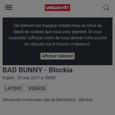
Cet élément est masqué compte-tenu du refus du
dépôt de cookies que vous avez exprimé. Si vous
souhaitez l'afficher, merci de nous donner votre accord
en cliquant sur le bouton ci-dessous.
Afficher l'élément
BAD BUNNY - Blockia
Publié : 23 mai 2017 à 18h00
LATINO
VIDÉOS
Découvrez le nouveau clip de Bad Bunny : Blockia