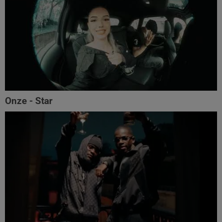
Onze - Star