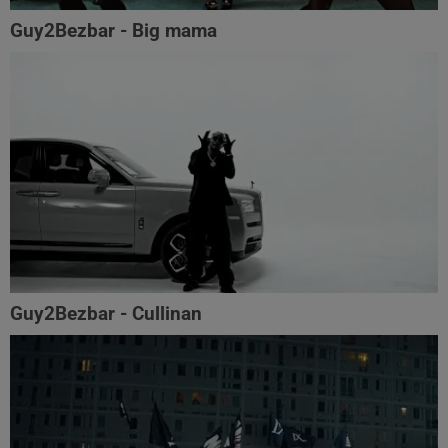
Guy2Bezbar - Big mama
Guy2Bezbar - Cullinan