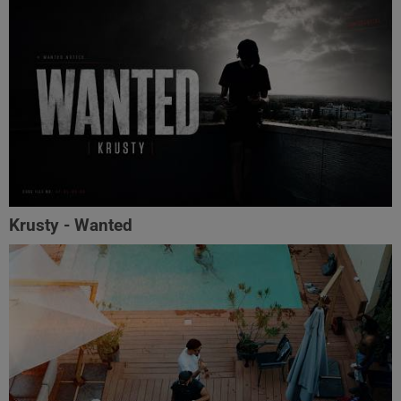
Krusty - Wanted