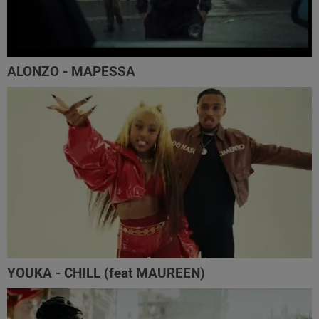
ALONZO - MAPESSA
YOUKA - CHILL (feat MAUREEN)