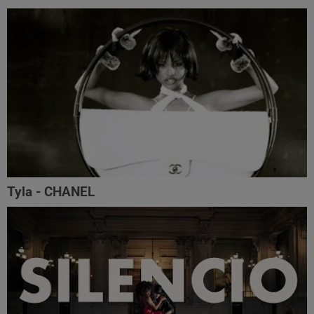
Tyla - CHANEL