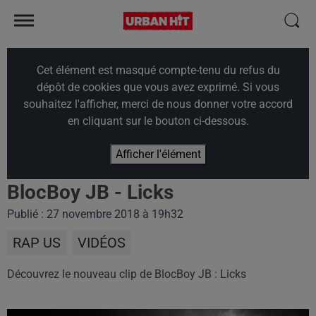
Cet élément est masqué compte-tenu du refus du
dépôt de cookies que vous avez exprimé. Si vous
souhaitez l'afficher, merci de nous donner votre accord
en cliquant sur le bouton ci-dessous.
Afficher l'élément
BlocBoy JB - Licks
Publié : 27 novembre 2018 à 19h32
RAP US
VIDÉOS
Découvrez le nouveau clip de BlocBoy JB : Licks