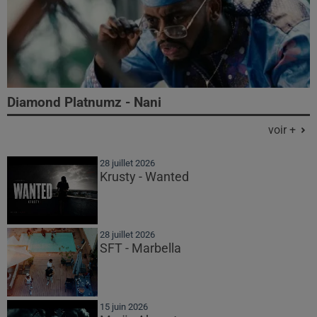
Diamond Platnumz - Nani
voir +
28 juillet 2026
Krusty - Wanted
28 juillet 2026
SFT - Marbella
15 juin 2026