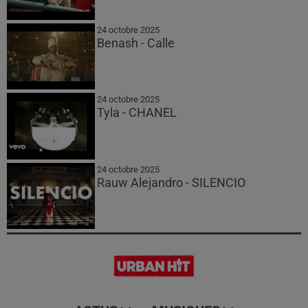
24 octobre 2025
Benash - Calle
24 octobre 2025
Tyla - CHANEL
24 octobre 2025
Rauw Alejandro - SILENCIO