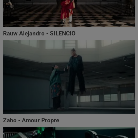
Rauw Alejandro - SILENCIO
Zaho - Amour Propre