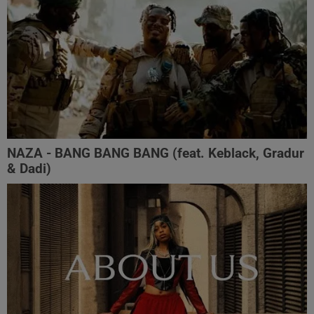
NAZA - BANG BANG BANG (feat. Keblack, Gradur
& Dadi)