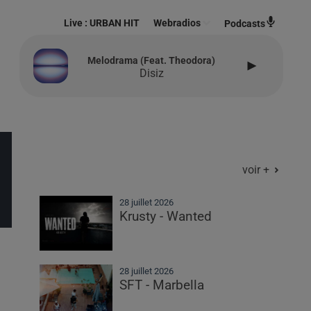
Live :
URBAN HIT
Webradios
Podcasts
Melodrama (feat. Theodora)
Disiz
voir +
28 juillet 2026
Krusty - Wanted
28 juillet 2026
SFT - Marbella