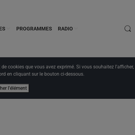
ES
PROGRAMMES
RADIO
e cookies que vous avez exprimé. Si vous souhaitez l'afficher,
rd en cliquant sur le bouton ci-dessous.
cher l'élément