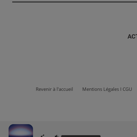
AC
Revenir à l'accueil
Mentions Légales I CGU