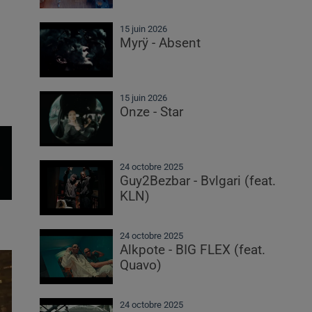
15 juin 2026
Myrÿ - Absent
15 juin 2026
Onze - Star
24 octobre 2025
Guy2Bezbar - Bvlgari (feat.
KLN)
24 octobre 2025
Alkpote - BIG FLEX (feat.
Quavo)
24 octobre 2025