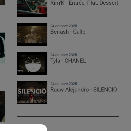
Rim'K - Entrée, Plat, Dessert
24 octobre 2025
Benash - Calle
24 octobre 2025
Tyla - CHANEL
24 octobre 2025
Rauw Alejandro - SILENCIO