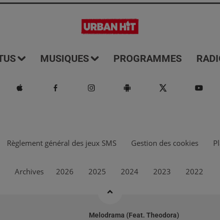
TUS
MUSIQUES
PROGRAMMES
RADI
Règlement général des jeux SMS
Gestion des cookies
Pl
Archives
2026
2025
2024
2023
2022
Melodrama (feat. Theodora)