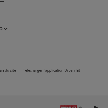
O
an du site
Télécharger l'application Urban hit