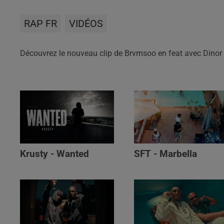
RAP FR
VIDÉOS
Découvrez le nouveau clip de Brvmsoo en feat avec Dinor 
Krusty - Wanted
SFT - Marbella