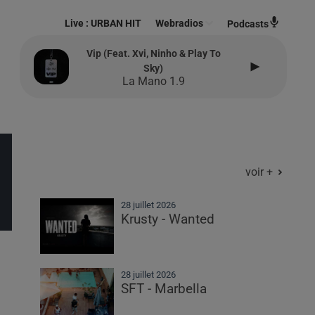
Live :
URBAN HIT
Webradios
Podcasts
Vip (feat. Xvi, Ninho & Play To
Sky)
La Mano 1.9
voir +
28 juillet 2026
Krusty - Wanted
28 juillet 2026
SFT - Marbella