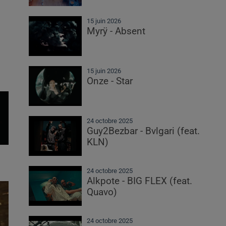
15 juin 2026
Myrÿ - Absent
15 juin 2026
Onze - Star
24 octobre 2025
Guy2Bezbar - Bvlgari (feat.
KLN)
24 octobre 2025
Alkpote - BIG FLEX (feat.
Quavo)
24 octobre 2025