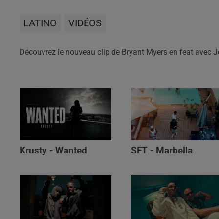
LATINO
VIDÉOS
Découvrez le nouveau clip de Bryant Myers en feat avec J
Krusty - Wanted
SFT - Marbella