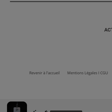
AC
Revenir à l'accueil
Mentions Légales I CGU