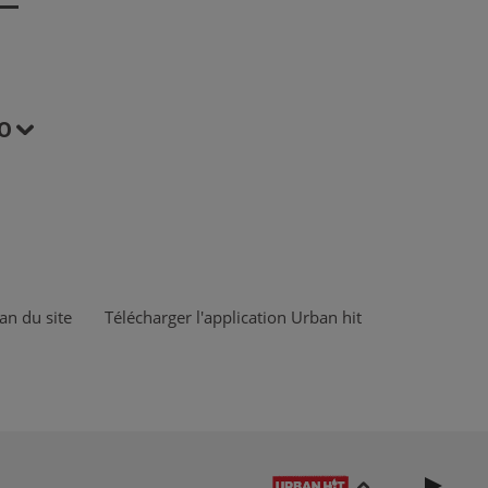
O
an du site
Télécharger l'application Urban hit