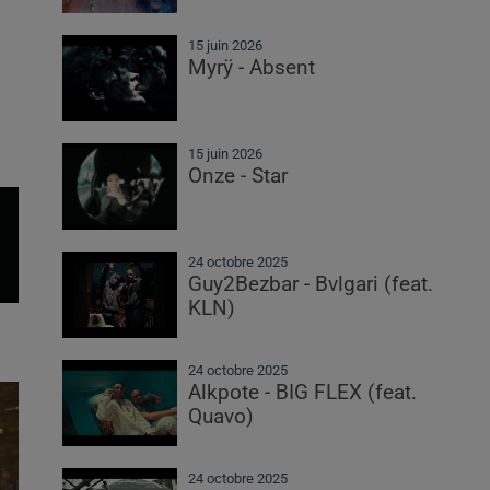
15 juin 2026
Myrÿ - Absent
15 juin 2026
Onze - Star
24 octobre 2025
Guy2Bezbar - Bvlgari (feat.
KLN)
24 octobre 2025
Alkpote - BIG FLEX (feat.
Quavo)
24 octobre 2025