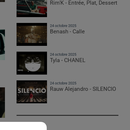
Rim'K - Entrée, Plat, Dessert
24 octobre 2025
Benash - Calle
24 octobre 2025
Tyla - CHANEL
24 octobre 2025
Rauw Alejandro - SILENCIO