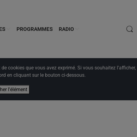
ES
PROGRAMMES
RADIO
e cookies que vous avez exprimé. Si vous souhaitez l'afficher,
rd en cliquant sur le bouton ci-dessous.
cher l'élément