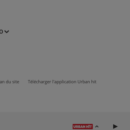
O
an du site
Télécharger l'application Urban hit