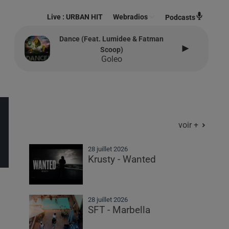
Live :
URBAN HIT
Webradios
Podcasts
Dance (feat. Lumidee & Fatman
Scoop)
Goleo
voir +
28 juillet 2026
Krusty - Wanted
28 juillet 2026
SFT - Marbella