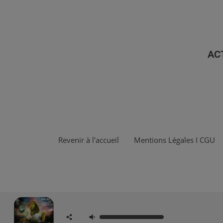
AC
Revenir à l'accueil
Mentions Légales I CGU