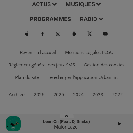
ACTUS
MUSIQUES
PROGRAMMES
RADIO
Revenir à l'accueil
Mentions Légales I CGU
Règlement général des jeux SMS
Gestion des cookies
Plan du site
Télécharger l'application Urban hit
Archives
2026
2025
2024
2023
2022
Lean On (feat. Dj Snake)
Major Lazer