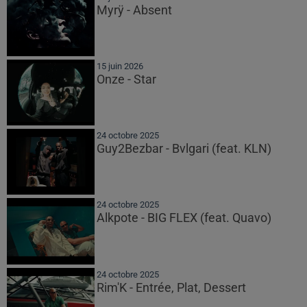
Myrÿ - Absent
15 juin 2026
Onze - Star
24 octobre 2025
Guy2Bezbar - Bvlgari (feat. KLN)
24 octobre 2025
Alkpote - BIG FLEX (feat. Quavo)
24 octobre 2025
Rim'K - Entrée, Plat, Dessert