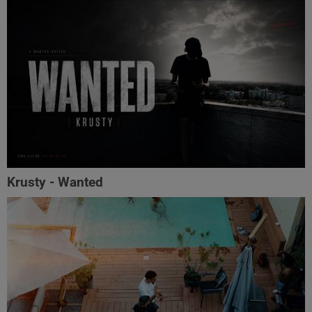
Krusty - Wanted