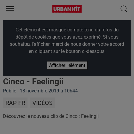
Cet élément est masqué compte-tenu du refus du
dépôt de cookies que vous avez exprimé. Si vous
souhaitez l'afficher, merci de nous donner votre accord
en cliquant sur le bouton ci-dessous.
Afficher l'élément
Cinco - Feelingii
Publié : 18 novembre 2019 à 10h44
RAP FR
VIDÉOS
Découvrez le nouveau clip de Cinco : Feelingii