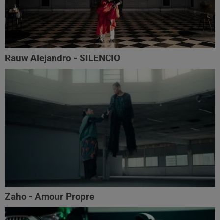
Rauw Alejandro - SILENCIO
Zaho - Amour Propre