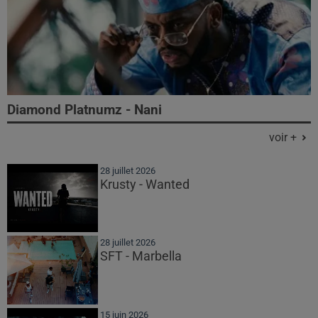
Diamond Platnumz - Nani
voir +
28 juillet 2026
Krusty - Wanted
28 juillet 2026
SFT - Marbella
15 juin 2026