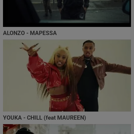
ALONZO - MAPESSA
YOUKA - CHILL (feat MAUREEN)