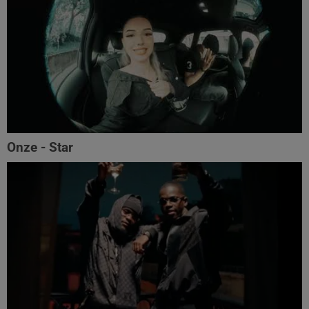
Onze - Star