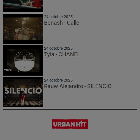
24 octobre 2025
Benash - Calle
24 octobre 2025
Tyla - CHANEL
24 octobre 2025
Rauw Alejandro - SILENCIO