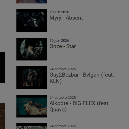
15 juin 2026
Myrÿ - Absent
15 juin 2026
Onze - Star
24 octobre 2025
Guy2Bezbar - Bvlgari (feat.
KLN)
24 octobre 2025
Alkpote - BIG FLEX (feat.
Quavo)
24 octobre 2025