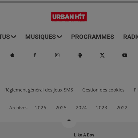
TUS
MUSIQUES
PROGRAMMES
RADI
Règlement général des jeux SMS
Gestion des cookies
Pl
Archives
2026
2025
2024
2023
2022
Like A Boy