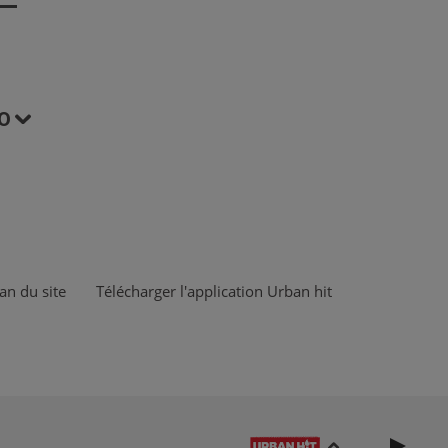
O
an du site
Télécharger l'application Urban hit