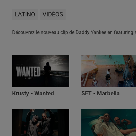
LATINO
VIDÉOS
Découvrez le nouveau clip de Daddy Yankee en featuring a
Krusty - Wanted
SFT - Marbella