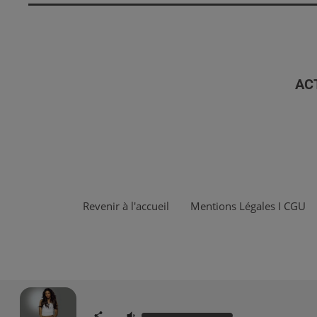
AC
Revenir à l'accueil
Mentions Légales I CGU