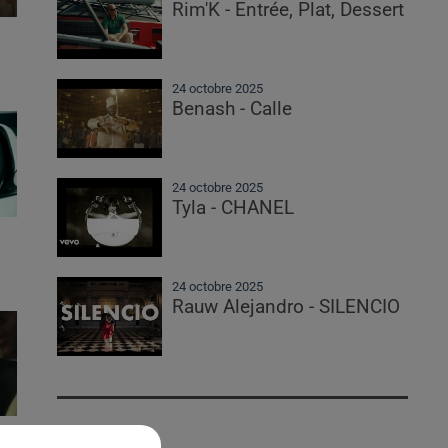
Rim'K - Entrée, Plat, Dessert
24 octobre 2025
Benash - Calle
24 octobre 2025
Tyla - CHANEL
24 octobre 2025
Rauw Alejandro - SILENCIO