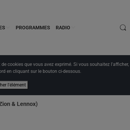
ES
PROGRAMMES
RADIO
e cookies que vous avez exprimé. Si vous souhaitez l'afficher,
rd en cliquant sur le bouton ci-dessous.
cher l'élément
 Zion & Lennox)