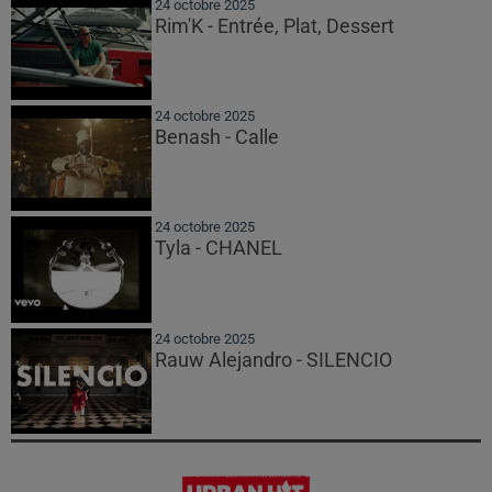
24 octobre 2025
Rim'K - Entrée, Plat, Dessert
24 octobre 2025
Benash - Calle
24 octobre 2025
Tyla - CHANEL
24 octobre 2025
Rauw Alejandro - SILENCIO