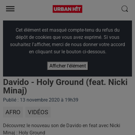
Cet élément est masqué compte-tenu du refus du
dépôt de cookies que vous avez exprimé. Si vous
souhaitez l'afficher, merci de nous donner votre accord
en cliquant sur le bouton ci-dessous.
Afficher l'élément
Davido - Holy Ground (feat. Nicki
Minaj)
Publié : 13 novembre 2020 à 19h39
AFRO
VIDÉOS
Découvrez le nouveau son de Davido en feat avec Nicki
Minaj : Holy Ground