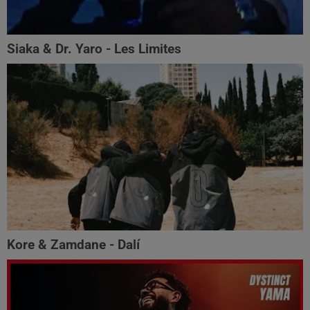
Siaka & Dr. Yaro - Les Limites
Kore & Zamdane - Dalí