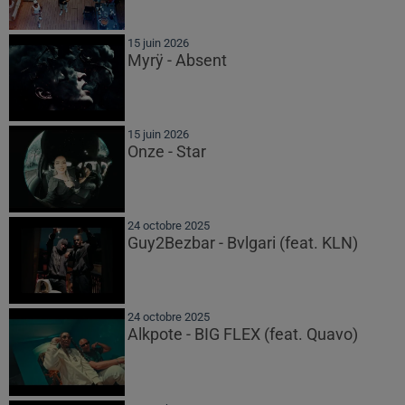
15 juin 2026
Myrÿ - Absent
15 juin 2026
Onze - Star
24 octobre 2025
Guy2Bezbar - Bvlgari (feat. KLN)
24 octobre 2025
Alkpote - BIG FLEX (feat. Quavo)