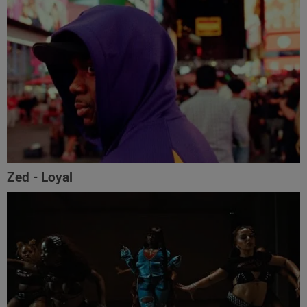
Zed - Loyal