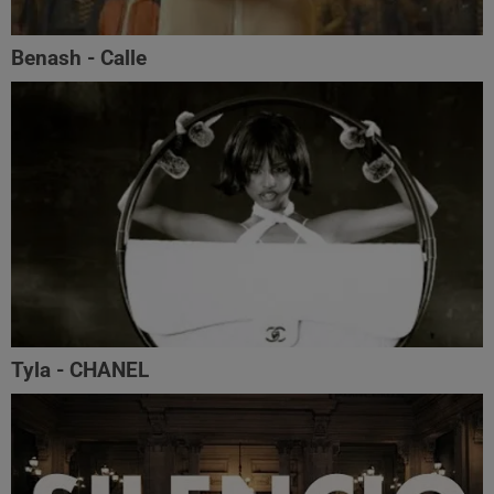
Benash - Calle
Tyla - CHANEL