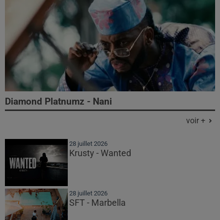
Diamond Platnumz - Nani
voir +
28 juillet 2026
Krusty - Wanted
28 juillet 2026
SFT - Marbella