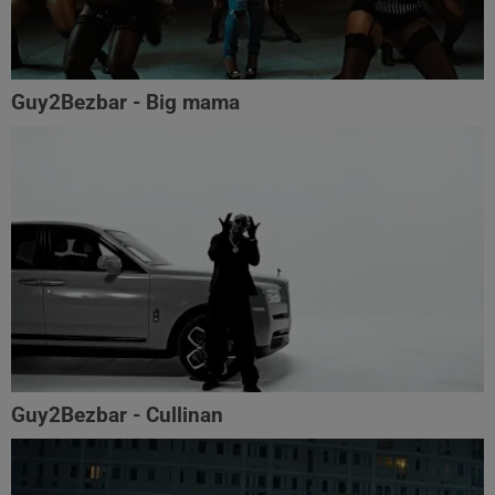
Guy2Bezbar - Big mama
Guy2Bezbar - Cullinan