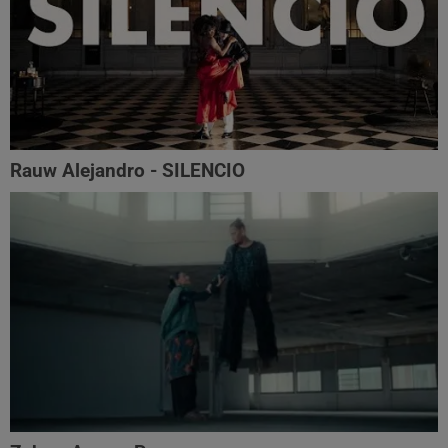
Rauw Alejandro - SILENCIO