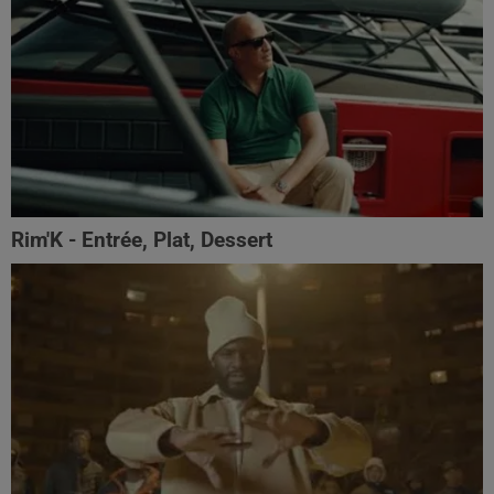
Rim'K - Entrée, Plat, Dessert