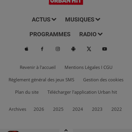
ACTUS
MUSIQUES
PROGRAMMES
RADIO
Revenir à l'accueil
Mentions Légales I CGU
Règlement général des jeux SMS
Gestion des cookies
Plan du site
Télécharger l'application Urban hit
Archives
2026
2025
2024
2023
2022