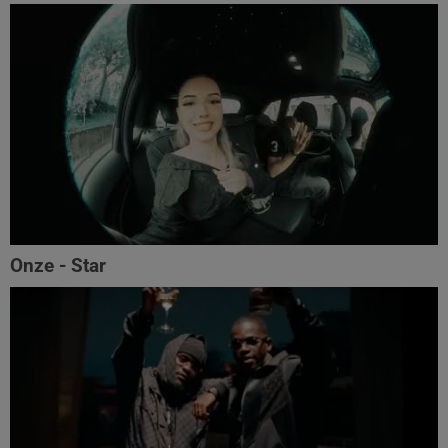
Onze - Star