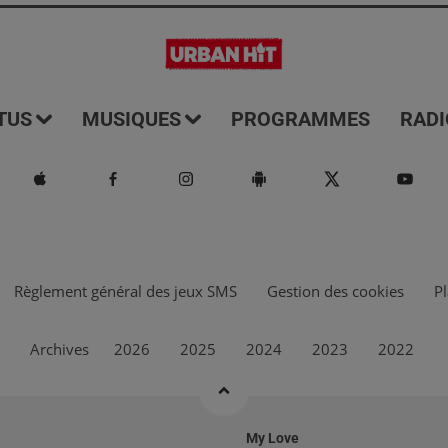
TUS
MUSIQUES
PROGRAMMES
RADI
Règlement général des jeux SMS
Gestion des cookies
Pl
Archives
2026
2025
2024
2023
2022
My Love