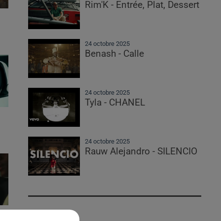
Rim'K - Entrée, Plat, Dessert
24 octobre 2025
Benash - Calle
24 octobre 2025
Tyla - CHANEL
24 octobre 2025
Rauw Alejandro - SILENCIO