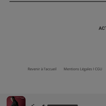
AC
Revenir à l'accueil
Mentions Légales I CGU