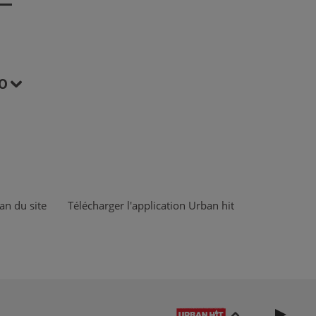
O
an du site
Télécharger l'application Urban hit