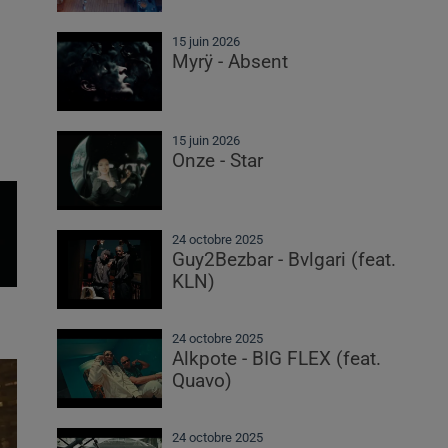
15 juin 2026
Myrÿ - Absent
15 juin 2026
Onze - Star
24 octobre 2025
Guy2Bezbar - Bvlgari (feat.
KLN)
24 octobre 2025
Alkpote - BIG FLEX (feat.
Quavo)
24 octobre 2025