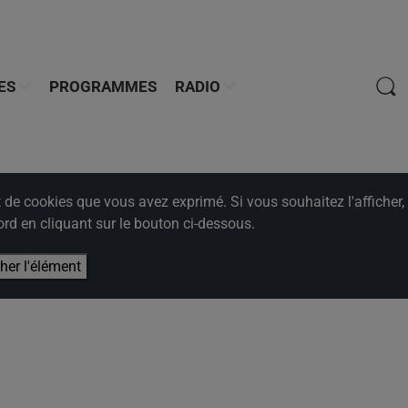
ES
PROGRAMMES
RADIO
e cookies que vous avez exprimé. Si vous souhaitez l'afficher,
rd en cliquant sur le bouton ci-dessous.
cher l'élément