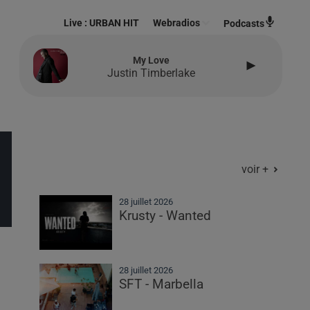
Live :
URBAN HIT
Webradios
Podcasts
My Love
Justin Timberlake
voir +
28 juillet 2026
Krusty - Wanted
28 juillet 2026
SFT - Marbella