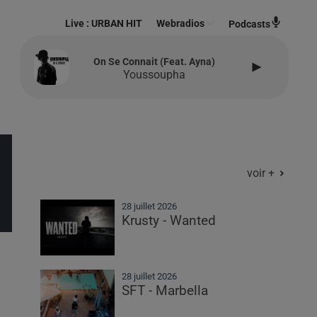
Live :
URBAN HIT
Webradios
Podcasts
On Se Connait (feat. Ayna)
Youssoupha
voir +
28 juillet 2026
Krusty - Wanted
28 juillet 2026
SFT - Marbella