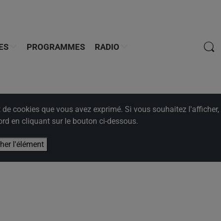
ES
PROGRAMMES
RADIO
e cookies que vous avez exprimé. Si vous souhaitez l'afficher,
rd en cliquant sur le bouton ci-dessous.
cher l'élément