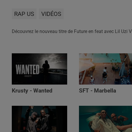
RAP US
VIDÉOS
Découvrez le nouveau titre de Future en feat avec Lil Uzi Ve
Krusty - Wanted
SFT - Marbella