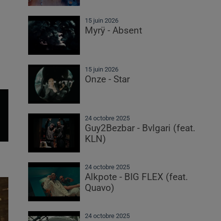
15 juin 2026
Myrÿ - Absent
15 juin 2026
Onze - Star
24 octobre 2025
Guy2Bezbar - Bvlgari (feat.
KLN)
24 octobre 2025
Alkpote - BIG FLEX (feat.
Quavo)
24 octobre 2025