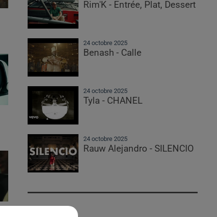
Rim'K - Entrée, Plat, Dessert
24 octobre 2025
Benash - Calle
24 octobre 2025
Tyla - CHANEL
24 octobre 2025
Rauw Alejandro - SILENCIO