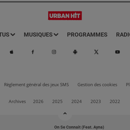
TUS
MUSIQUES
PROGRAMMES
RADI
Règlement général des jeux SMS
Gestion des cookies
Pl
Archives
2026
2025
2024
2023
2022
On Se Connait (feat. Ayna)