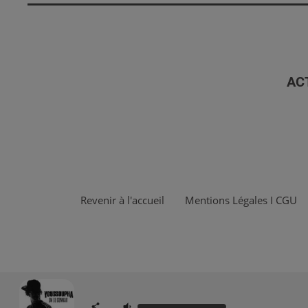
AC
Revenir à l'accueil
Mentions Légales I CGU