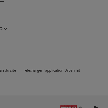
O
an du site
Télécharger l'application Urban hit