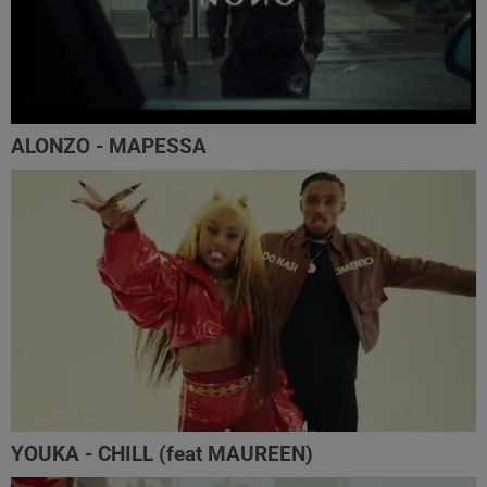
ALONZO - MAPESSA
YOUKA - CHILL (feat MAUREEN)