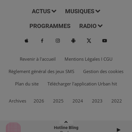
ACTUS
MUSIQUES
PROGRAMMES
RADIO
Revenir à l'accueil
Mentions Légales I CGU
Règlement général des jeux SMS
Gestion des cookies
Plan du site
Télécharger l'application Urban hit
Archives
2026
2025
2024
2023
2022
Hotline Bling