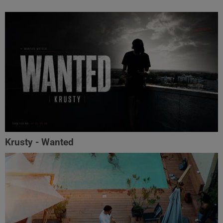
Krusty - Wanted