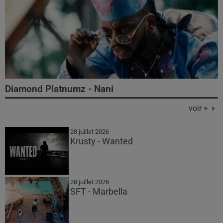
Diamond Platnumz - Nani
voir +
28 juillet 2026
Krusty - Wanted
28 juillet 2026
SFT - Marbella