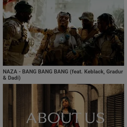
NAZA - BANG BANG BANG (feat. Keblack, Gradur
& Dadi)