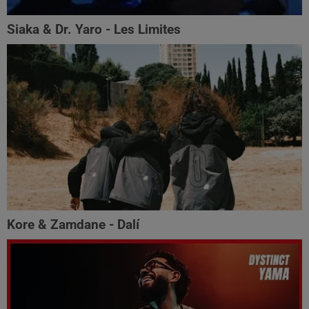
Siaka & Dr. Yaro - Les Limites
Kore & Zamdane - Dalí