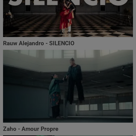
Rauw Alejandro - SILENCIO
Zaho - Amour Propre