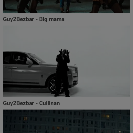
Guy2Bezbar - Big mama
Guy2Bezbar - Cullinan