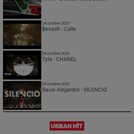
24 octobre 2025
Benash - Calle
24 octobre 2025
Tyla - CHANEL
24 octobre 2025
Rauw Alejandro - SILENCIO