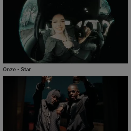
Onze - Star