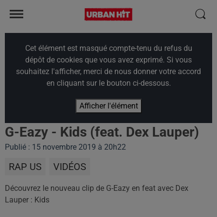
Cet élément est masqué compte-tenu du refus du
dépôt de cookies que vous avez exprimé. Si vous
souhaitez l'afficher, merci de nous donner votre accord
en cliquant sur le bouton ci-dessous.
Afficher l'élément
G-Eazy - Kids (feat. Dex Lauper)
Publié : 15 novembre 2019 à 20h22
RAP US
VIDÉOS
Découvrez le nouveau clip de G-Eazy en feat avec Dex
Lauper : Kids