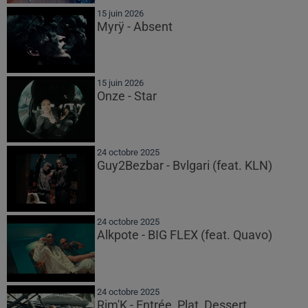
15 juin 2026
Myrÿ - Absent
15 juin 2026
Onze - Star
24 octobre 2025
Guy2Bezbar - Bvlgari (feat. KLN)
24 octobre 2025
Alkpote - BIG FLEX (feat. Quavo)
24 octobre 2025
Rim'K - Entrée, Plat, Dessert