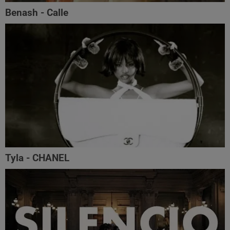
Benash - Calle
Tyla - CHANEL