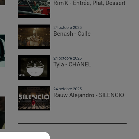
Rim'K - Entrée, Plat, Dessert
24 octobre 2025
Benash - Calle
24 octobre 2025
Tyla - CHANEL
24 octobre 2025
Rauw Alejandro - SILENCIO