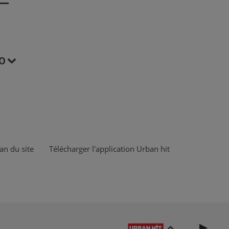
O
an du site
Télécharger l'application Urban hit