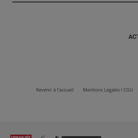
AC
Revenir à l'accueil
Mentions Légales I CGU