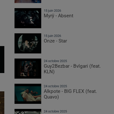
15 juin 2026
Myrÿ - Absent
15 juin 2026
Onze - Star
24 octobre 2025
Guy2Bezbar - Bvlgari (feat.
KLN)
24 octobre 2025
Alkpote - BIG FLEX (feat.
Quavo)
24 octobre 2025