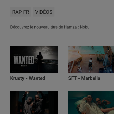
RAP FR
VIDÉOS
Découvrez le nouveau titre de Hamza : Nobu
Krusty - Wanted
SFT - Marbella