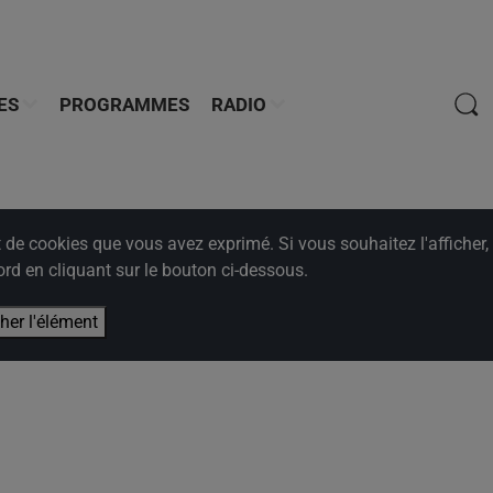
ES
PROGRAMMES
RADIO
e cookies que vous avez exprimé. Si vous souhaitez l'afficher,
rd en cliquant sur le bouton ci-dessous.
cher l'élément