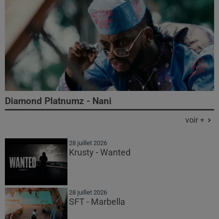
Diamond Platnumz - Nani
voir +
28 juillet 2026
Krusty - Wanted
28 juillet 2026
SFT - Marbella