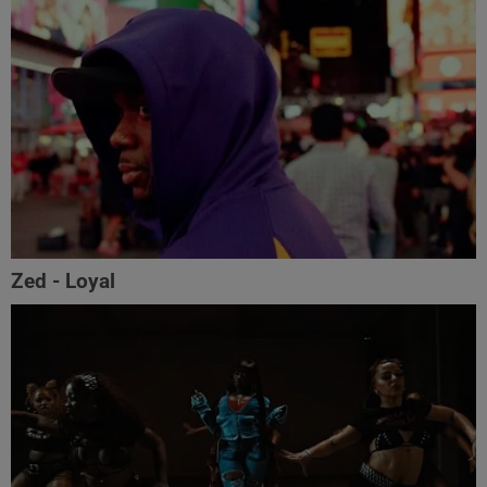
Zed - Loyal