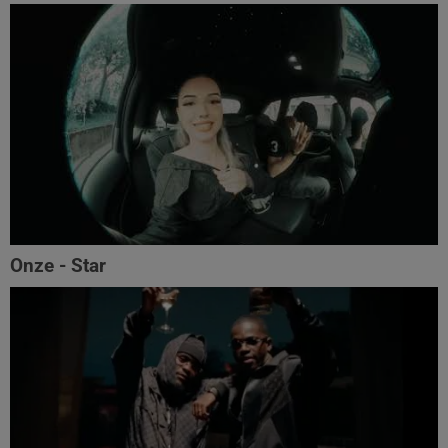
Onze - Star