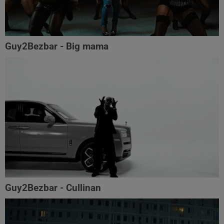
Guy2Bezbar - Big mama
Guy2Bezbar - Cullinan