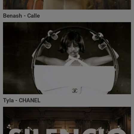
Benash - Calle
Tyla - CHANEL