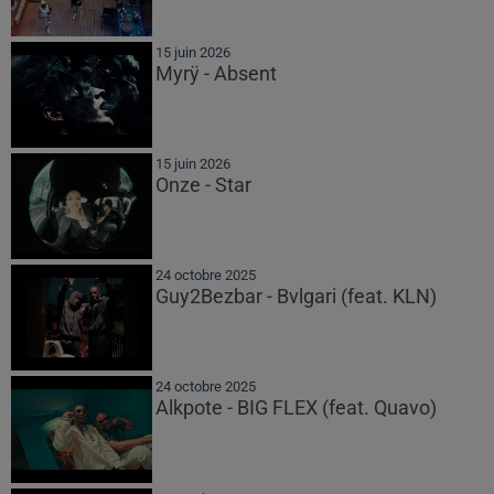
15 juin 2026
Myrÿ - Absent
15 juin 2026
Onze - Star
24 octobre 2025
Guy2Bezbar - Bvlgari (feat. KLN)
24 octobre 2025
Alkpote - BIG FLEX (feat. Quavo)