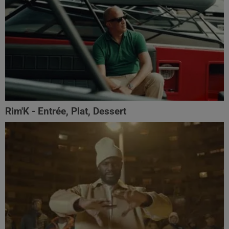
Rim'K - Entrée, Plat, Dessert