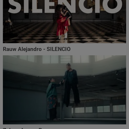
Rauw Alejandro - SILENCIO