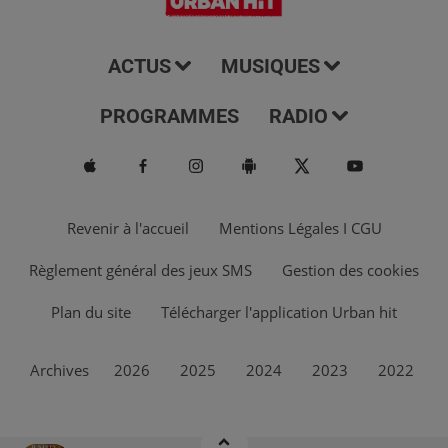
ACTUS
MUSIQUES
PROGRAMMES
RADIO
Revenir à l'accueil
Mentions Légales I CGU
Règlement général des jeux SMS
Gestion des cookies
Plan du site
Télécharger l'application Urban hit
Archives
2026
2025
2024
2023
2022