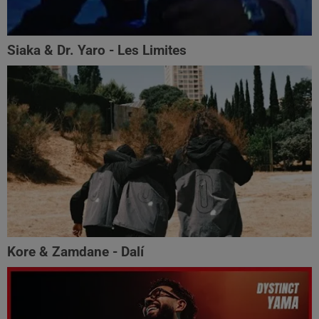
Siaka & Dr. Yaro - Les Limites
Kore & Zamdane - Dalí