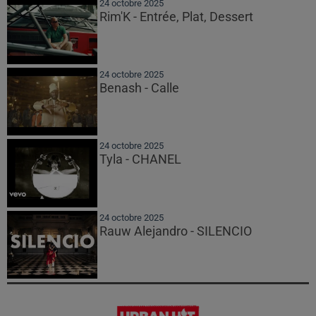
24 octobre 2025
Rim'K - Entrée, Plat, Dessert
24 octobre 2025
Benash - Calle
24 octobre 2025
Tyla - CHANEL
24 octobre 2025
Rauw Alejandro - SILENCIO