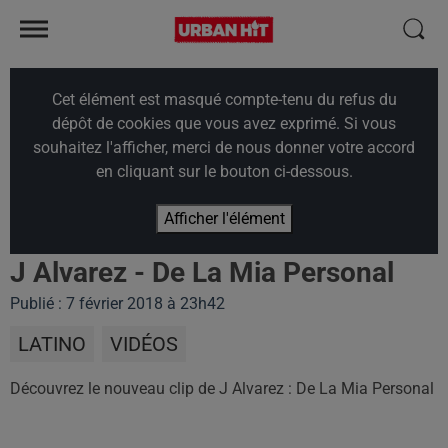
Cet élément est masqué compte-tenu du refus du
dépôt de cookies que vous avez exprimé. Si vous
souhaitez l'afficher, merci de nous donner votre accord
en cliquant sur le bouton ci-dessous.
Afficher l'élément
J Alvarez - De La Mia Personal
Publié : 7 février 2018 à 23h42
LATINO
VIDÉOS
Découvrez le nouveau clip de J Alvarez : De La Mia Personal