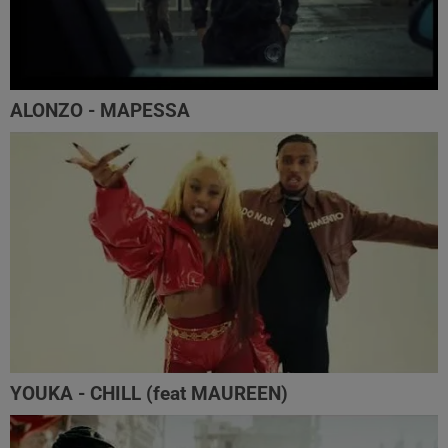
ALONZO - MAPESSA
YOUKA - CHILL (feat MAUREEN)