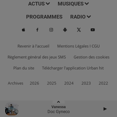
ACTUS
MUSIQUES
PROGRAMMES
RADIO
Revenir à l'accueil
Mentions Légales I CGU
Règlement général des jeux SMS
Gestion des cookies
Plan du site
Télécharger l'application Urban hit
Archives
2026
2025
2024
2023
2022
Vanessa
Doc Gyneco