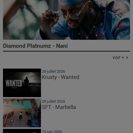
Diamond Platnumz - Nani
voir +
28 juillet 2026
Krusty - Wanted
28 juillet 2026
SFT - Marbella
15 juin 2026