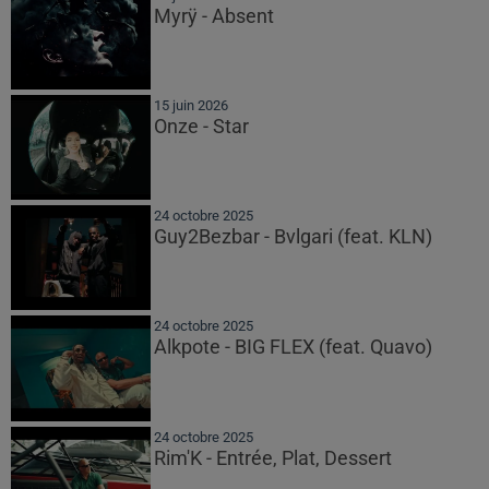
Myrÿ - Absent
15 juin 2026
Onze - Star
24 octobre 2025
Guy2Bezbar - Bvlgari (feat. KLN)
24 octobre 2025
Alkpote - BIG FLEX (feat. Quavo)
24 octobre 2025
Rim'K - Entrée, Plat, Dessert