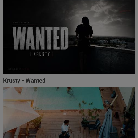
Krusty - Wanted