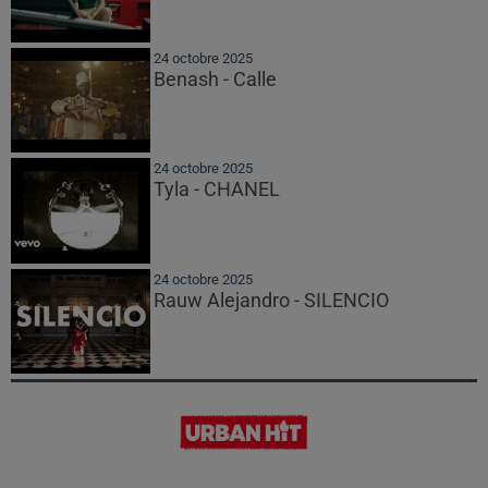
24 octobre 2025
Benash - Calle
24 octobre 2025
Tyla - CHANEL
24 octobre 2025
Rauw Alejandro - SILENCIO