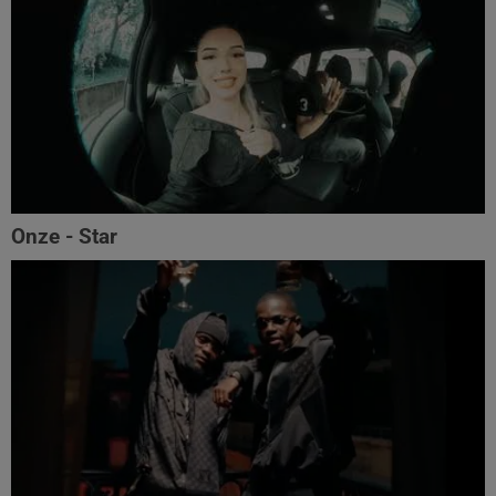
Onze - Star