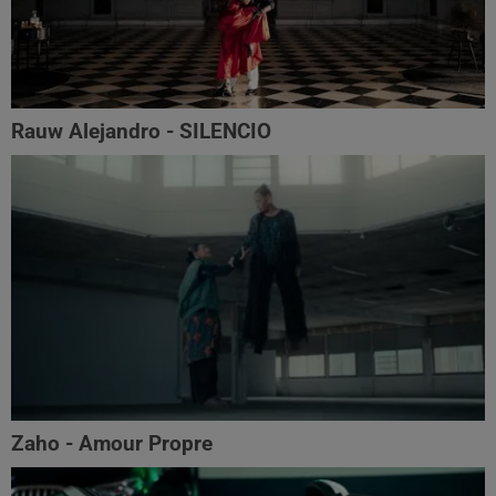
Rauw Alejandro - SILENCIO
Zaho - Amour Propre