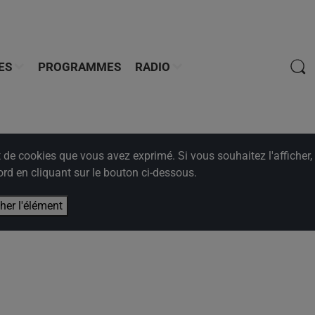
ES
PROGRAMMES
RADIO
e cookies que vous avez exprimé. Si vous souhaitez l'afficher,
rd en cliquant sur le bouton ci-dessous.
cher l'élément