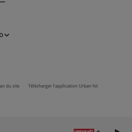
O
an du site
Télécharger l'application Urban hit