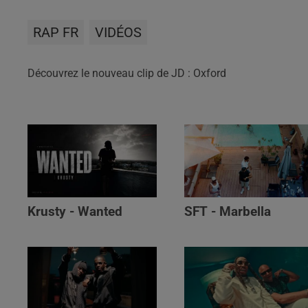
RAP FR
VIDÉOS
Découvrez le nouveau clip de JD : Oxford
Krusty - Wanted
SFT - Marbella