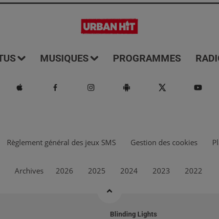
TUS
MUSIQUES
PROGRAMMES
RADI
Règlement général des jeux SMS
Gestion des cookies
Pl
Archives
2026
2025
2024
2023
2022
Blinding Lights