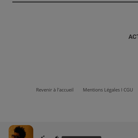
AC
Revenir à l'accueil
Mentions Légales I CGU