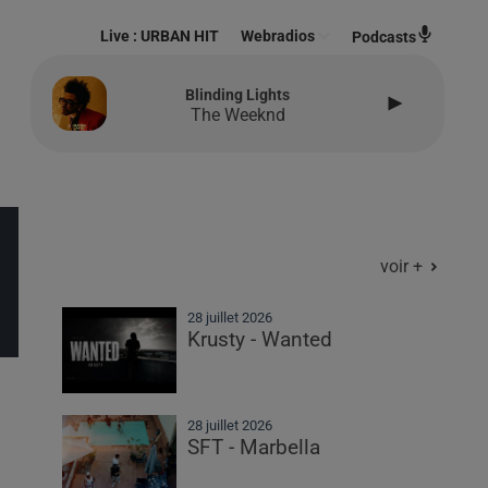
Live :
URBAN HIT
Webradios
Podcasts
Blinding Lights
The Weeknd
voir +
28 juillet 2026
Krusty - Wanted
28 juillet 2026
SFT - Marbella