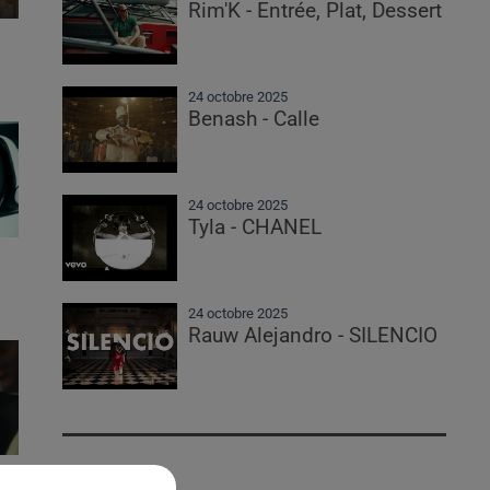
Rim'K - Entrée, Plat, Dessert
24 octobre 2025
Benash - Calle
24 octobre 2025
Tyla - CHANEL
24 octobre 2025
Rauw Alejandro - SILENCIO