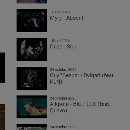
15 juin 2026
Myrÿ - Absent
15 juin 2026
Onze - Star
24 octobre 2025
Guy2Bezbar - Bvlgari (feat.
KLN)
24 octobre 2025
Alkpote - BIG FLEX (feat.
Quavo)
24 octobre 2025