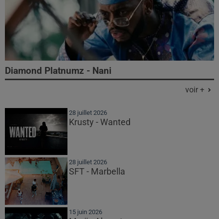
Diamond Platnumz - Nani
voir +
28 juillet 2026
Krusty - Wanted
28 juillet 2026
SFT - Marbella
15 juin 2026