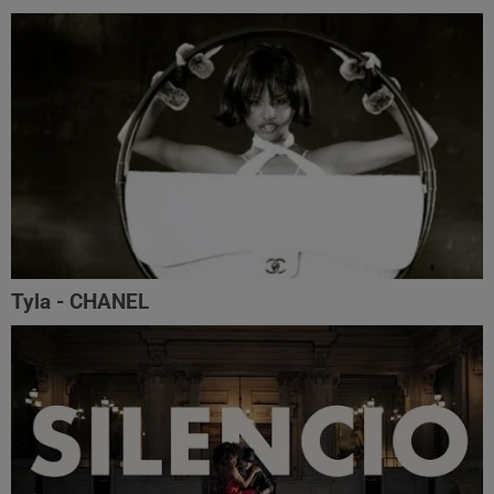
Tyla - CHANEL