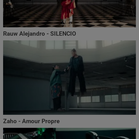
Rauw Alejandro - SILENCIO
Zaho - Amour Propre