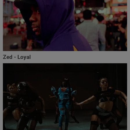
Zed - Loyal