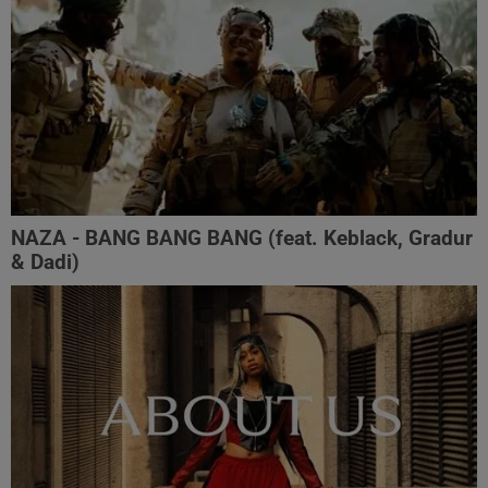
NAZA - BANG BANG BANG (feat. Keblack, Gradur
& Dadi)