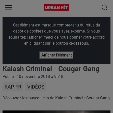
Cet élément est masqué compte-tenu du refus du
dépôt de cookies que vous avez exprimé. Si vous
souhaitez l'afficher, merci de nous donner votre accord
en cliquant sur le bouton ci-dessous.
Afficher l'élément
Kalash Criminel - Cougar Gang
Publié : 10 novembre 2018 à 9h18
RAP FR
VIDÉOS
Découvrez le nouveau clip de Kalash Criminel : Cougar Gang