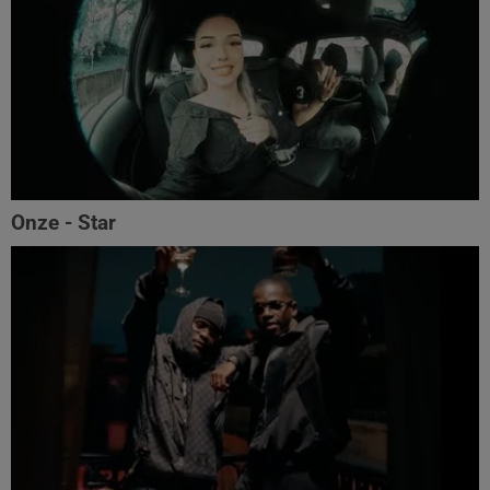
Onze - Star