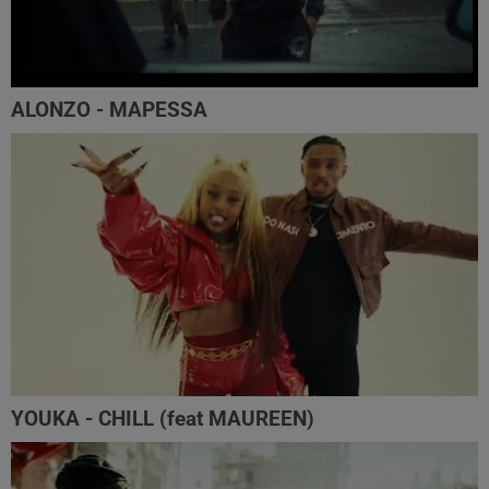
ALONZO - MAPESSA
YOUKA - CHILL (feat MAUREEN)