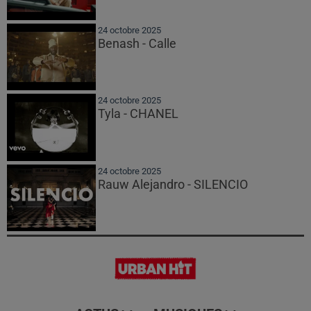
24 octobre 2025
Benash - Calle
24 octobre 2025
Tyla - CHANEL
24 octobre 2025
Rauw Alejandro - SILENCIO