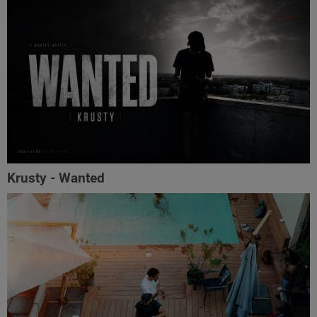
Krusty - Wanted