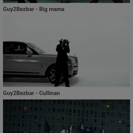
Guy2Bezbar - Big mama
Guy2Bezbar - Cullinan