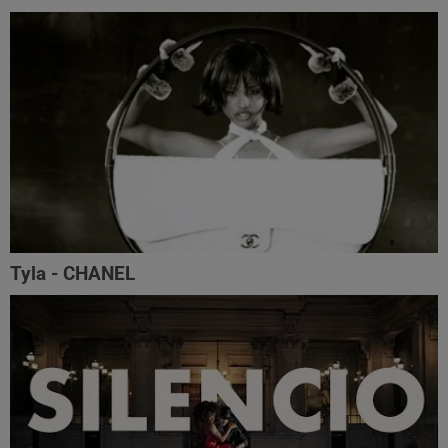
Tyla - CHANEL