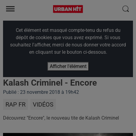
Cet élément est masqué compte-tenu du refus du
dépôt de cookies que vous avez exprimé. Si vous
souhaitez l'afficher, merci de nous donner votre accord
en cliquant sur le bouton ci-dessous.
Afficher l'élément
Kalash Criminel - Encore
Publié : 23 novembre 2018 à 19h42
RAP FR
VIDÉOS
Découvrez "Encore", le nouveau tite de Kalash Criminel