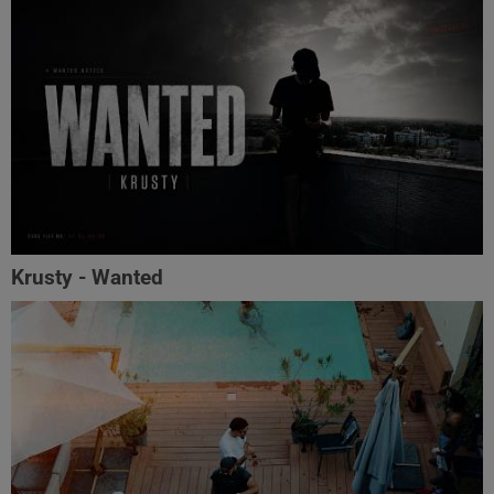
Krusty - Wanted