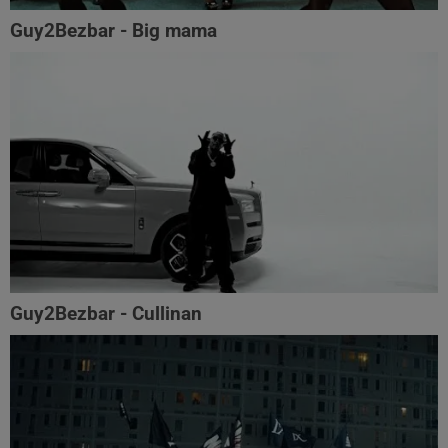
Guy2Bezbar - Big mama
Guy2Bezbar - Cullinan