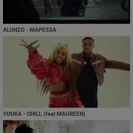
ALONZO - MAPESSA
YOUKA - CHILL (feat MAUREEN)