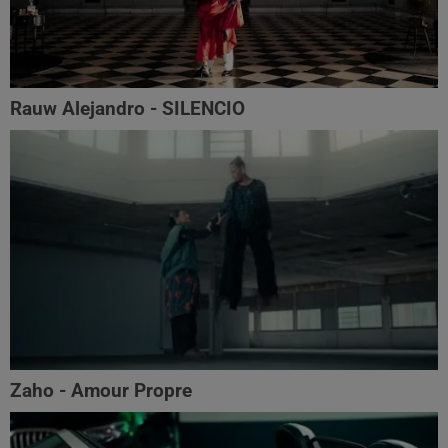
Rauw Alejandro - SILENCIO
Zaho - Amour Propre