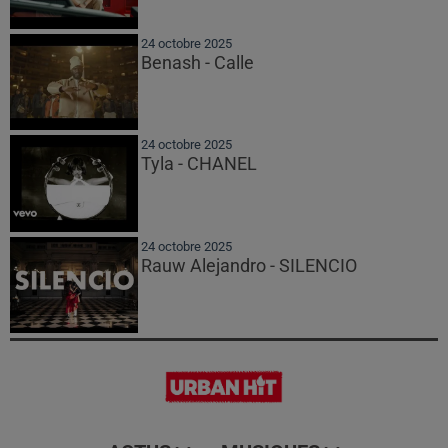
24 octobre 2025
Benash - Calle
24 octobre 2025
Tyla - CHANEL
24 octobre 2025
Rauw Alejandro - SILENCIO