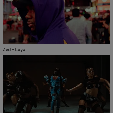
Zed - Loyal