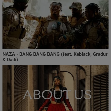
NAZA - BANG BANG BANG (feat. Keblack, Gradur
& Dadi)