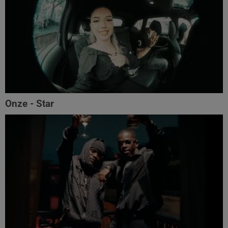
Onze - Star