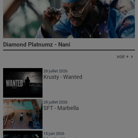
Diamond Platnumz - Nani
voir +
28 juillet 2026
Krusty - Wanted
28 juillet 2026
SFT - Marbella
15 juin 2026