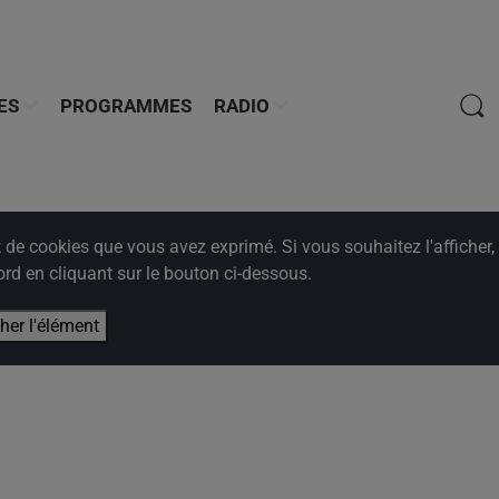
ES
PROGRAMMES
RADIO
e cookies que vous avez exprimé. Si vous souhaitez l'afficher,
rd en cliquant sur le bouton ci-dessous.
cher l'élément