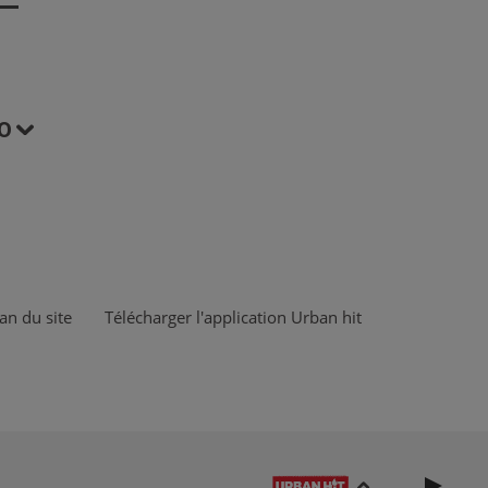
O
an du site
Télécharger l'application Urban hit