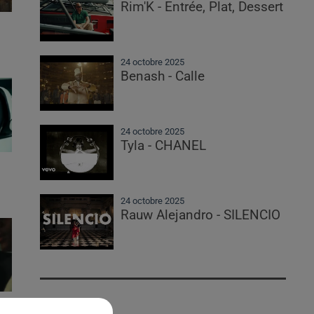
Rim'K - Entrée, Plat, Dessert
24 octobre 2025
Benash - Calle
24 octobre 2025
Tyla - CHANEL
24 octobre 2025
Rauw Alejandro - SILENCIO