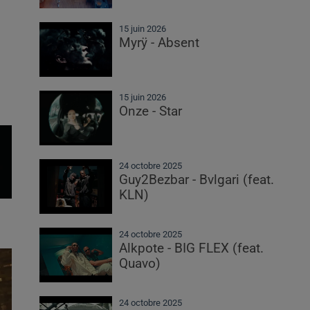
15 juin 2026
Myrÿ - Absent
15 juin 2026
Onze - Star
24 octobre 2025
Guy2Bezbar - Bvlgari (feat.
KLN)
24 octobre 2025
Alkpote - BIG FLEX (feat.
Quavo)
24 octobre 2025