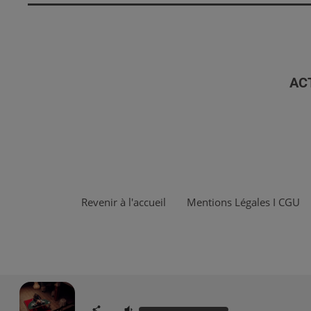
AC
Revenir à l'accueil
Mentions Légales I CGU