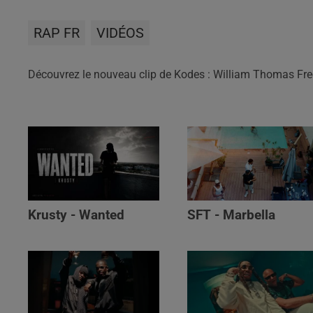
RAP FR
VIDÉOS
Découvrez le nouveau clip de Kodes : William Thomas Fre
Krusty - Wanted
SFT - Marbella