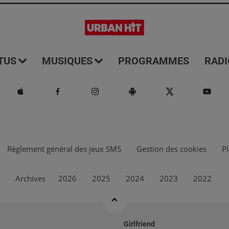
TUS
MUSIQUES
PROGRAMMES
RADI
Règlement général des jeux SMS
Gestion des cookies
Pl
Archives
2026
2025
2024
2023
2022
Girlfriend