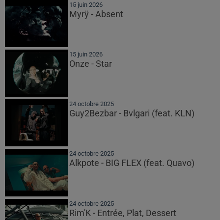
15 juin 2026
Myrÿ - Absent
15 juin 2026
Onze - Star
24 octobre 2025
Guy2Bezbar - Bvlgari (feat. KLN)
24 octobre 2025
Alkpote - BIG FLEX (feat. Quavo)
24 octobre 2025
Rim'K - Entrée, Plat, Dessert