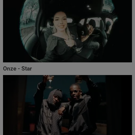
Onze - Star