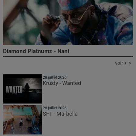
Diamond Platnumz - Nani
voir +
28 juillet 2026
Krusty - Wanted
28 juillet 2026
SFT - Marbella