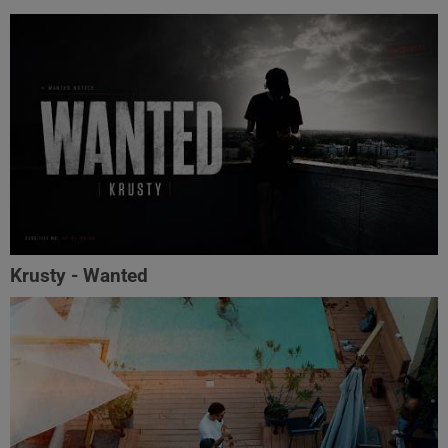
Krusty - Wanted