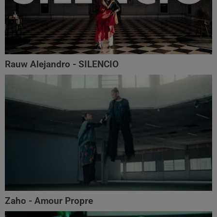
Rauw Alejandro - SILENCIO
Zaho - Amour Propre