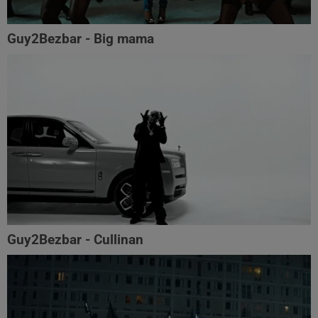
Guy2Bezbar - Big mama
Guy2Bezbar - Cullinan