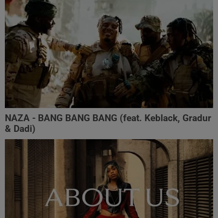
NAZA - BANG BANG BANG (feat. Keblack, Gradur
& Dadi)