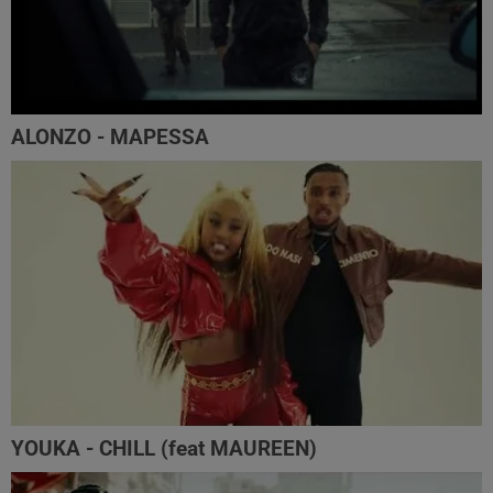
ALONZO - MAPESSA
YOUKA - CHILL (feat MAUREEN)