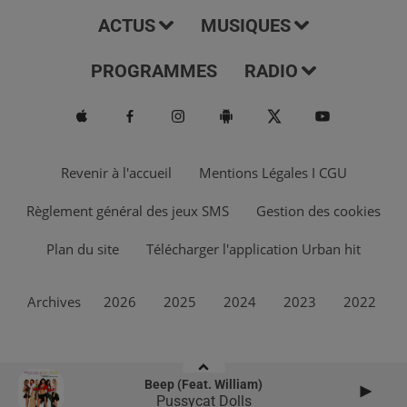
ACTUS
MUSIQUES
PROGRAMMES
RADIO
Revenir à l'accueil
Mentions Légales I CGU
Règlement général des jeux SMS
Gestion des cookies
Plan du site
Télécharger l'application Urban hit
Archives
2026
2025
2024
2023
2022
Beep (feat. William)
Pussycat Dolls