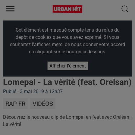
Cet élément est masqué compte-tenu du refus du
dépôt de cookies que vous avez exprimé. Si vous
souhaitez l'afficher, merci de nous donner votre accord
en cliquant sur le bouton ci-dessous.
Afficher l'élément
Lomepal - La vérité (feat. Orelsan)
Publié : 3 mai 2019 à 12h37
RAP FR
VIDÉOS
Découvrez le nouveau clip de Lomepal en feat avec Orelsan :
La vérité