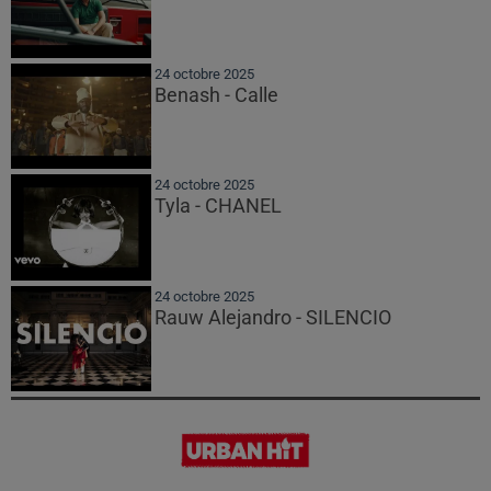
24 octobre 2025
Benash - Calle
24 octobre 2025
Tyla - CHANEL
24 octobre 2025
Rauw Alejandro - SILENCIO