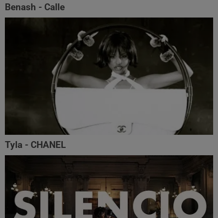
Benash - Calle
Tyla - CHANEL