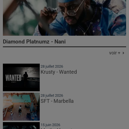
Diamond Platnumz - Nani
voir +
28 juillet 2026
Krusty - Wanted
28 juillet 2026
SFT - Marbella
15 juin 2026