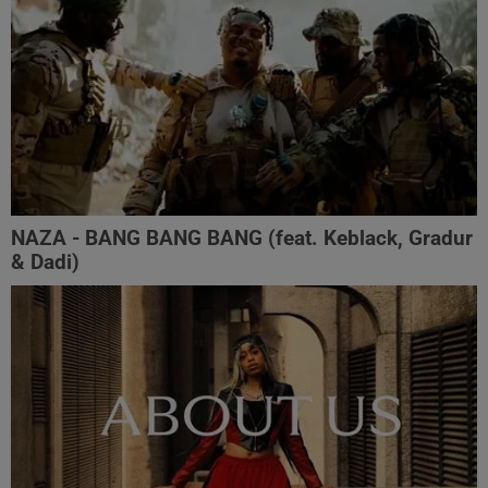
NAZA - BANG BANG BANG (feat. Keblack, Gradur
& Dadi)