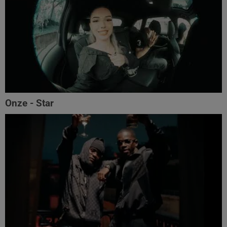
Onze - Star