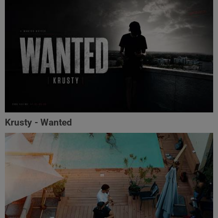
Krusty - Wanted