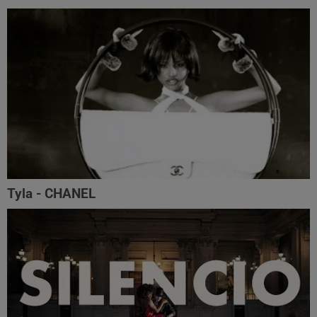
Tyla - CHANEL