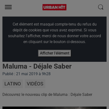
Cet élément est masqué compte-tenu du refus du
dépôt de cookies que vous avez exprimé. Si vous
souhaitez l'afficher, merci de nous donner votre accord
en cliquant sur le bouton ci-dessous.
Afficher l'élément
Maluma - Déjale Saber
Publié : 21 mai 2019 à 9h28
LATINO
VIDÉOS
Découvrez le nouveau clip de Maluma : Déjale Saber