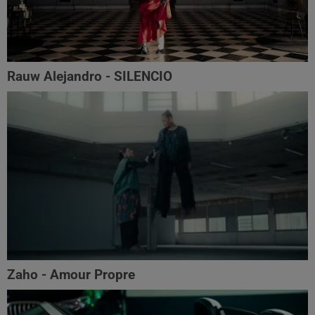
Rauw Alejandro - SILENCIO
Zaho - Amour Propre