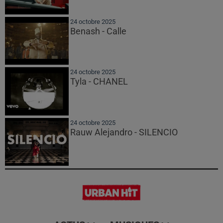
24 octobre 2025
Benash - Calle
24 octobre 2025
Tyla - CHANEL
24 octobre 2025
Rauw Alejandro - SILENCIO