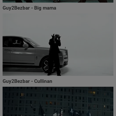
Guy2Bezbar - Big mama
Guy2Bezbar - Cullinan