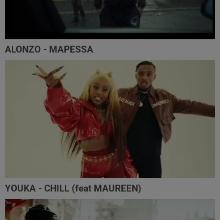
ALONZO - MAPESSA
YOUKA - CHILL (feat MAUREEN)