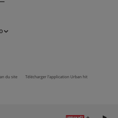
O
an du site
Télécharger l'application Urban hit