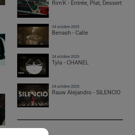
Rim'K - Entrée, Plat, Dessert
24 octobre 2025
Benash - Calle
24 octobre 2025
Tyla - CHANEL
24 octobre 2025
Rauw Alejandro - SILENCIO