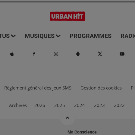
TUS
MUSIQUES
PROGRAMMES
RADI
Règlement général des jeux SMS
Gestion des cookies
Pl
Archives
2026
2025
2024
2023
2022
Ma Conscience