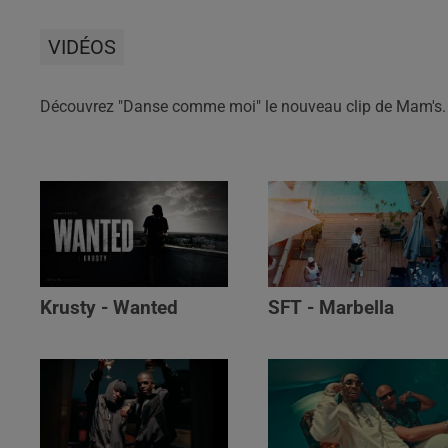
VIDÉOS
Découvrez "Danse comme moi" le nouveau clip de Mam's.
Krusty - Wanted
SFT - Marbella