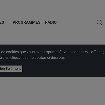
ES
PROGRAMMES
RADIO
e cookies que vous avez exprimé. Si vous souhaitez l'afficher,
rd en cliquant sur le bouton ci-dessous.
cher l'élément