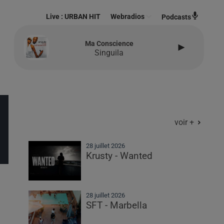
Live :
URBAN HIT
Webradios
Podcasts
Ma Conscience
Singuila
voir +
28 juillet 2026
Krusty - Wanted
28 juillet 2026
SFT - Marbella