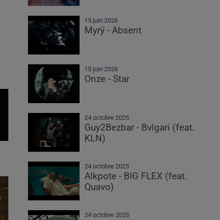
15 juin 2026
Myrÿ - Absent
15 juin 2026
Onze - Star
24 octobre 2025
Guy2Bezbar - Bvlgari (feat.
KLN)
24 octobre 2025
Alkpote - BIG FLEX (feat.
Quavo)
24 octobre 2025