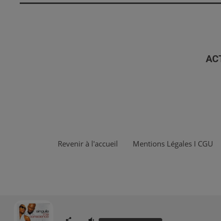
AC
Revenir à l'accueil
Mentions Légales I CGU