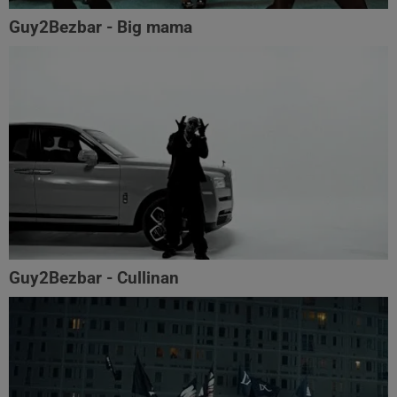
Guy2Bezbar - Big mama
Guy2Bezbar - Cullinan