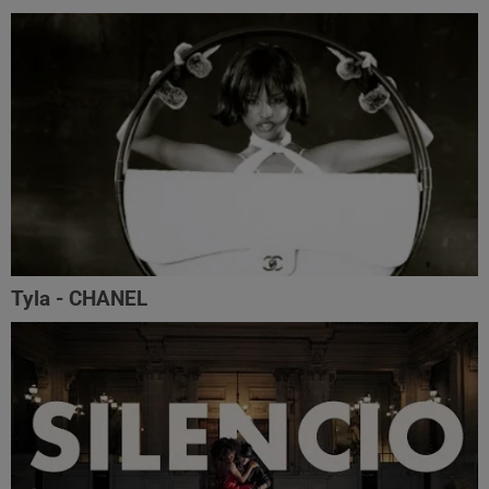
Tyla - CHANEL