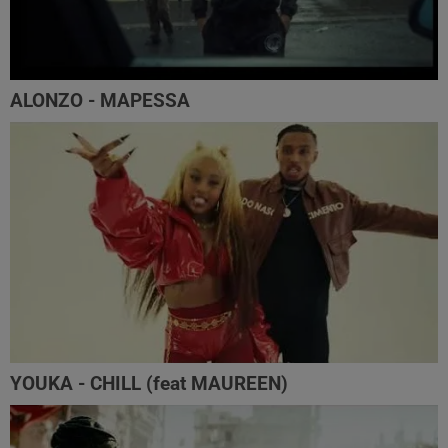
ALONZO - MAPESSA
YOUKA - CHILL (feat MAUREEN)