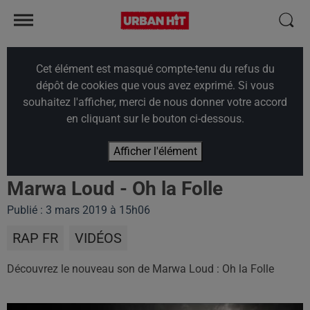
Cet élément est masqué compte-tenu du refus du
dépôt de cookies que vous avez exprimé. Si vous
souhaitez l'afficher, merci de nous donner votre accord
en cliquant sur le bouton ci-dessous.
Afficher l'élément
Marwa Loud - Oh la Folle
Publié : 3 mars 2019 à 15h06
RAP FR
VIDÉOS
Découvrez le nouveau son de Marwa Loud : Oh la Folle