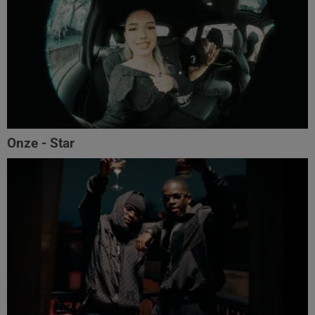
Onze - Star