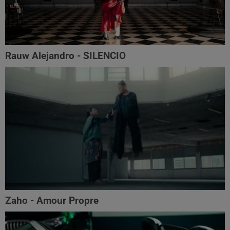
Rauw Alejandro - SILENCIO
Zaho - Amour Propre