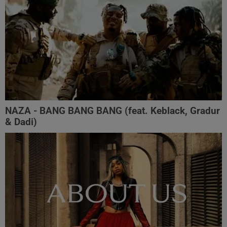
NAZA - BANG BANG BANG (feat. Keblack, Gradur
& Dadi)