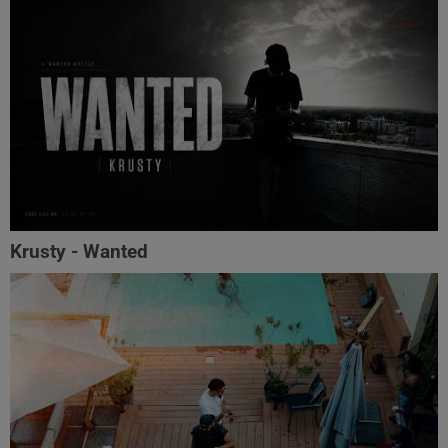
Krusty - Wanted