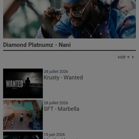
Diamond Platnumz - Nani
voir +
28 juillet 2026
Krusty - Wanted
28 juillet 2026
SFT - Marbella
15 juin 2026