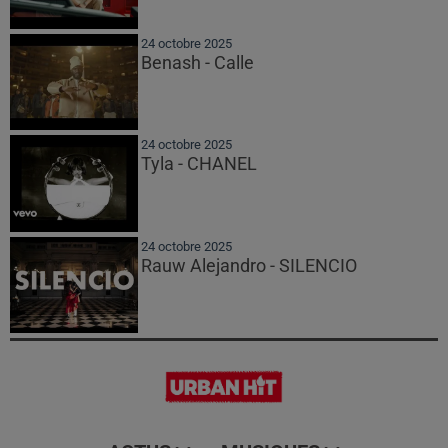
24 octobre 2025
Benash - Calle
24 octobre 2025
Tyla - CHANEL
24 octobre 2025
Rauw Alejandro - SILENCIO