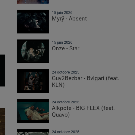
15 juin 2026
Myrÿ - Absent
15 juin 2026
Onze - Star
24 octobre 2025
Guy2Bezbar - Bvlgari (feat.
KLN)
24 octobre 2025
Alkpote - BIG FLEX (feat.
Quavo)
24 octobre 2025