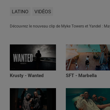
LATINO
VIDÉOS
Découvrez le nouveau clip de Myke Towers et Yandel : M
Krusty - Wanted
SFT - Marbella