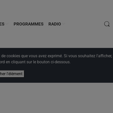
ES
PROGRAMMES
RADIO
e cookies que vous avez exprimé. Si vous souhaitez l'afficher,
rd en cliquant sur le bouton ci-dessous.
cher l'élément