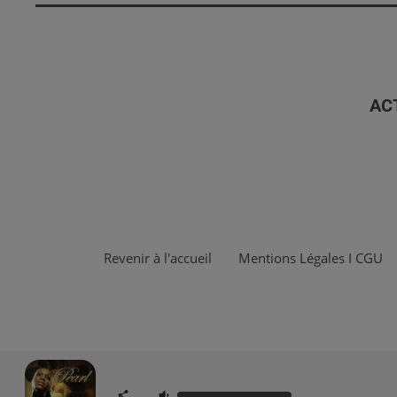
AC
Revenir à l'accueil
Mentions Légales I CGU