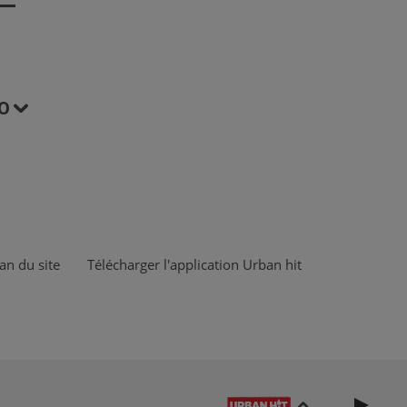
O
an du site
Télécharger l'application Urban hit