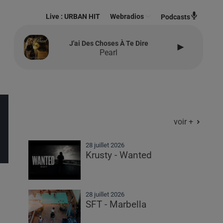
Live :
URBAN HIT
Webradios
Podcasts
J'ai Des Choses À Te Dire
Pearl
voir +
28 juillet 2026
Krusty - Wanted
28 juillet 2026
SFT - Marbella