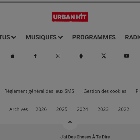
TUS
MUSIQUES
PROGRAMMES
RADI
Règlement général des jeux SMS
Gestion des cookies
Pl
Archives
2026
2025
2024
2023
2022
J'ai Des Choses À Te Dire