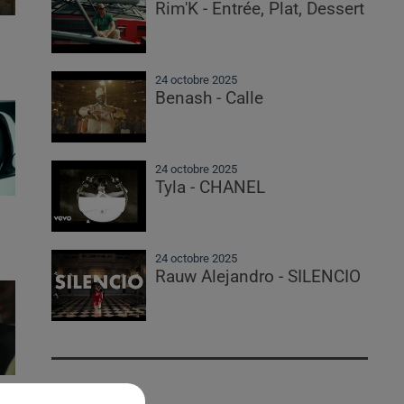
Rim'K - Entrée, Plat, Dessert
24 octobre 2025
Benash - Calle
24 octobre 2025
Tyla - CHANEL
24 octobre 2025
Rauw Alejandro - SILENCIO