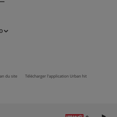
O
an du site
Télécharger l'application Urban hit