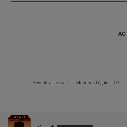
AC
Revenir à l'accueil
Mentions Légales I CGU