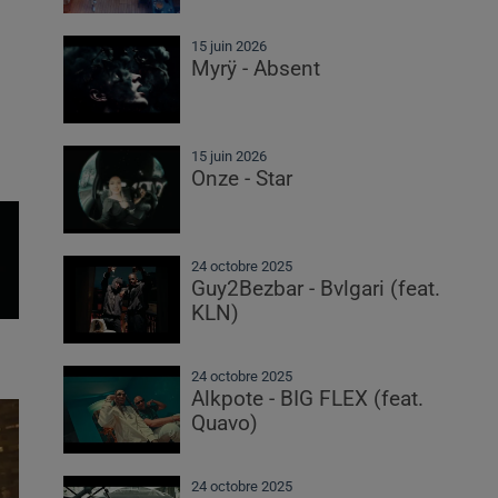
15 juin 2026
Myrÿ - Absent
15 juin 2026
Onze - Star
24 octobre 2025
Guy2Bezbar - Bvlgari (feat.
KLN)
24 octobre 2025
Alkpote - BIG FLEX (feat.
Quavo)
24 octobre 2025