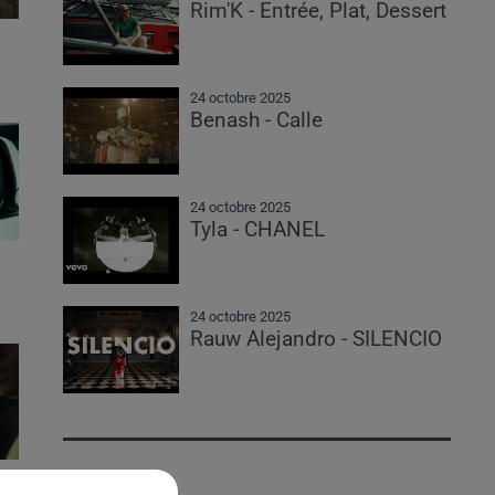
Rim'K - Entrée, Plat, Dessert
24 octobre 2025
Benash - Calle
24 octobre 2025
Tyla - CHANEL
24 octobre 2025
Rauw Alejandro - SILENCIO