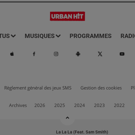
TUS
MUSIQUES
PROGRAMMES
RADI
Règlement général des jeux SMS
Gestion des cookies
Pl
Archives
2026
2025
2024
2023
2022
La La La (feat. Sam Smith)