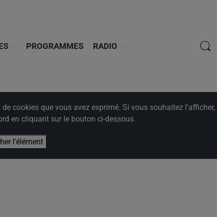
ES
PROGRAMMES
RADIO
e cookies que vous avez exprimé. Si vous souhaitez l'afficher,
rd en cliquant sur le bouton ci-dessous.
cher l'élément