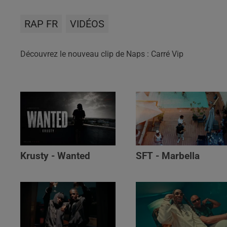
RAP FR
VIDÉOS
Découvrez le nouveau clip de Naps : Carré Vip
Krusty - Wanted
SFT - Marbella