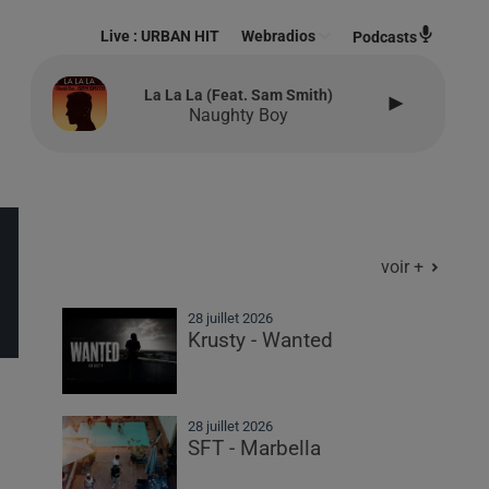
Live :
URBAN HIT
Webradios
Podcasts
La La La (feat. Sam Smith)
Naughty Boy
voir +
28 juillet 2026
Krusty - Wanted
28 juillet 2026
SFT - Marbella