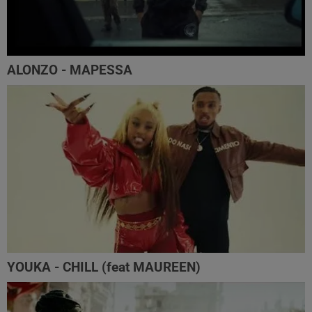
ALONZO - MAPESSA
YOUKA - CHILL (feat MAUREEN)