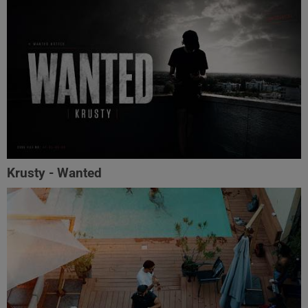
Krusty - Wanted