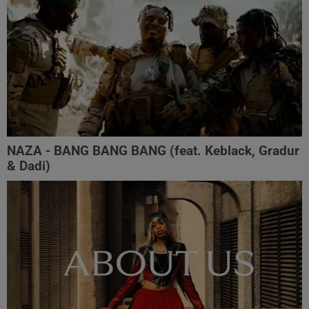
NAZA - BANG BANG BANG (feat. Keblack, Gradur
& Dadi)