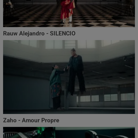
Rauw Alejandro - SILENCIO
Zaho - Amour Propre