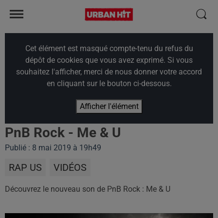
Cet élément est masqué compte-tenu du refus du
dépôt de cookies que vous avez exprimé. Si vous
souhaitez l'afficher, merci de nous donner votre accord
en cliquant sur le bouton ci-dessous.
Afficher l'élément
PnB Rock - Me & U
Publié : 8 mai 2019 à 19h49
RAP US
VIDÉOS
Découvrez le nouveau son de PnB Rock : Me & U