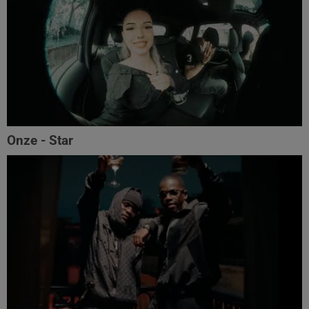
Onze - Star