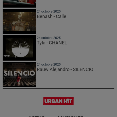
24 octobre 2025
Benash - Calle
24 octobre 2025
Tyla - CHANEL
24 octobre 2025
Rauw Alejandro - SILENCIO