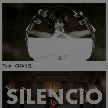
Tyla - CHANEL