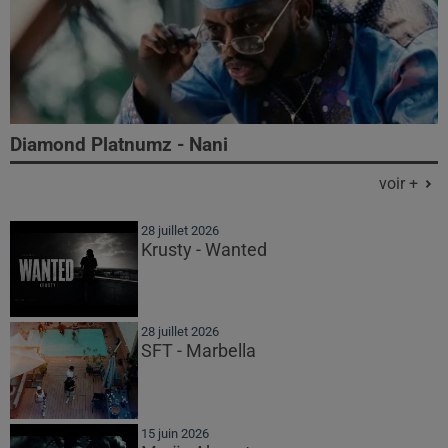
Diamond Platnumz - Nani
voir +
28 juillet 2026
Krusty - Wanted
28 juillet 2026
SFT - Marbella
15 juin 2026