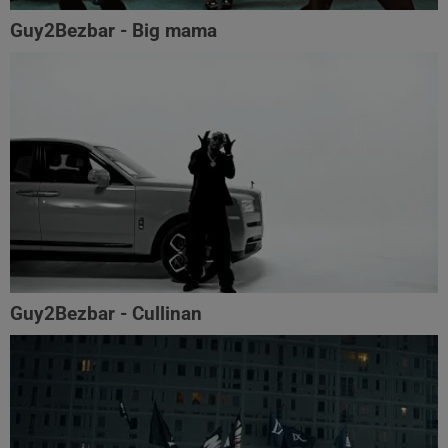
Guy2Bezbar - Big mama
Guy2Bezbar - Cullinan