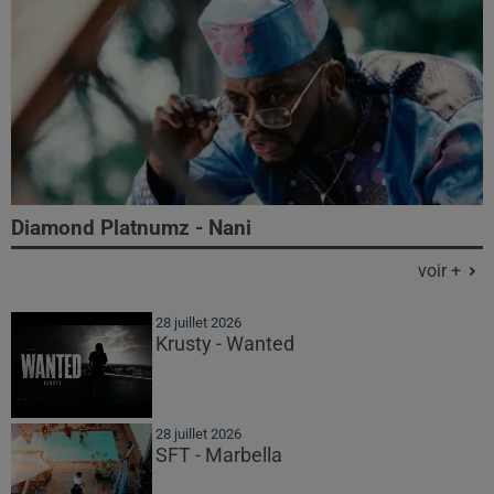
Diamond Platnumz - Nani
voir +
28 juillet 2026
Krusty - Wanted
28 juillet 2026
SFT - Marbella