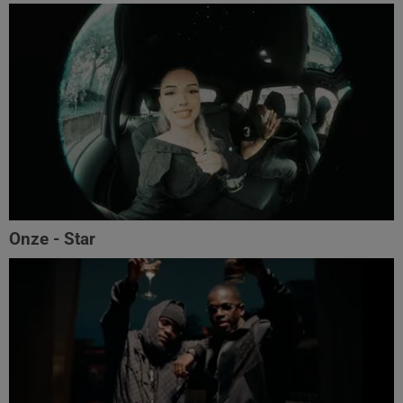
Onze - Star