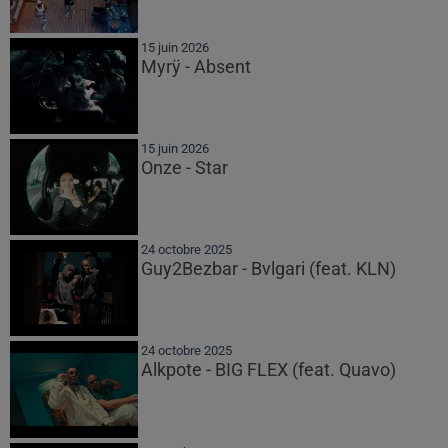
15 juin 2026
Myrÿ - Absent
15 juin 2026
Onze - Star
24 octobre 2025
Guy2Bezbar - Bvlgari (feat. KLN)
24 octobre 2025
Alkpote - BIG FLEX (feat. Quavo)