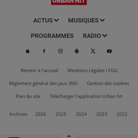
ACTUS
MUSIQUES
PROGRAMMES
RADIO
Revenir à l'accueil
Mentions Légales I CGU
Règlement général des jeux SMS
Gestion des cookies
Plan du site
Télécharger l'application Urban hit
Archives
2026
2025
2024
2023
2022