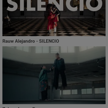
Rauw Alejandro - SILENCIO