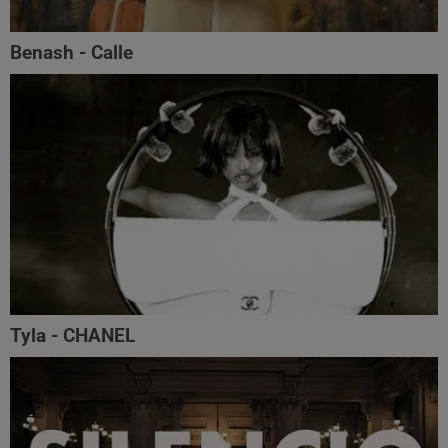
Benash - Calle
Tyla - CHANEL