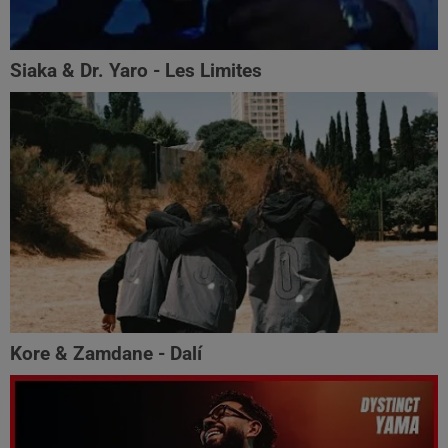
Siaka & Dr. Yaro - Les Limites
Kore & Zamdane - Dalí