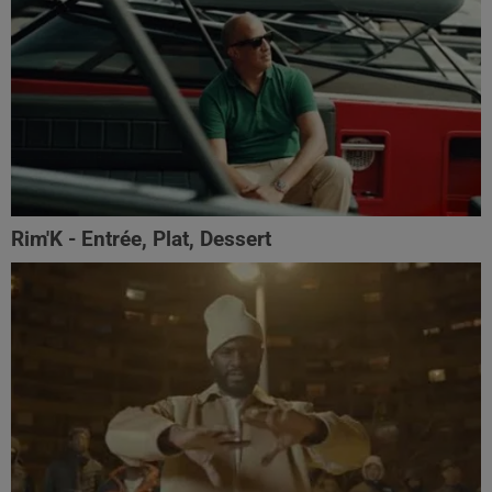
Rim'K - Entrée, Plat, Dessert