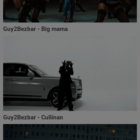
Guy2Bezbar - Big mama
Guy2Bezbar - Cullinan