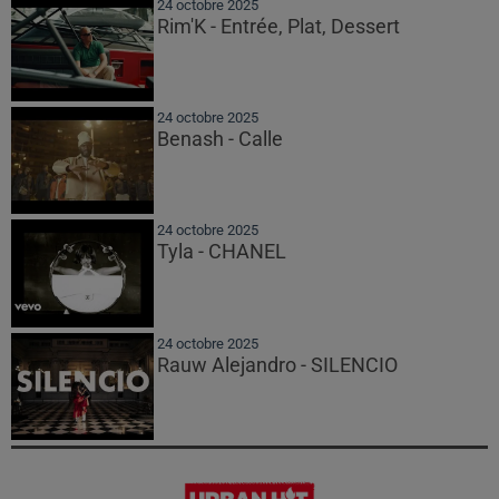
24 octobre 2025
Rim'K - Entrée, Plat, Dessert
24 octobre 2025
Benash - Calle
24 octobre 2025
Tyla - CHANEL
24 octobre 2025
Rauw Alejandro - SILENCIO