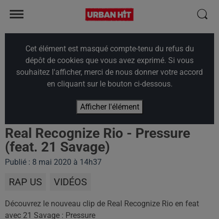
Cet élément est masqué compte-tenu du refus du
dépôt de cookies que vous avez exprimé. Si vous
souhaitez l'afficher, merci de nous donner votre accord
en cliquant sur le bouton ci-dessous.
Afficher l'élément
Real Recognize Rio - Pressure
(feat. 21 Savage)
Publié : 8 mai 2020 à 14h37
RAP US
VIDÉOS
Découvrez le nouveau clip de Real Recognize Rio en feat
avec 21 Savage : Pressure