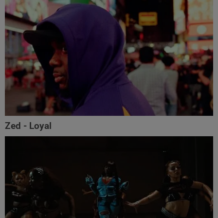
Zed - Loyal